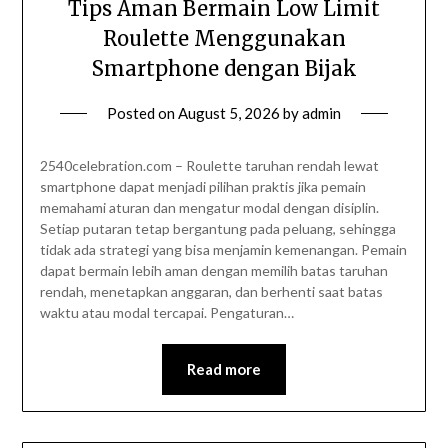
Tips Aman Bermain Low Limit
Roulette Menggunakan
Smartphone dengan Bijak
Posted on
August 5, 2026
by
admin
2540celebration.com – Roulette taruhan rendah lewat
smartphone dapat menjadi pilihan praktis jika pemain
memahami aturan dan mengatur modal dengan disiplin.
Setiap putaran tetap bergantung pada peluang, sehingga
tidak ada strategi yang bisa menjamin kemenangan. Pemain
dapat bermain lebih aman dengan memilih batas taruhan
rendah, menetapkan anggaran, dan berhenti saat batas
waktu atau modal tercapai. Pengaturan…
Read more