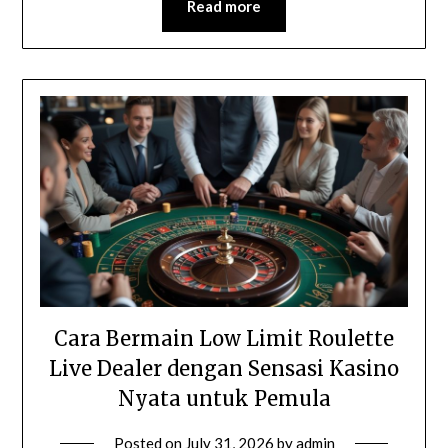
Read more
Cara Bermain Low Limit Roulette
Live Dealer dengan Sensasi Kasino
Nyata untuk Pemula
Posted on
July 31, 2026
by
admin