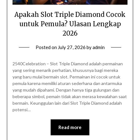
Apakah Slot Triple Diamond Cocok
untuk Pemula? Ulasan Lengkap
2026
Posted on
July 27, 2026
by
admin
2540Celebration – Slot Triple Diamond adalah permainan
yang sering menarik perhatian, khususnya bagi mereka
yang baru mulai bermain slot. Permainan ini cocok untuk
pemula karena memiliki aturan sederhana dan antarmuka
yang mudah dipahami. Dengan hanya tiga gulungan dan
beberapa simbol, pemain tidak akan merasa kewalahan saat
bermain. Keunggulan lain dari Slot Triple Diamond adalah
potensi…
Read more