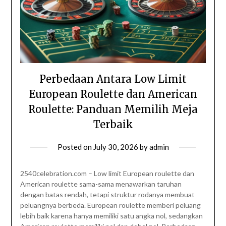
Perbedaan Antara Low Limit
European Roulette dan American
Roulette: Panduan Memilih Meja
Terbaik
Posted on
July 30, 2026
by
admin
2540celebration.com – Low limit European roulette dan
American roulette sama-sama menawarkan taruhan
dengan batas rendah, tetapi struktur rodanya membuat
peluangnya berbeda. European roulette memberi peluang
lebih baik karena hanya memiliki satu angka nol, sedangkan