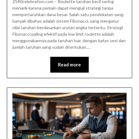
2540celebration.com – Roulette taruhan kecil sering
menarik karena pemain dapat menguji strategi tanpa
mempertaruhkan dana besar. Salah satu pendekatan yang
banyak dibahas adalah sistem Fibonacci, yang mengatur
nilai taruhan berdasarkan urutan angka tertentu. Strategi
Fibonacci paling efektif pada low limit roulette adalah
menggunakannya pada taruhan luar, dengan batas sesi dan
jumlah taruhan yang sudah ditentukan….
Read more