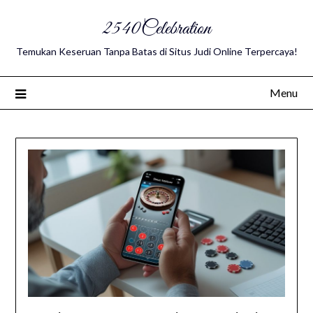
2540Celebration
Temukan Keseruan Tanpa Batas di Situs Judi Online Terpercaya!
Menu