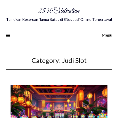
2540Celebration
Temukan Keseruan Tanpa Batas di Situs Judi Online Terpercaya!
Menu
Category:
Judi Slot