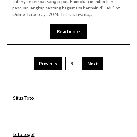
datang ke tempat yang tepat. Kami akan memberikan
panduan lengkap tentang bagaimana bermain di Judi Slot
Online Terpercaya 2024. Tidak hanya itu,…
Read more
Previous
9
Next
Situs Toto
toto togel