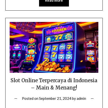
Read more
Slot Online Terpercaya di Indonesia
– Main & Menang!
Posted on
September 21, 2024
by
admin