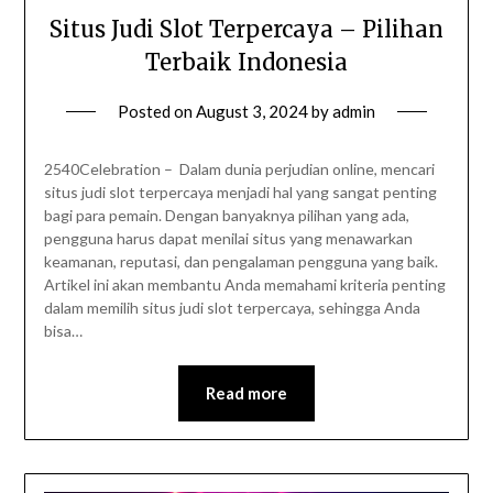
Situs Judi Slot Terpercaya – Pilihan
Terbaik Indonesia
Posted on
August 3, 2024
by
admin
2540Celebration – Dalam dunia perjudian online, mencari
situs judi slot terpercaya menjadi hal yang sangat penting
bagi para pemain. Dengan banyaknya pilihan yang ada,
pengguna harus dapat menilai situs yang menawarkan
keamanan, reputasi, dan pengalaman pengguna yang baik.
Artikel ini akan membantu Anda memahami kriteria penting
dalam memilih situs judi slot terpercaya, sehingga Anda
bisa…
Read more