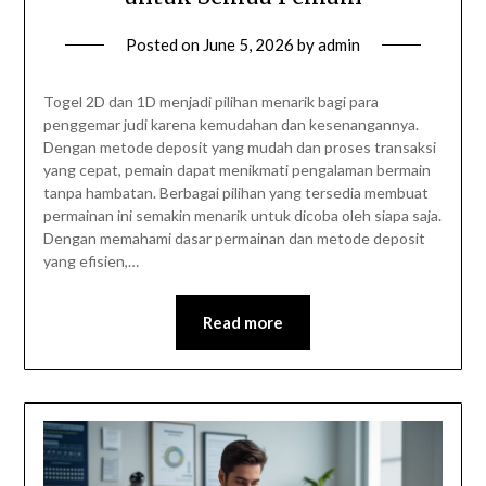
Posted on
June 5, 2026
by
admin
Togel 2D dan 1D menjadi pilihan menarik bagi para
penggemar judi karena kemudahan dan kesenangannya.
Dengan metode deposit yang mudah dan proses transaksi
yang cepat, pemain dapat menikmati pengalaman bermain
tanpa hambatan. Berbagai pilihan yang tersedia membuat
permainan ini semakin menarik untuk dicoba oleh siapa saja.
Dengan memahami dasar permainan dan metode deposit
yang efisien,…
Read more