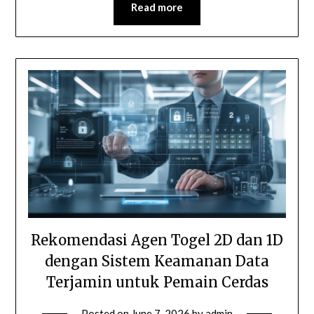
Read more
Rekomendasi Agen Togel 2D dan 1D
dengan Sistem Keamanan Data
Terjamin untuk Pemain Cerdas
Posted on
June 7, 2026
by
admin