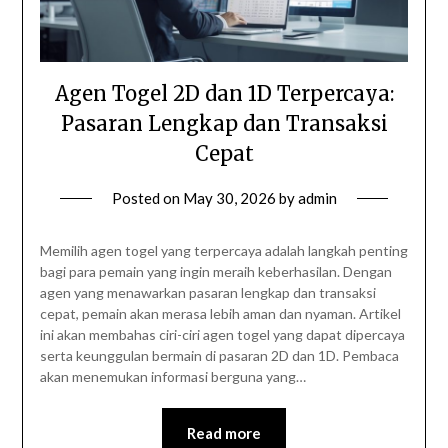
Agen Togel 2D dan 1D Terpercaya:
Pasaran Lengkap dan Transaksi
Cepat
Posted on
May 30, 2026
by
admin
Memilih agen togel yang terpercaya adalah langkah penting
bagi para pemain yang ingin meraih keberhasilan. Dengan
agen yang menawarkan pasaran lengkap dan transaksi
cepat, pemain akan merasa lebih aman dan nyaman. Artikel
ini akan membahas ciri-ciri agen togel yang dapat dipercaya
serta keunggulan bermain di pasaran 2D dan 1D. Pembaca
akan menemukan informasi berguna yang…
Read more