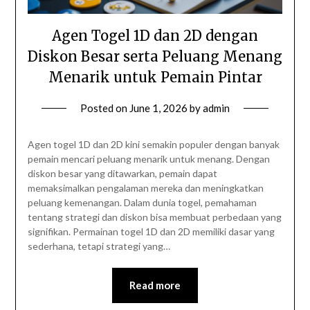
Agen Togel 1D dan 2D dengan
Diskon Besar serta Peluang Menang
Menarik untuk Pemain Pintar
Posted on
June 1, 2026
by
admin
Agen togel 1D dan 2D kini semakin populer dengan banyak
pemain mencari peluang menarik untuk menang. Dengan
diskon besar yang ditawarkan, pemain dapat
memaksimalkan pengalaman mereka dan meningkatkan
peluang kemenangan. Dalam dunia togel, pemahaman
tentang strategi dan diskon bisa membuat perbedaan yang
signifikan. Permainan togel 1D dan 2D memiliki dasar yang
sederhana, tetapi strategi yang…
Read more