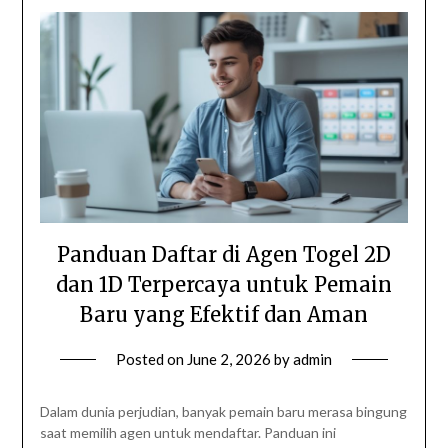
Panduan Daftar di Agen Togel 2D
dan 1D Terpercaya untuk Pemain
Baru yang Efektif dan Aman
Posted on
June 2, 2026
by
admin
Dalam dunia perjudian, banyak pemain baru merasa bingung
saat memilih agen untuk mendaftar. Panduan ini