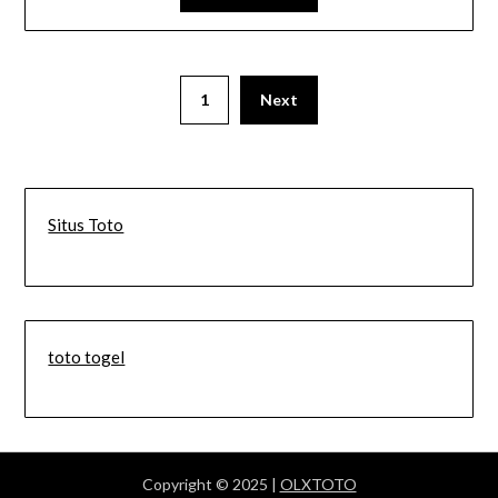
1
Next
Situs Toto
toto togel
Copyright © 2025 |
OLXTOTO