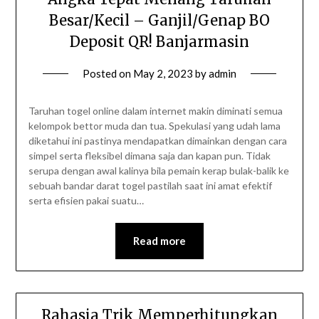
Besar/Kecil – Ganjil/Genap BO
Deposit QR! Banjarmasin
Posted on
May 2, 2023
by
admin
Taruhan togel online dalam internet makin diminati semua
kelompok bettor muda dan tua. Spekulasi yang udah lama
diketahui ini pastinya mendapatkan dimainkan dengan cara
simpel serta fleksibel dimana saja dan kapan pun. Tidak
serupa dengan awal kalinya bila pemain kerap bulak-balik ke
sebuah bandar darat togel pastilah saat ini amat efektif
serta efisien pakai suatu…
Read more
Rahasia Trik Memperhitungkan