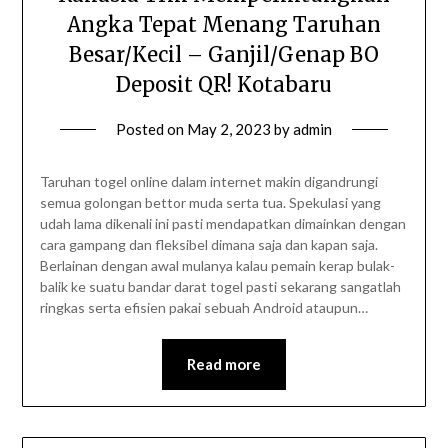
Angka Tepat Menang Taruhan
Besar/Kecil – Ganjil/Genap BO
Deposit QR! Kotabaru
Posted on
May 2, 2023
by
admin
Taruhan togel online dalam internet makin digandrungi
semua golongan bettor muda serta tua. Spekulasi yang
udah lama dikenali ini pasti mendapatkan dimainkan dengan
cara gampang dan fleksibel dimana saja dan kapan saja.
Berlainan dengan awal mulanya kalau pemain kerap bulak-
balik ke suatu bandar darat togel pasti sekarang sangatlah
ringkas serta efisien pakai sebuah Android ataupun…
Read more