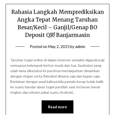
Rahasia Langkah Memprediksikan
Angka Tepat Menang Taruhan
Besar/Kecil – Ganjil/Genap BO
Deposit QR! Banjarmasin
Posted on
May 2, 2023
by
admin
Taruhan togel online di dalam internet semakin digandrungi
semuanya kelompok bettor muda dan tua. Spekulasi yang
udah lama diketahui ini pastinya mendapatkan dimainkan
dengan ringan serta fleksibel dimana saja dan kapan saja.
Berlainan dengan awal kalinya bila pemain kerap bulak-balik
ke suatu bandar darat togel pastilah saat ini benar-benar
ringkas dan efisien pakai suatu Android…
Read more