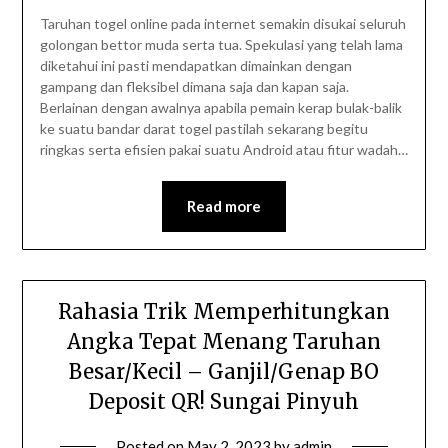
Taruhan togel online pada internet semakin disukai seluruh
golongan bettor muda serta tua. Spekulasi yang telah lama
diketahui ini pasti mendapatkan dimainkan dengan
gampang dan fleksibel dimana saja dan kapan saja.
Berlainan dengan awalnya apabila pemain kerap bulak-balik
ke suatu bandar darat togel pastilah sekarang begitu
ringkas serta efisien pakai suatu Android atau fitur wadah…
Read more
Rahasia Trik Memperhitungkan
Angka Tepat Menang Taruhan
Besar/Kecil – Ganjil/Genap BO
Deposit QR! Sungai Pinyuh
Posted on
May 2, 2023
by
admin