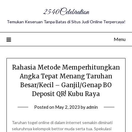
2540Celebration
Temukan Keseruan Tanpa Batas di Situs Judi Online Terpercaya!
Menu
Rahasia Metode Memperhitungkan
Angka Tepat Menang Taruhan
Besar/Kecil – Ganjil/Genap BO
Deposit QR! Kubu Raya
Posted on
May 2, 2023
by
admin
Taruhan togel online di dalam internet semakin diminati
seluruhnya kelompok bettor muda serta tua. Spekulasi