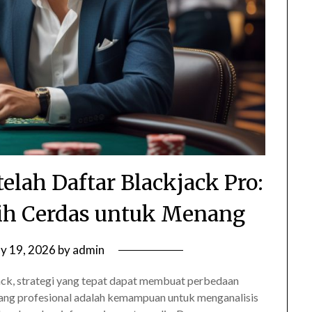
telah Daftar Blackjack Pro:
ih Cerdas untuk Menang
y 19, 2026
by
admin
ck, strategi yang tepat dapat membuat perbedaan
orang profesional adalah kemampuan untuk menganalisis