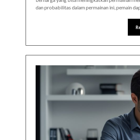
dan probabilitas dalam permainan ini, pemain d
R