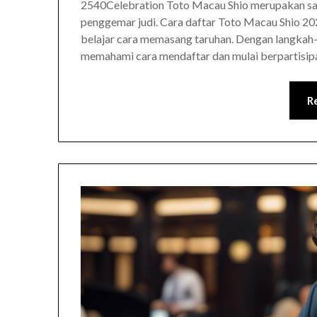
2540Celebration Toto Macau Shio merupakan sal
penggemar judi. Cara daftar Toto Macau Shio 20
belajar cara memasang taruhan. Dengan langkah-l
memahami cara mendaftar dan mulai berpartisip
R