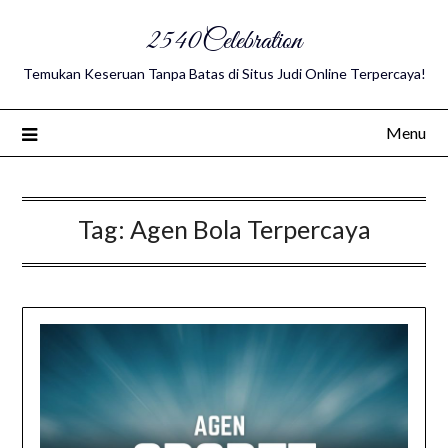
2540Celebration
Temukan Keseruan Tanpa Batas di Situs Judi Online Terpercaya!
Menu
Tag:
Agen Bola Terpercaya