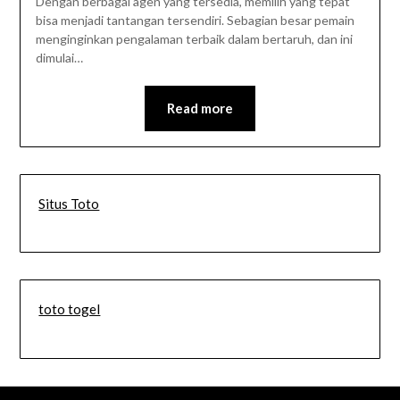
Dengan berbagai agen yang tersedia, memilih yang tepat
bisa menjadi tantangan tersendiri. Sebagian besar pemain
menginginkan pengalaman terbaik dalam bertaruh, dan ini
dimulai…
Read more
Situs Toto
toto togel