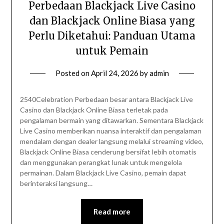
Perbedaan Blackjack Live Casino
dan Blackjack Online Biasa yang
Perlu Diketahui: Panduan Utama
untuk Pemain
Posted on
April 24, 2026
by
admin
2540Celebration Perbedaan besar antara Blackjack Live
Casino dan Blackjack Online Biasa terletak pada
pengalaman bermain yang ditawarkan. Sementara Blackjack
Live Casino memberikan nuansa interaktif dan pengalaman
mendalam dengan dealer langsung melalui streaming video,
Blackjack Online Biasa cenderung bersifat lebih otomatis
dan menggunakan perangkat lunak untuk mengelola
permainan. Dalam Blackjack Live Casino, pemain dapat
berinteraksi langsung…
Read more