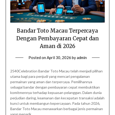
Bandar Toto Macau Terpercaya
Dengan Pembayaran Cepat dan
Aman di 2026
Posted on
April 30, 2026
by
admin
2540Celebration Bandar Toto Macau telah menjadi pilihan
utama bagi para penjudi yang mencari pengalaman
permainan yang aman dan terpercaya. Pemilihannya
sebagai bandar dengan pembayaran cepat membuktikan
komitmennya terhadap kepuasan pelanggan. Dalam dunia
perjudian daring, keamanan dan kecepatan transaksi adalah
kunci untuk membangun kepercayaan. Pada tahun 2026,
Bandar Toto Macau menawarkan berbagai jenis permainan
yang menarik,…