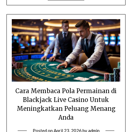
Cara Membaca Pola Permainan di
Blackjack Live Casino Untuk
Meningkatkan Peluang Menang
Anda
Posted on
April 23, 2026
by
admin