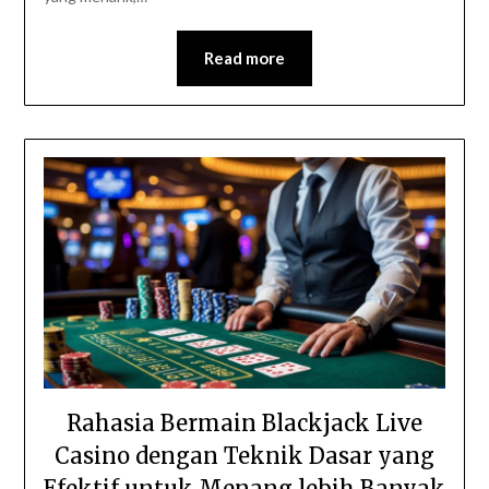
Read more
Rahasia Bermain Blackjack Live
Casino dengan Teknik Dasar yang
Efektif untuk Menang lebih Banyak