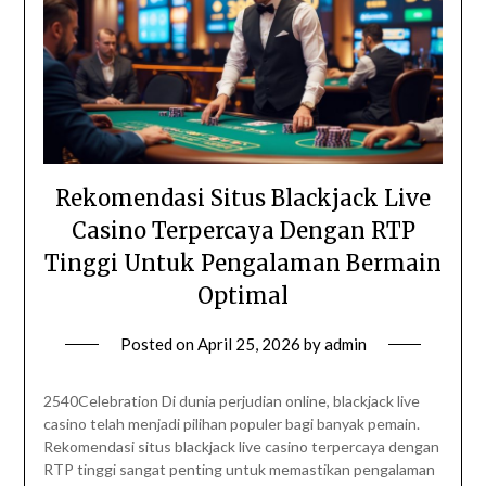
Rekomendasi Situs Blackjack Live
Casino Terpercaya Dengan RTP
Tinggi Untuk Pengalaman Bermain
Optimal
Posted on
April 25, 2026
by
admin
2540Celebration Di dunia perjudian online, blackjack live
casino telah menjadi pilihan populer bagi banyak pemain.
Rekomendasi situs blackjack live casino terpercaya dengan
RTP tinggi sangat penting untuk memastikan pengalaman