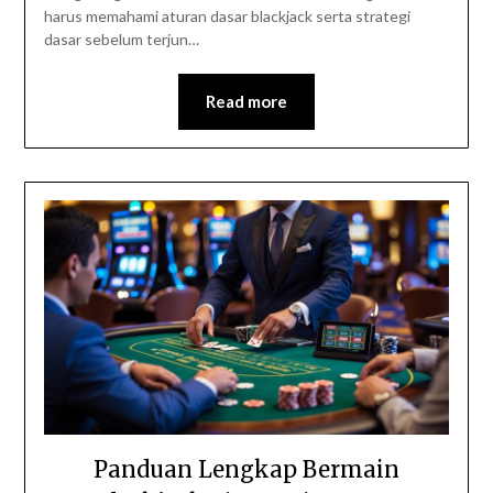
harus memahami aturan dasar blackjack serta strategi
dasar sebelum terjun…
Read more
Panduan Lengkap Bermain