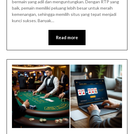
bermain yang adil dan menguntungkan. Dengan RTP yang
baik, pemain memiliki peluang lebih besar untuk meraih
kemenangan, sehingga memilih situs yang tepat menjadi
kunci sukses. Banyak…
Read more