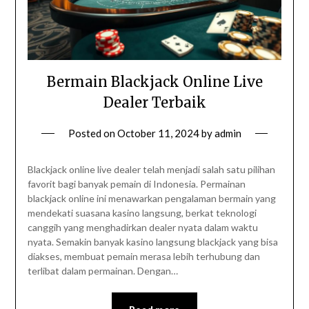
Bermain Blackjack Online Live
Dealer Terbaik
Posted on
October 11, 2024
by
admin
Blackjack online live dealer telah menjadi salah satu pilihan
favorit bagi banyak pemain di Indonesia. Permainan
blackjack online ini menawarkan pengalaman bermain yang
mendekati suasana kasino langsung, berkat teknologi
canggih yang menghadirkan dealer nyata dalam waktu
nyata. Semakin banyak kasino langsung blackjack yang bisa
diakses, membuat pemain merasa lebih terhubung dan
terlibat dalam permainan. Dengan…