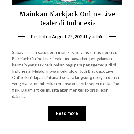
Mainkan Blackjack Online Live
Dealer di Indonesia
Posted on
August 22, 2024
by
admin
Sebagai salah satu permainan kasino yang paling populer,
Blackjack Online Live Dealer menawarkan pengalaman
bermain yang tak terlupakan bagi para penggemar judi di
Indonesia. Melalui inovasi teknologi, Judi Blackjack Live
Online kini dapat dinikmati secara langsung dengan dealer
yang nyata, memberikan nuansa autentik seperti di kasino
fisik. Dalam artikel ini, kita akan mengeksplorasi lebih
dalam…
Read more