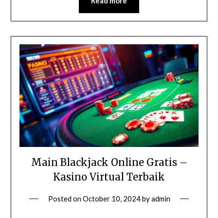
Read more
Main Blackjack Online Gratis –
Kasino Virtual Terbaik
Posted on
October 10, 2024
by
admin