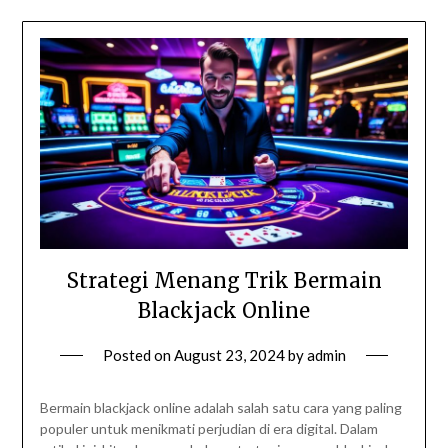
Strategi Menang Trik Bermain
Blackjack Online
Posted on
August 23, 2024
by
admin
Bermain blackjack online adalah salah satu cara yang paling
populer untuk menikmati perjudian di era digital. Dalam