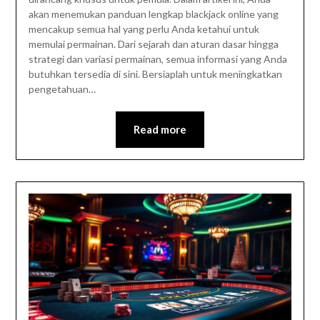
akan menemukan panduan lengkap blackjack online yang
mencakup semua hal yang perlu Anda ketahui untuk
memulai permainan. Dari sejarah dan aturan dasar hingga
strategi dan variasi permainan, semua informasi yang Anda
butuhkan tersedia di sini. Bersiaplah untuk meningkatkan
pengetahuan…
Read more