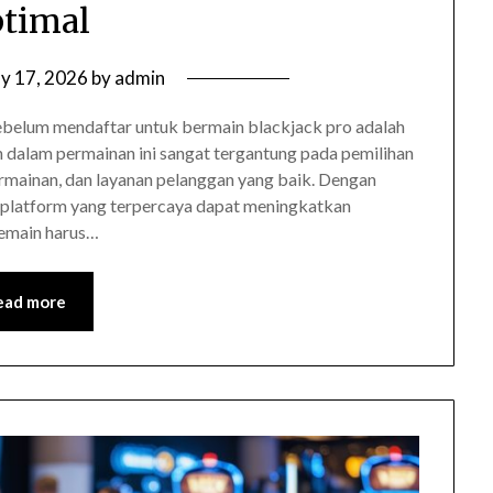
timal
y 17, 2026
by
admin
ebelum mendaftar untuk bermain blackjack pro adalah
n dalam permainan ini sangat tergantung pada pemilihan
rmainan, dan layanan pelanggan yang baik. Dengan
 platform yang terpercaya dapat meningkatkan
emain harus…
ead more