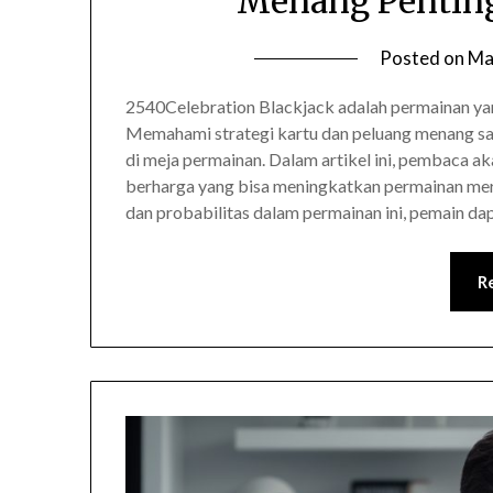
Menang Penting
Posted on
Ma
2540Celebration Blackjack adalah permainan yan
Memahami strategi kartu dan peluang menang s
di meja permainan. Dalam artikel ini, pembaca a
berharga yang bisa meningkatkan permainan me
dan probabilitas dalam permainan ini, pemain d
R