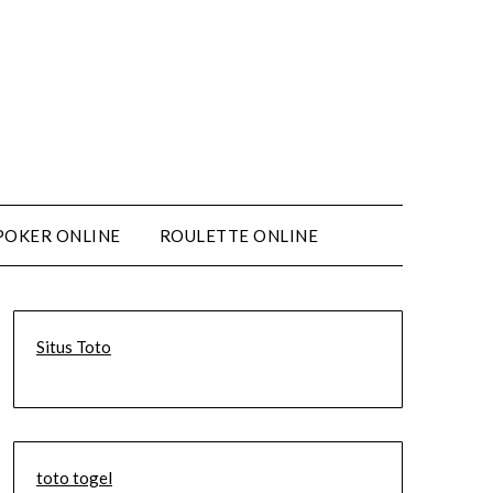
POKER ONLINE
ROULETTE ONLINE
Situs Toto
toto togel