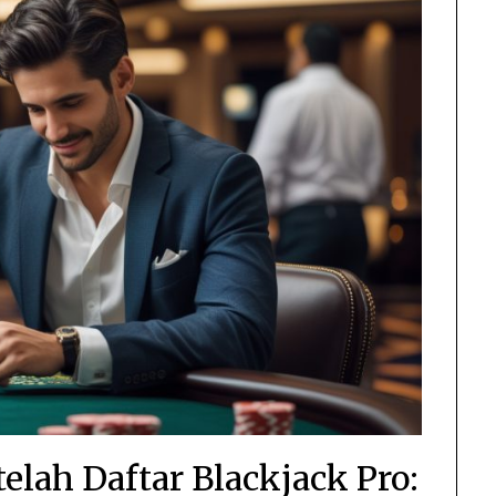
telah Daftar Blackjack Pro: