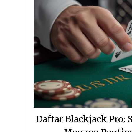
Daftar Blackjack Pro: 