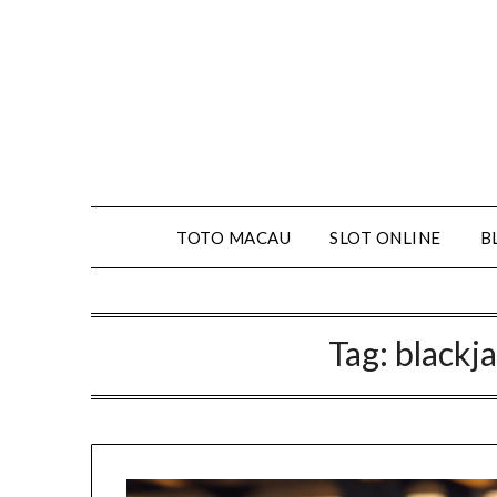
TOTO MACAU
SLOT ONLINE
B
Tag:
blackja