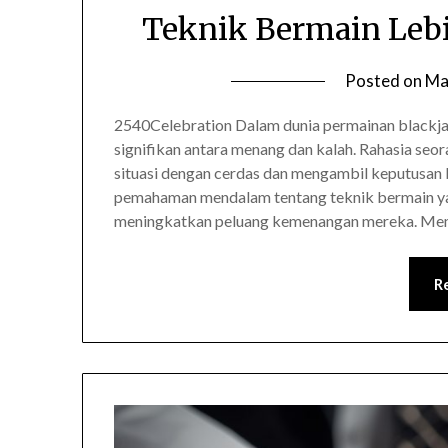
Teknik Bermain Leb
Posted on
Ma
2540Celebration Dalam dunia permainan blackja
signifikan antara menang dan kalah. Rahasia se
situasi dengan cerdas dan mengambil keputusan 
pemahaman mendalam tentang teknik bermain yan
meningkatkan peluang kemenangan mereka. Mem
R