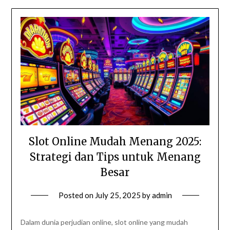
Slot Online Mudah Menang 2025:
Strategi dan Tips untuk Menang
Besar
Posted on
July 25, 2025
by
admin
Dalam dunia perjudian online, slot online yang mudah