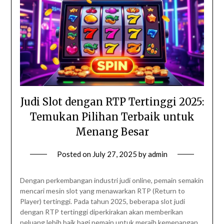
Judi Slot dengan RTP Tertinggi 2025:
Temukan Pilihan Terbaik untuk
Menang Besar
Posted on
July 27, 2025
by
admin
Dengan perkembangan industri judi online, pemain semakin
mencari mesin slot yang menawarkan RTP (Return to
Player) tertinggi. Pada tahun 2025, beberapa slot judi
dengan RTP tertinggi diperkirakan akan memberikan
peluang lebih baik bagi pemain untuk meraih kemenangan.