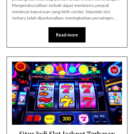
Mengetahui pilihan terbaik dapat membantu penjudi
membuat keputusan yang lebih cerdas. Sejumlah slot
terbaru telah diperkenalkan, meningkatkan persaingan…
Read more