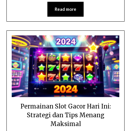
Read more
Permainan Slot Gacor Hari Ini:
Strategi dan Tips Menang
Maksimal