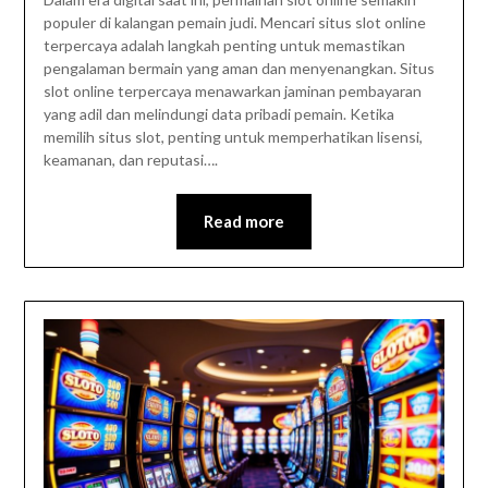
populer di kalangan pemain judi. Mencari situs slot online
terpercaya adalah langkah penting untuk memastikan
pengalaman bermain yang aman dan menyenangkan. Situs
slot online terpercaya menawarkan jaminan pembayaran
yang adil dan melindungi data pribadi pemain. Ketika
memilih situs slot, penting untuk memperhatikan lisensi,
keamanan, dan reputasi….
Read more