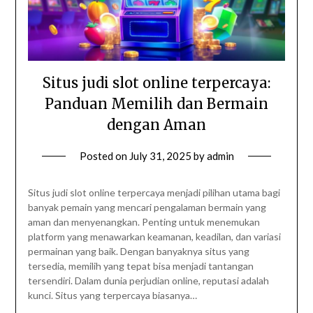
Situs judi slot online terpercaya:
Panduan Memilih dan Bermain
dengan Aman
Posted on
July 31, 2025
by
admin
Situs judi slot online terpercaya menjadi pilihan utama bagi
banyak pemain yang mencari pengalaman bermain yang
aman dan menyenangkan. Penting untuk menemukan
platform yang menawarkan keamanan, keadilan, dan variasi
permainan yang baik. Dengan banyaknya situs yang
tersedia, memilih yang tepat bisa menjadi tantangan
tersendiri. Dalam dunia perjudian online, reputasi adalah
kunci. Situs yang terpercaya biasanya…