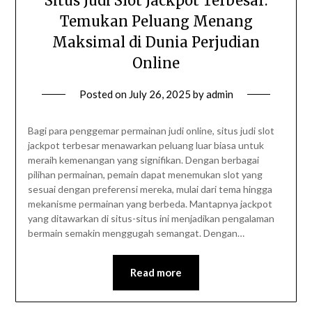
Situs Judi Slot Jackpot Terbesar:
Temukan Peluang Menang
Maksimal di Dunia Perjudian
Online
Posted on
July 26, 2025
by
admin
Bagi para penggemar permainan judi online, situs judi slot
jackpot terbesar menawarkan peluang luar biasa untuk
meraih kemenangan yang signifikan. Dengan berbagai
pilihan permainan, pemain dapat menemukan slot yang
sesuai dengan preferensi mereka, mulai dari tema hingga
mekanisme permainan yang berbeda. Mantapnya jackpot
yang ditawarkan di situs-situs ini menjadikan pengalaman
bermain semakin menggugah semangat. Dengan…
Read more