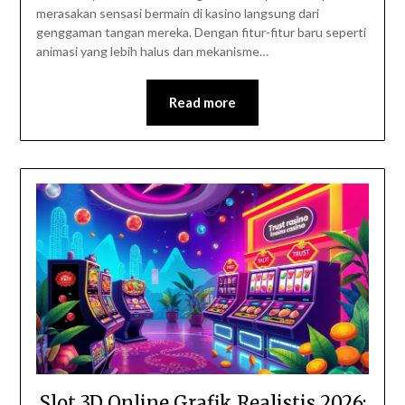
merasakan sensasi bermain di kasino langsung dari
genggaman tangan mereka. Dengan fitur-fitur baru seperti
animasi yang lebih halus dan mekanisme…
Read more
Slot 3D Online Grafik Realistis 2026: