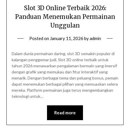
Slot 3D Online Terbaik 2026:
Panduan Menemukan Permainan
Unggulan
Posted on
January 11, 2026
by
admin
Dalam dunia permainan daring, slot 3D semakin populer di
kalangan penggemar judi. Slot 3D online terbaik untuk
tahun 2026 menawarkan pengalaman bermain yang imersif
dengan grafik yang memukau dan fitur interaktif yang
menarik. Dengan berbagai tema dan peluang bonus, pemain
dapat menemukan berbagai pilihan yang memuaskan selera
mereka. Platform permainan juga terus mengembangkan
teknologi untuk…
Read more