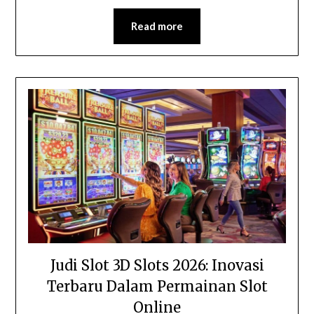
Read more
Judi Slot 3D Slots 2026: Inovasi
Terbaru Dalam Permainan Slot
Online