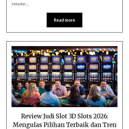
sekadar…
Read more
Review Judi Slot 3D Slots 2026:
Mengulas Pilihan Terbaik dan Tren