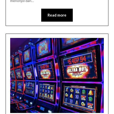
menonjol dari…
Read more