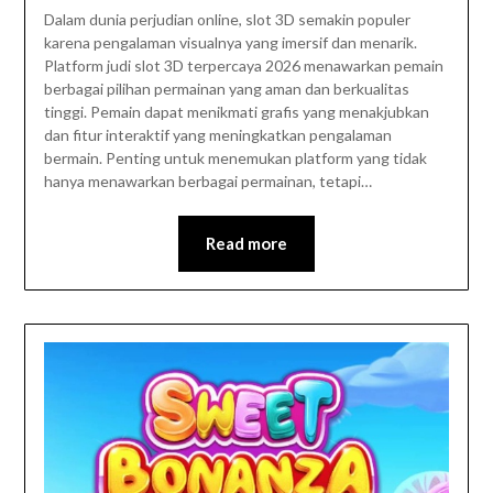
Dalam dunia perjudian online, slot 3D semakin populer
karena pengalaman visualnya yang imersif dan menarik.
Platform judi slot 3D terpercaya 2026 menawarkan pemain
berbagai pilihan permainan yang aman dan berkualitas
tinggi. Pemain dapat menikmati grafis yang menakjubkan
dan fitur interaktif yang meningkatkan pengalaman
bermain. Penting untuk menemukan platform yang tidak
hanya menawarkan berbagai permainan, tetapi…
Read more