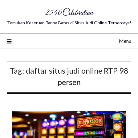
2540Celebration
Temukan Keseruan Tanpa Batas di Situs Judi Online Terpercaya!
Menu
Tag:
daftar situs judi online RTP 98
persen