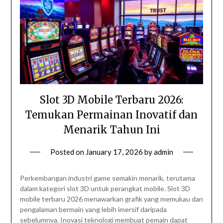
Slot 3D Mobile Terbaru 2026:
Temukan Permainan Inovatif dan
Menarik Tahun Ini
Posted on
January 17, 2026
by
admin
Perkembangan industri game semakin menarik, terutama
dalam kategori slot 3D untuk perangkat mobile. Slot 3D
mobile terbaru 2026 menawarkan grafik yang memukau dan
pengalaman bermain yang lebih imersif daripada
sebelumnya. Inovasi teknologi membuat pemain dapat