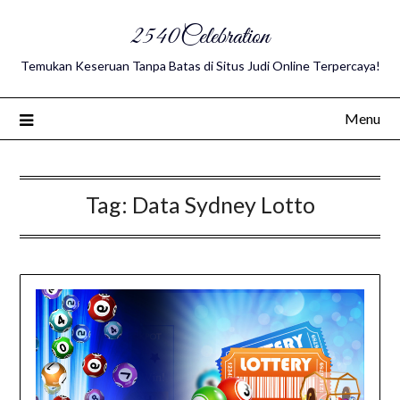
2540Celebration
Temukan Keseruan Tanpa Batas di Situs Judi Online Terpercaya!
Menu
Tag:
Data Sydney Lotto