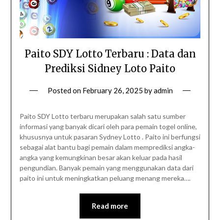
Paito SDY Lotto Terbaru : Data dan
Prediksi Sidney Loto Paito
Posted on
February 26, 2025
by
admin
Paito SDY Lotto terbaru merupakan salah satu sumber
informasi yang banyak dicari oleh para pemain togel online,
khususnya untuk pasaran Sydney Lotto . Paito ini berfungsi
sebagai alat bantu bagi pemain dalam memprediksi angka-
angka yang kemungkinan besar akan keluar pada hasil
pengundian. Banyak pemain yang menggunakan data dari
paito ini untuk meningkatkan peluang menang mereka….
Read more