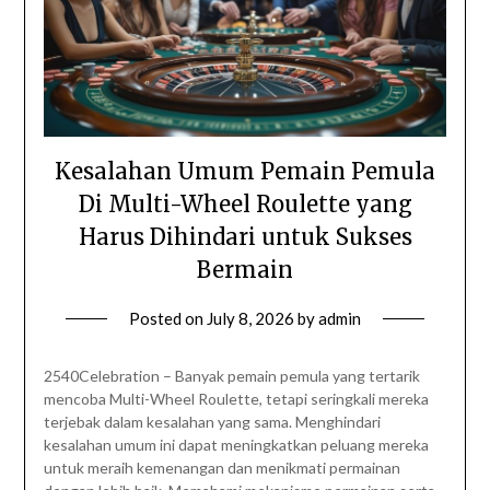
Kesalahan Umum Pemain Pemula
Di Multi-Wheel Roulette yang
Harus Dihindari untuk Sukses
Bermain
Posted on
July 8, 2026
by
admin
2540Celebration – Banyak pemain pemula yang tertarik
mencoba Multi-Wheel Roulette, tetapi seringkali mereka
terjebak dalam kesalahan yang sama. Menghindari
kesalahan umum ini dapat meningkatkan peluang mereka
untuk meraih kemenangan dan menikmati permainan