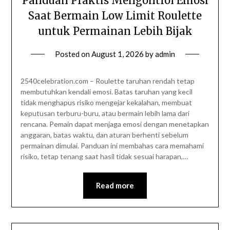
Panduan Praktis Mengontrol Emosi
Saat Bermain Low Limit Roulette
untuk Permainan Lebih Bijak
Posted on
August 1, 2026
by
admin
2540celebration.com – Roulette taruhan rendah tetap
membutuhkan kendali emosi. Batas taruhan yang kecil
tidak menghapus risiko mengejar kekalahan, membuat
keputusan terburu-buru, atau bermain lebih lama dari
rencana. Pemain dapat menjaga emosi dengan menetapkan
anggaran, batas waktu, dan aturan berhenti sebelum
permainan dimulai. Panduan ini membahas cara memahami
risiko, tetap tenang saat hasil tidak sesuai harapan,…
Read more