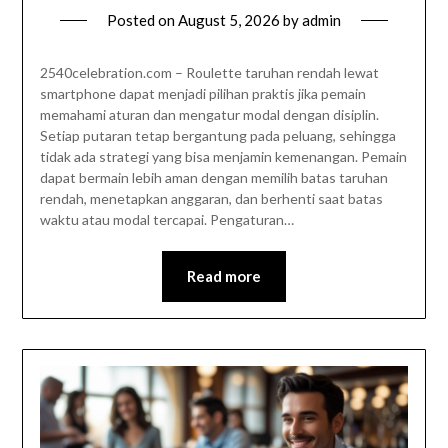
Posted on
August 5, 2026
by
admin
2540celebration.com – Roulette taruhan rendah lewat
smartphone dapat menjadi pilihan praktis jika pemain
memahami aturan dan mengatur modal dengan disiplin.
Setiap putaran tetap bergantung pada peluang, sehingga
tidak ada strategi yang bisa menjamin kemenangan. Pemain
dapat bermain lebih aman dengan memilih batas taruhan
rendah, menetapkan anggaran, dan berhenti saat batas
waktu atau modal tercapai. Pengaturan…
Read more