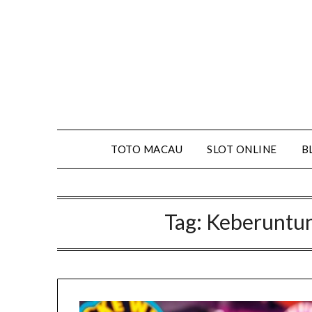
TOTO MACAU
SLOT ONLINE
B
Tag:
Keberuntun