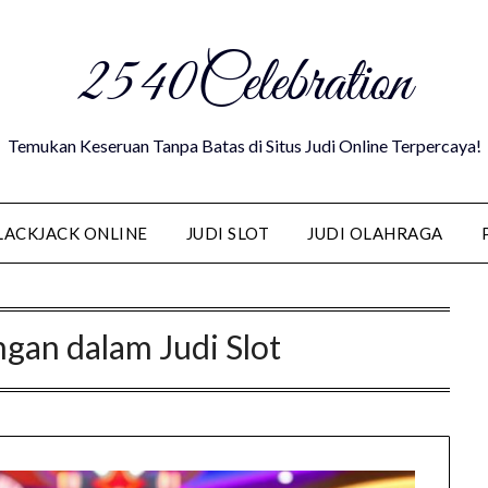
2540Celebration
Temukan Keseruan Tanpa Batas di Situs Judi Online Terpercaya!
LACKJACK ONLINE
JUDI SLOT
JUDI OLAHRAGA
gan dalam Judi Slot