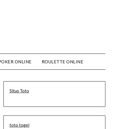
POKER ONLINE
ROULETTE ONLINE
Situs Toto
toto togel