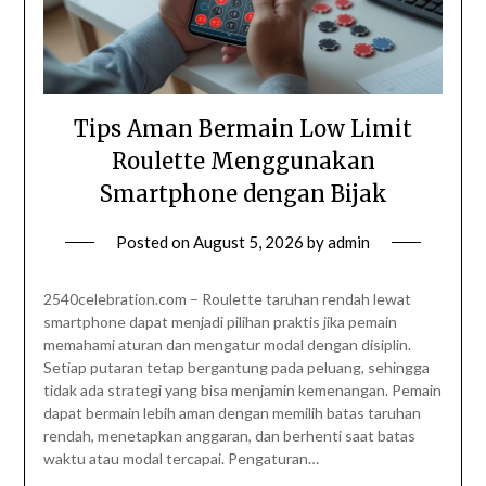
Tips Aman Bermain Low Limit
Roulette Menggunakan
Smartphone dengan Bijak
Posted on
August 5, 2026
by
admin
2540celebration.com – Roulette taruhan rendah lewat
smartphone dapat menjadi pilihan praktis jika pemain
memahami aturan dan mengatur modal dengan disiplin.
Setiap putaran tetap bergantung pada peluang, sehingga
tidak ada strategi yang bisa menjamin kemenangan. Pemain
dapat bermain lebih aman dengan memilih batas taruhan
rendah, menetapkan anggaran, dan berhenti saat batas
waktu atau modal tercapai. Pengaturan…