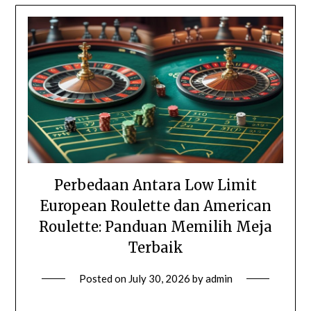
Perbedaan Antara Low Limit
European Roulette dan American
Roulette: Panduan Memilih Meja
Terbaik
Posted on
July 30, 2026
by
admin