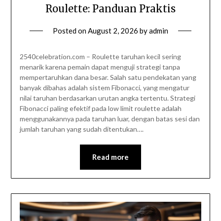
Roulette: Panduan Praktis
Posted on
August 2, 2026
by
admin
2540celebration.com – Roulette taruhan kecil sering
menarik karena pemain dapat menguji strategi tanpa
mempertaruhkan dana besar. Salah satu pendekatan yang
banyak dibahas adalah sistem Fibonacci, yang mengatur
nilai taruhan berdasarkan urutan angka tertentu. Strategi
Fibonacci paling efektif pada low limit roulette adalah
menggunakannya pada taruhan luar, dengan batas sesi dan
jumlah taruhan yang sudah ditentukan….
Read more