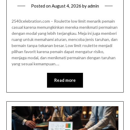
Posted on
August 4, 2026
by
admin
2540celebration.com – Roulette low limit menarik pemain
casual karena memungkinkan mereka menikmati permainan
dengan modal yang lebih terjangkau. Meja ini juga memberi
ruang untuk memahami aturan, mencoba jenis taruhan, dan
bermain tanpa tekanan besar. Low limit roulette menjadi
pilihan favorit karena pemain dapat mengatur risiko,
menjaga modal, dan menikmati permainan dengan taruhan
yang sesuai kemampuan….
Read more