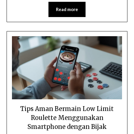
Read more
Tips Aman Bermain Low Limit
Roulette Menggunakan
Smartphone dengan Bijak