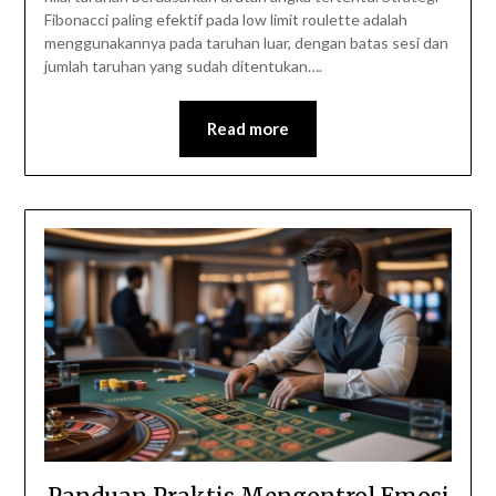
Fibonacci paling efektif pada low limit roulette adalah
menggunakannya pada taruhan luar, dengan batas sesi dan
jumlah taruhan yang sudah ditentukan….
Read more