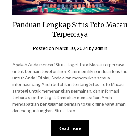
Panduan Lengkap Situs Toto Macau
Terpercaya
Posted on
March 10, 2024
by
admin
Apakah Anda mencari Situs Togel Toto Macau terpercaya
untuk bermain togel online? Kami memiliki panduan lengkap
untuk Anda! Di sini, Anda akan menemukan semua
informasi yang Anda butuhkan tentang Situs Toto Macau,
strategi untuk memenangkan permainan, dan informasi
terbaru seputar togel. Kami akan memastikan Anda
mendapatkan pengalaman bermain togel online yang aman
dan menguntungkan. Situs Toto…
Read more