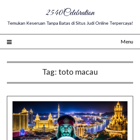
2540Celebration
Temukan Keseruan Tanpa Batas di Situs Judi Online Terpercaya!
Menu
Tag:
toto macau