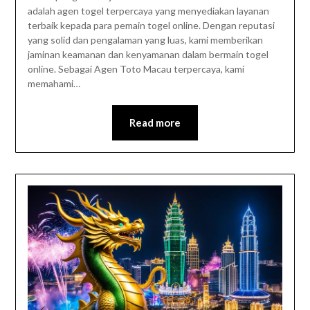
adalah agen togel terpercaya yang menyediakan layanan
terbaik kepada para pemain togel online. Dengan reputasi
yang solid dan pengalaman yang luas, kami memberikan
jaminan keamanan dan kenyamanan dalam bermain togel
online. Sebagai Agen Toto Macau terpercaya, kami
memahami…
Read more