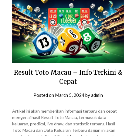
Result Toto Macau – Info Terkini &
Cepat
Posted on
March 5, 2024
by
admin
Artikel ini akan memberikan informasi terbaru dan cepat
mengenai hasil Result Toto Macau, termasuk data
keluaran, prediksi, live draw, dan statistik terbaru. Hasil
Toto Macau dan Data Keluaran Terbaru Bagian ini akan