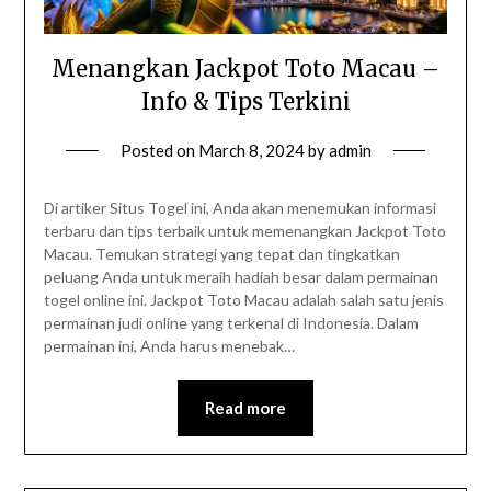
Menangkan Jackpot Toto Macau –
Info & Tips Terkini
Posted on
March 8, 2024
by
admin
Di artiker Situs Togel ini, Anda akan menemukan informasi
terbaru dan tips terbaik untuk memenangkan Jackpot Toto
Macau. Temukan strategi yang tepat dan tingkatkan
peluang Anda untuk meraih hadiah besar dalam permainan
togel online ini. Jackpot Toto Macau adalah salah satu jenis
permainan judi online yang terkenal di Indonesia. Dalam
permainan ini, Anda harus menebak…
Read more