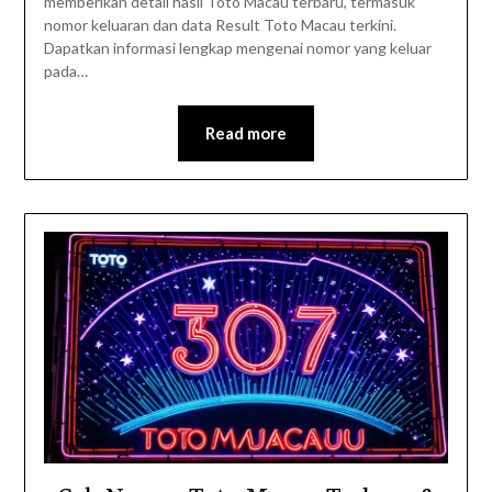
memberikan detail hasil Toto Macau terbaru, termasuk
nomor keluaran dan data Result Toto Macau terkini.
Dapatkan informasi lengkap mengenai nomor yang keluar
pada…
Read more