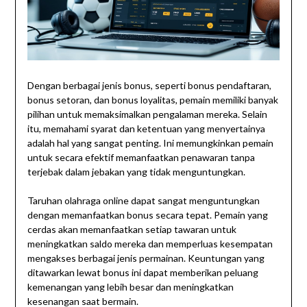
Dengan berbagai jenis bonus, seperti bonus pendaftaran,
bonus setoran, dan bonus loyalitas, pemain memiliki banyak
pilihan untuk memaksimalkan pengalaman mereka. Selain
itu, memahami syarat dan ketentuan yang menyertainya
adalah hal yang sangat penting. Ini memungkinkan pemain
untuk secara efektif memanfaatkan penawaran tanpa
terjebak dalam jebakan yang tidak menguntungkan.
Taruhan olahraga online dapat sangat menguntungkan
dengan memanfaatkan bonus secara tepat. Pemain yang
cerdas akan memanfaatkan setiap tawaran untuk
meningkatkan saldo mereka dan memperluas kesempatan
mengakses berbagai jenis permainan. Keuntungan yang
ditawarkan lewat bonus ini dapat memberikan peluang
kemenangan yang lebih besar dan meningkatkan
kesenangan saat bermain.