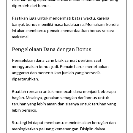
diperoleh dari bonus.
Pastikan juga untuk mencermati batas waktu, karena
banyak bonus memiliki masa kadaluarsa. Memahami kondisi
ini akan membantu pemain memanfaatkan bonus secara
maksimal.
Pengelolaan Dana dengan Bonus
Pengelolaan dana yang bijak sangat penting saat
menggunakan bonus judi. Pemain harus menetapkan
anggaran dan menentukan jumlah yang bersedia
dipertaruhkan.
Buatlah rencana untuk memecah dana menjadi beberapa
bagian. Misalnya, gunakan sebagian dari bonus untuk
taruhan yang lebih aman dan sisanya untuk taruhan yang
lebih berisiko.
Strategi ini dapat membantu meminimalkan kerugian dan
meningkatkan peluang kemenangan. Disiplin dalam