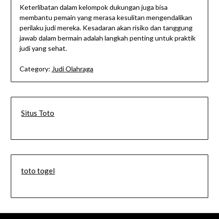
Keterlibatan dalam kelompok dukungan juga bisa
membantu pemain yang merasa kesulitan mengendalikan
perilaku judi mereka. Kesadaran akan risiko dan tanggung
jawab dalam bermain adalah langkah penting untuk praktik
judi yang sehat.
Category:
Judi Olahraga
Situs Toto
toto togel