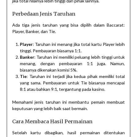
jika total nilainya lebih tinggi dari pihak lainnya.
Perbedaan Jenis Taruhan
Ada tiga jenis taruhan yang bisa dipilih dalam Baccarat:
Player, Banker, dan Tie.
Player
: Taruhan ini menang jika total kartu Player lebih
tinggi. Pembayaran biasanya 1:1.
Banker
: Taruhan ini memiliki peluang lebih tinggi untuk
menang, dengan pembayaran 1:1 juga. Namun,
biasanya dikenakan komisi 5%.
Tie
: Taruhan ini terjadi jika kedua pihak memiliki total
yang sama. Pembayaran untuk Tie biasanya mencapai
8:1 atau bahkan 9:1, tergantung pada kasino.
Memahami jenis taruhan ini membantu pemain membuat
keputusan yang lebih baik saat bermain.
Cara Membaca Hasil Permainan
Setelah kartu dibagikan, hasil permainan ditentukan