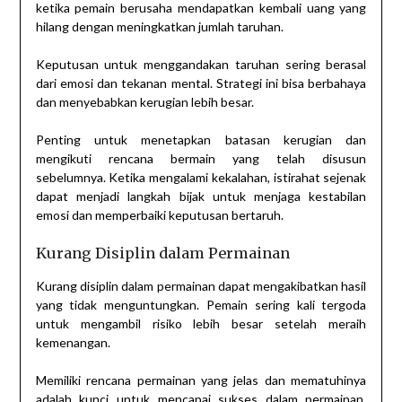
ketika pemain berusaha mendapatkan kembali uang yang
hilang dengan meningkatkan jumlah taruhan.
Keputusan untuk menggandakan taruhan sering berasal
dari emosi dan tekanan mental. Strategi ini bisa berbahaya
dan menyebabkan kerugian lebih besar.
Penting untuk menetapkan batasan kerugian dan
mengikuti rencana bermain yang telah disusun
sebelumnya. Ketika mengalami kekalahan, istirahat sejenak
dapat menjadi langkah bijak untuk menjaga kestabilan
emosi dan memperbaiki keputusan bertaruh.
Kurang Disiplin dalam Permainan
Kurang disiplin dalam permainan dapat mengakibatkan hasil
yang tidak menguntungkan. Pemain sering kali tergoda
untuk mengambil risiko lebih besar setelah meraih
kemenangan.
Memiliki rencana permainan yang jelas dan mematuhinya
adalah kunci untuk mencapai sukses dalam permainan.