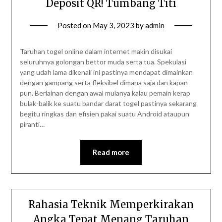
Deposit QR! Tumbang Titi
Posted on
May 3, 2023
by
admin
Taruhan togel online dalam internet makin disukai
seluruhnya golongan bettor muda serta tua. Spekulasi
yang udah lama dikenali ini pastinya mendapat dimainkan
dengan gampang serta fleksibel dimana saja dan kapan
pun. Berlainan dengan awal mulanya kalau pemain kerap
bulak-balik ke suatu bandar darat togel pastinya sekarang
begitu ringkas dan efisien pakai suatu Android ataupun
piranti…
Read more
Rahasia Teknik Memperkirakan
Angka Tepat Menang Taruhan