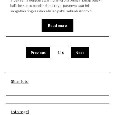
Tidak sama dengan awal mulanya bila pemain kerap bulak-
balik ke suatu bandar darat togel pastinya saat ini
sangatlah ringkas dan efisien pakai sebuah Android…
Read more
Previous
146
Next
Situs Toto
toto togel