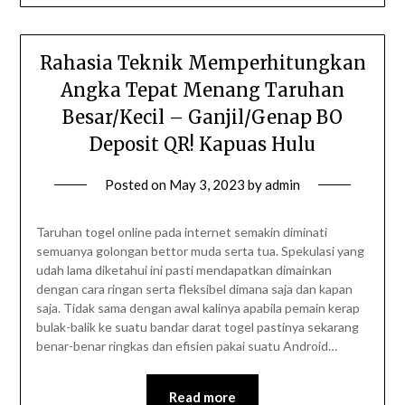
Rahasia Teknik Memperhitungkan
Angka Tepat Menang Taruhan
Besar/Kecil – Ganjil/Genap BO
Deposit QR! Kapuas Hulu
Posted on
May 3, 2023
by
admin
Taruhan togel online pada internet semakin diminati
semuanya golongan bettor muda serta tua. Spekulasi yang
udah lama diketahui ini pasti mendapatkan dimainkan
dengan cara ringan serta fleksibel dimana saja dan kapan
saja. Tidak sama dengan awal kalinya apabila pemain kerap
bulak-balik ke suatu bandar darat togel pastinya sekarang
benar-benar ringkas dan efisien pakai suatu Android…
Read more