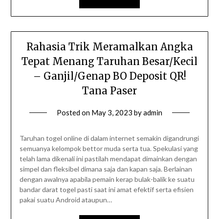
Rahasia Trik Meramalkan Angka
Tepat Menang Taruhan Besar/Kecil
– Ganjil/Genap BO Deposit QR!
Tana Paser
Posted on
May 3, 2023
by
admin
Taruhan togel online di dalam internet semakin digandrungi
semuanya kelompok bettor muda serta tua. Spekulasi yang
telah lama dikenali ini pastilah mendapat dimainkan dengan
simpel dan fleksibel dimana saja dan kapan saja. Berlainan
dengan awalnya apabila pemain kerap bulak-balik ke suatu
bandar darat togel pasti saat ini amat efektif serta efisien
pakai suatu Android ataupun…