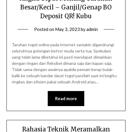
Besar/Kecil – Ganjil/Genap BO
Deposit QR! Kubu
Posted on
May 3, 2023
by
admin
Taruhan togel online pada internet semakin digandrungi
seluruhnya golongan bettor muda serta tua. Spekulasi
yang telah lama diketahui ini pasti mendapat dimainkan
dengan ringan dan fleksibel dimana saja dan kapan saja.
Tidak sama dengan awalnya apabila pemain kerap bulak-
balik ke sebuah bandar darat togel pastilah saat ini begitu
ringkas dan efisien pakai sebuah Android atau…
Read more
Rahasia Teknik Meramalkan