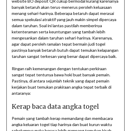
website BO deposit QR cukup bermodal kurang karenanya
banyak betaruh akan terus-menerus peroleh keluasaan
menang sehari-harinya. Beberapa betaruh dapat merasai
semua spekulasi atraktif yang jauh makin simpel dipercaya
dalam taruhan. Soal ini lantas pastilah memberinya
ketenteraman serta keuntungan yang tambah lebih
mengesankan dalam taruhan sehari-harinya. Karenanya,
agar dapat peroleh ramalan tepat bermain judi togel
pastinya banyak betaruh butuh dapat temukan kelapangan
taruhan sangat terkesan yang benar dapat dipercaya baik.
Ringan raih kemenangan dengan tentukan perkiraan
sangat tepat tentunya bawa hoki buat banyak pemain.
Pastinya, di antara sejumlah teknik yang dapat pemain
kerjakan buat temukan prakiraan angka tepat terbaik di
antaranya:
Kerap baca data angka togel
Pemain yang tambah kerap memandang dan membacara
angka keluaran togel tiap harinya dan buat kurun waktu
sebelumnya maka berasa lebih gampang temukan kisah