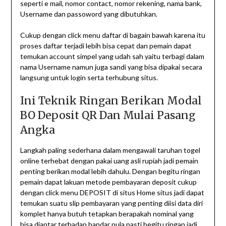
seperti e mail, nomor contact, nomor rekening, nama bank,
Username dan passoword yang dibutuhkan.
Cukup dengan click menu daftar di bagain bawah karena itu
proses daftar terjadi lebih bisa cepat dan pemain dapat
temukan account simpel yang udah sah yaitu terbagi dalam
nama Username namun juga sandi yang bisa dipakai secara
langsung untuk login serta terhubung situs.
Ini Teknik Ringan Berikan Modal
BO Deposit QR Dan Mulai Pasang
Angka
Langkah paling sederhana dalam mengawali taruhan togel
online terhebat dengan pakai uang asli rupiah jadi pemain
penting berikan modal lebih dahulu. Dengan begitu ringan
pemain dapat lakuan metode pembayaran deposit cukup
dengan click menu DEPOSIT di situs Home situs jadi dapat
temukan suatu slip pembayaran yang penting diisi data diri
komplet hanya butuh tetapkan berapakah nominal yang
bisa diantar terhadap bandar pula pasti begitu ringan jadi