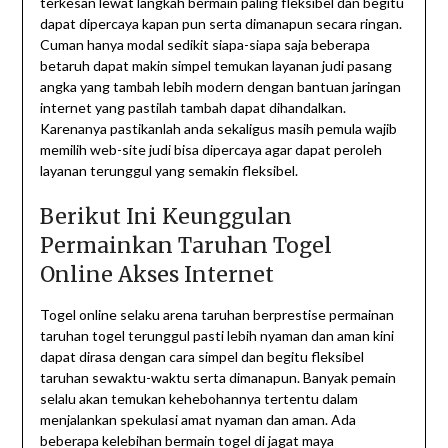
terkesan lewat langkah bermain paling fleksibel dan begitu
dapat dipercaya kapan pun serta dimanapun secara ringan.
Cuman hanya modal sedikit siapa-siapa saja beberapa
betaruh dapat makin simpel temukan layanan judi pasang
angka yang tambah lebih modern dengan bantuan jaringan
internet yang pastilah tambah dapat dihandalkan.
Karenanya pastikanlah anda sekaligus masih pemula wajib
memilih web-site judi bisa dipercaya agar dapat peroleh
layanan terunggul yang semakin fleksibel.
Berikut Ini Keunggulan
Permainkan Taruhan Togel
Online Akses Internet
Togel online selaku arena taruhan berprestise permainan
taruhan togel terunggul pasti lebih nyaman dan aman kini
dapat dirasa dengan cara simpel dan begitu fleksibel
taruhan sewaktu-waktu serta dimanapun. Banyak pemain
selalu akan temukan kehebohannya tertentu dalam
menjalankan spekulasi amat nyaman dan aman. Ada
beberapa kelebihan bermain togel di jagat maya