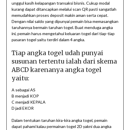
unggul kasih kelapangan transaksi bisnis. Cukup modal
kurang dapat ditancapkan melalui scan QR pasti sangatlah
memudahkan proses deposit makin aman serta cepat.
Dengan nilai saldo yang dipunyai pemain bisa memasangkan
taruhannya bermain taruhan togel. Buat menduga angka
ini, pemain harus mengetahui keluaran togel dari tiap-tiap
pasaran togel yaitu terdiri dalam 4 angka.
Tiap angka togel udah punyai
susunan tertentu ialah dari skema
ABCD karenanya angka togel
yaitu:
A sebagai AS
B menjadi KOP
C menjadi KEPALA
D jadi EKOR
Dalam tentukan taruhan kira-kira angka togel, pemain
dapat pahami kalau permainan togel 2D yakni dua angka