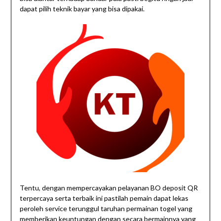
dapat pilih teknik bayar yang bisa dipakai.
Tentu, dengan mempercayakan pelayanan BO deposit QR
terpercaya serta terbaik ini pastilah pemain dapat lekas
peroleh service terunggul taruhan permainan togel yang
memberikan keuntungan dengan secara bermainnya yang