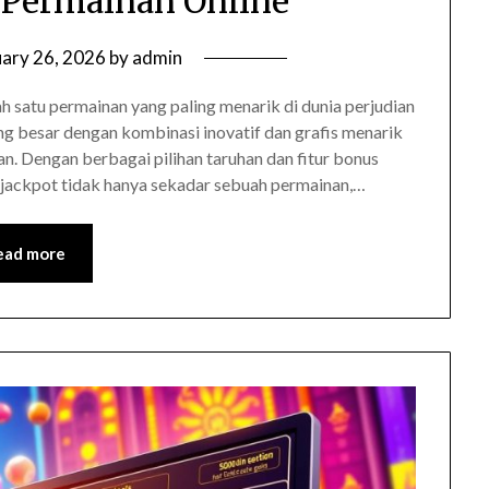
a Permainan Online
uary 26, 2026
by
admin
h satu permainan yang paling menarik di dunia perjudian
g besar dengan kombinasi inovatif dan grafis menarik
. Dengan berbagai pilihan taruhan dan fitur bonus
jackpot tidak hanya sekadar sebuah permainan,…
ead more