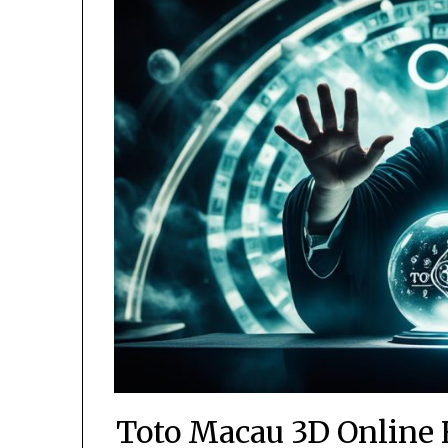
Toto Macau 3D Online