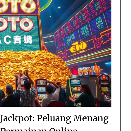
 Jackpot: Peluang Menang