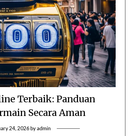
ine Terbaik: Panduan
rmain Secara Aman
uary 24, 2026
by
admin