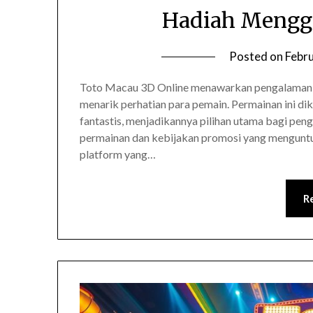
Hadiah Menggi
Posted on
Febr
Toto Macau 3D Online menawarkan pengalaman 
menarik perhatian para pemain. Permainan ini di
fantastis, menjadikannya pilihan utama bagi peng
permainan dan kebijakan promosi yang menguntu
platform yang…
R