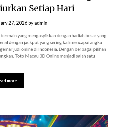
urkan Setiap Hari
uary 27, 2026
by
admin
bermain yang mengasyikkan dengan hadiah besar yang
kenal dengan jackpot yang sering kali mencapai angka
gemar judi online di Indonesia. Dengan berbagai pilihan
ngkan, Toto Macau 3D Online menjadi salah satu
ead more