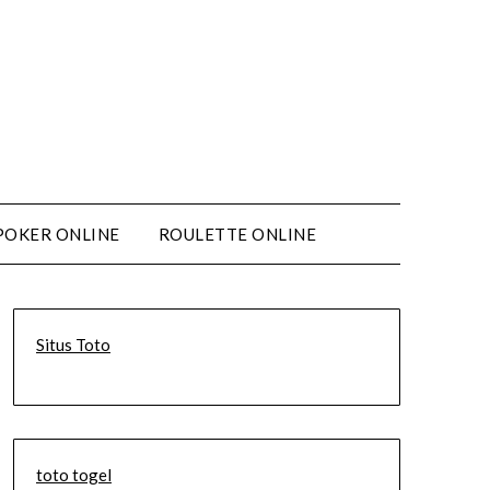
POKER ONLINE
ROULETTE ONLINE
Situs Toto
toto togel