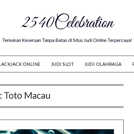
2540Celebration
Temukan Keseruan Tanpa Batas di Situs Judi Online Terpercaya!
LACKJACK ONLINE
JUDI SLOT
JUDI OLAHRAGA
:
Toto Macau