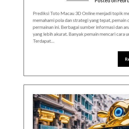
Posted on
Febr
Prediksi Toto Macau 3D Online menjadi topik men
memahami pola dan strategi yang tepat, pemain
permainan ini. Berbagai sumber informasi dan 
yang lebih akurat. Banyak pemain mencari cara 
Terdapat…
R