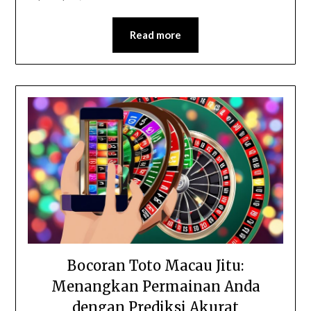
Read more
Bocoran Toto Macau Jitu:
Menangkan Permainan Anda
dengan Prediksi Akurat