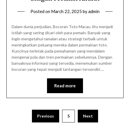
Posted on
March 22, 2025
by
admin
Dalam dunia perjudian, Bocoran Toto Macau Jitu menjadi
istilah yang sering dicari oleh para pemain. Banyak yang
ingin mengetahui ramalan atau strategi terbaik untuk
meningkatkan peluang mereka dalam permainan toto.
Kuncinya terletak pada pemahaman yang mendalam
mengenai pola dan tren permainan sebelumnya. Dengan
banyaknya informasi yang tersedia, menemukan sumber
bocoran yang tepat menjadi tantangan tersendiri….
Read more
Previous
5
Next