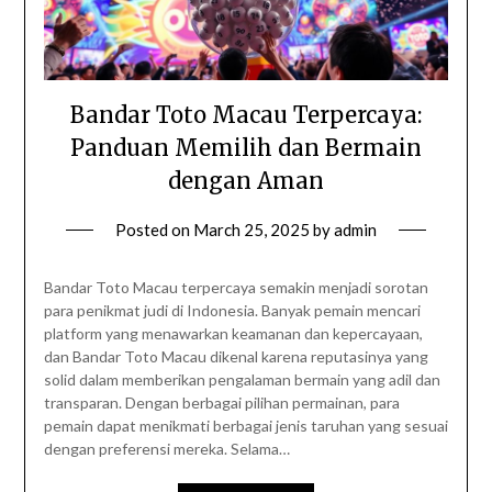
Bandar Toto Macau Terpercaya:
Panduan Memilih dan Bermain
dengan Aman
Posted on
March 25, 2025
by
admin
Bandar Toto Macau terpercaya semakin menjadi sorotan
para penikmat judi di Indonesia. Banyak pemain mencari
platform yang menawarkan keamanan dan kepercayaan,
dan Bandar Toto Macau dikenal karena reputasinya yang
solid dalam memberikan pengalaman bermain yang adil dan
transparan. Dengan berbagai pilihan permainan, para
pemain dapat menikmati berbagai jenis taruhan yang sesuai
dengan preferensi mereka. Selama…