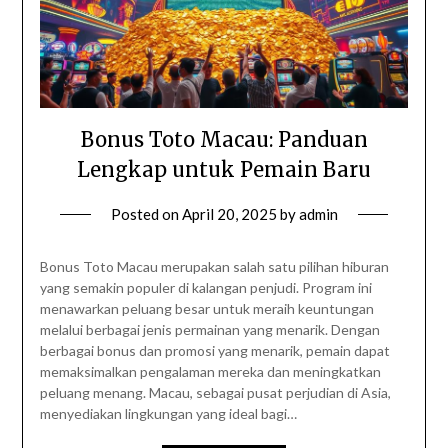
Bonus Toto Macau: Panduan
Lengkap untuk Pemain Baru
Posted on
April 20, 2025
by
admin
Bonus Toto Macau merupakan salah satu pilihan hiburan
yang semakin populer di kalangan penjudi. Program ini
menawarkan peluang besar untuk meraih keuntungan
melalui berbagai jenis permainan yang menarik. Dengan
berbagai bonus dan promosi yang menarik, pemain dapat
memaksimalkan pengalaman mereka dan meningkatkan
peluang menang. Macau, sebagai pusat perjudian di Asia,
menyediakan lingkungan yang ideal bagi…