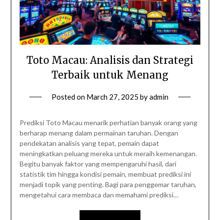
Toto Macau: Analisis dan Strategi
Terbaik untuk Menang
Posted on
March 27, 2025
by
admin
Prediksi Toto Macau menarik perhatian banyak orang yang
berharap menang dalam permainan taruhan. Dengan
pendekatan analisis yang tepat, pemain dapat
meningkatkan peluang mereka untuk meraih kemenangan.
Begitu banyak faktor yang mempengaruhi hasil, dari
statistik tim hingga kondisi pemain, membuat prediksi ini
menjadi topik yang penting. Bagi para penggemar taruhan,
mengetahui cara membaca dan memahami prediksi…