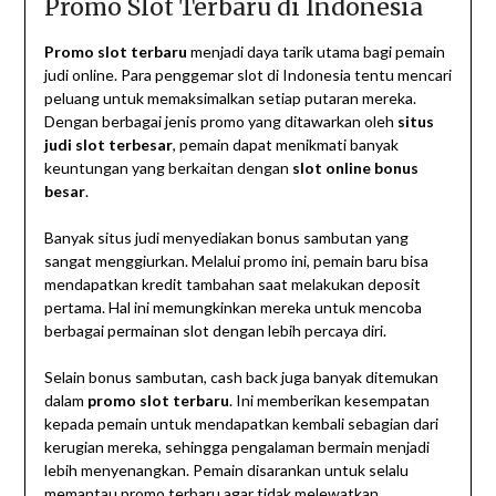
Promo Slot Terbaru di Indonesia
Promo slot terbaru
menjadi daya tarik utama bagi pemain
judi online. Para penggemar slot di Indonesia tentu mencari
peluang untuk memaksimalkan setiap putaran mereka.
Dengan berbagai jenis promo yang ditawarkan oleh
situs
judi slot terbesar
, pemain dapat menikmati banyak
keuntungan yang berkaitan dengan
slot online bonus
besar
.
Banyak situs judi menyediakan bonus sambutan yang
sangat menggiurkan. Melalui promo ini, pemain baru bisa
mendapatkan kredit tambahan saat melakukan deposit
pertama. Hal ini memungkinkan mereka untuk mencoba
berbagai permainan slot dengan lebih percaya diri.
Selain bonus sambutan, cash back juga banyak ditemukan
dalam
promo slot terbaru
. Ini memberikan kesempatan
kepada pemain untuk mendapatkan kembali sebagian dari
kerugian mereka, sehingga pengalaman bermain menjadi
lebih menyenangkan. Pemain disarankan untuk selalu
memantau promo terbaru agar tidak melewatkan