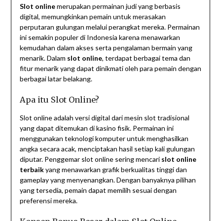
Slot online
merupakan permainan judi yang berbasis
digital, memungkinkan pemain untuk merasakan
perputaran gulungan melalui perangkat mereka. Permainan
ini semakin populer di Indonesia karena menawarkan
kemudahan dalam akses serta pengalaman bermain yang
menarik. Dalam
slot online
, terdapat berbagai tema dan
fitur menarik yang dapat dinikmati oleh para pemain dengan
berbagai latar belakang.
Apa itu Slot Online?
Slot online adalah versi digital dari mesin slot tradisional
yang dapat ditemukan di kasino fisik. Permainan ini
menggunakan teknologi komputer untuk menghasilkan
angka secara acak, menciptakan hasil setiap kali gulungan
diputar. Penggemar slot online sering mencari
slot online
terbaik
yang menawarkan grafik berkualitas tinggi dan
gameplay yang menyenangkan. Dengan banyaknya pilihan
yang tersedia, pemain dapat memilih sesuai dengan
preferensi mereka.