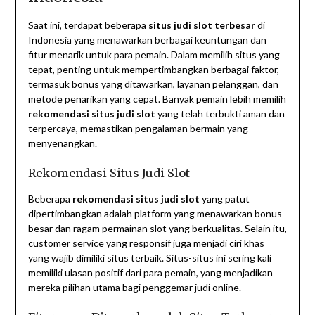
Saat ini, terdapat beberapa
situs judi slot terbesar
di
Indonesia yang menawarkan berbagai keuntungan dan
fitur menarik untuk para pemain. Dalam memilih situs yang
tepat, penting untuk mempertimbangkan berbagai faktor,
termasuk bonus yang ditawarkan, layanan pelanggan, dan
metode penarikan yang cepat. Banyak pemain lebih memilih
rekomendasi situs judi slot
yang telah terbukti aman dan
terpercaya, memastikan pengalaman bermain yang
menyenangkan.
Rekomendasi Situs Judi Slot
Beberapa
rekomendasi situs judi slot
yang patut
dipertimbangkan adalah platform yang menawarkan bonus
besar dan ragam permainan slot yang berkualitas. Selain itu,
customer service yang responsif juga menjadi ciri khas
yang wajib dimiliki situs terbaik. Situs-situs ini sering kali
memiliki ulasan positif dari para pemain, yang menjadikan
mereka pilihan utama bagi penggemar judi online.