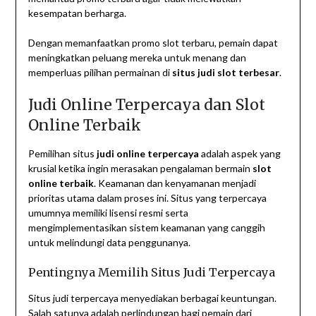
kesempatan berharga.
Dengan memanfaatkan promo slot terbaru, pemain dapat
meningkatkan peluang mereka untuk menang dan
memperluas pilihan permainan di
situs judi slot terbesar
.
Judi Online Terpercaya dan Slot
Online Terbaik
Pemilihan situs
judi online terpercaya
adalah aspek yang
krusial ketika ingin merasakan pengalaman bermain
slot
online terbaik
. Keamanan dan kenyamanan menjadi
prioritas utama dalam proses ini. Situs yang terpercaya
umumnya memiliki lisensi resmi serta
mengimplementasikan sistem keamanan yang canggih
untuk melindungi data penggunanya.
Pentingnya Memilih Situs Judi Terpercaya
Situs judi terpercaya menyediakan berbagai keuntungan.
Salah satunya adalah perlindungan bagi pemain dari