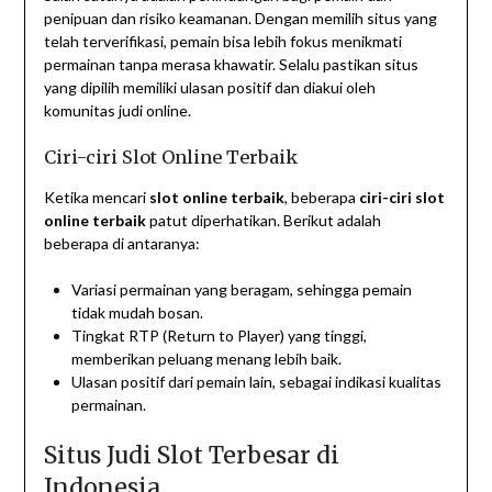
penipuan dan risiko keamanan. Dengan memilih situs yang
telah terverifikasi, pemain bisa lebih fokus menikmati
permainan tanpa merasa khawatir. Selalu pastikan situs
yang dipilih memiliki ulasan positif dan diakui oleh
komunitas judi online.
Ciri-ciri Slot Online Terbaik
Ketika mencari
slot online terbaik
, beberapa
ciri-ciri slot
online terbaik
patut diperhatikan. Berikut adalah
beberapa di antaranya:
Variasi permainan yang beragam, sehingga pemain
tidak mudah bosan.
Tingkat RTP (Return to Player) yang tinggi,
memberikan peluang menang lebih baik.
Ulasan positif dari pemain lain, sebagai indikasi kualitas
permainan.
Situs Judi Slot Terbesar di
Indonesia