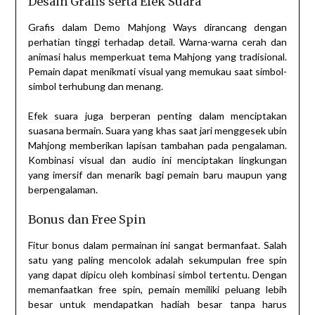
Desain Grafis serta Efek Suara
Grafis dalam Demo Mahjong Ways dirancang dengan
perhatian tinggi terhadap detail. Warna-warna cerah dan
animasi halus memperkuat tema Mahjong yang tradisional.
Pemain dapat menikmati visual yang memukau saat simbol-
simbol terhubung dan menang.
Efek suara juga berperan penting dalam menciptakan
suasana bermain. Suara yang khas saat jari menggesek ubin
Mahjong memberikan lapisan tambahan pada pengalaman.
Kombinasi visual dan audio ini menciptakan lingkungan
yang imersif dan menarik bagi pemain baru maupun yang
berpengalaman.
Bonus dan Free Spin
Fitur bonus dalam permainan ini sangat bermanfaat. Salah
satu yang paling mencolok adalah sekumpulan free spin
yang dapat dipicu oleh kombinasi simbol tertentu. Dengan
memanfaatkan free spin, pemain memiliki peluang lebih
besar untuk mendapatkan hadiah besar tanpa harus