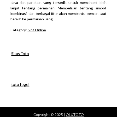
daya dan panduan yang tersedia untuk memahami lebih
lanjut tentang permainan. Mempelajari tentang simbol,
kombinasi, dan berbagai fitur akan membantu pemain saat
beralih ke permainan uang.
Category:
Slot Online
Situs Toto
toto togel
Copyright © 2025 |
OLXTOTO