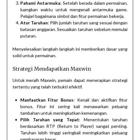
Pahami Antarmuka
: Setelah berada dalam permainan,
luangkan waktu untuk mengenali antarmuka game.
Pelajari bagaimana simbol dan fitur permainan bekerja.
Atur Taruhan
: Pilih jumlah taruhan yang sesuai dengan
batasan anggaran. Sesuaikan taruhan sebelum memulai
putaran.
Menyelesaikan langkah-langkah ini memberikan dasar yang
solid untuk permainan.
Strategi Mendapatkan Maxwin
Untuk meraih Maxwin, pemain dapat menerapkan strategi
tertentu yang telah terbukti efektif.
Manfaatkan Fitur Bonus
: Kenali dan aktifkan fitur
bonus. Fitur ini sering kali menawarkan peluang
tambahan untuk meningkatkan kemenangan.
Pilih Taruhan yang Tepat
: Menentukan taruhan
berdasarkan RTP (Return to Player) sangat penting.
Taruhan lebih tinggi seringkali meningkatkan peluang
pembayaran besar.