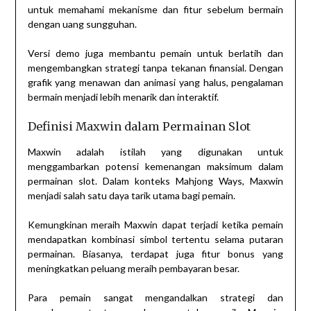
untuk memahami mekanisme dan fitur sebelum bermain
dengan uang sungguhan.
Versi demo juga membantu pemain untuk berlatih dan
mengembangkan strategi tanpa tekanan finansial. Dengan
grafik yang menawan dan animasi yang halus, pengalaman
bermain menjadi lebih menarik dan interaktif.
Definisi Maxwin dalam Permainan Slot
Maxwin adalah istilah yang digunakan untuk
menggambarkan potensi kemenangan maksimum dalam
permainan slot. Dalam konteks Mahjong Ways, Maxwin
menjadi salah satu daya tarik utama bagi pemain.
Kemungkinan meraih Maxwin dapat terjadi ketika pemain
mendapatkan kombinasi simbol tertentu selama putaran
permainan. Biasanya, terdapat juga fitur bonus yang
meningkatkan peluang meraih pembayaran besar.
Para pemain sangat mengandalkan strategi dan