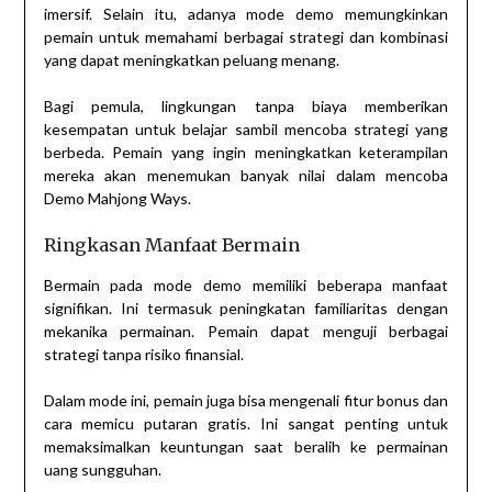
imersif. Selain itu, adanya mode demo memungkinkan
pemain untuk memahami berbagai strategi dan kombinasi
yang dapat meningkatkan peluang menang.
Bagi pemula, lingkungan tanpa biaya memberikan
kesempatan untuk belajar sambil mencoba strategi yang
berbeda. Pemain yang ingin meningkatkan keterampilan
mereka akan menemukan banyak nilai dalam mencoba
Demo Mahjong Ways.
Ringkasan Manfaat Bermain
Bermain pada mode demo memiliki beberapa manfaat
signifikan. Ini termasuk peningkatan familiaritas dengan
mekanika permainan. Pemain dapat menguji berbagai
strategi tanpa risiko finansial.
Dalam mode ini, pemain juga bisa mengenali fitur bonus dan
cara memicu putaran gratis. Ini sangat penting untuk
memaksimalkan keuntungan saat beralih ke permainan
uang sungguhan.