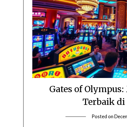
Gates of Olympus:
Terbaik di
Posted on
Decem