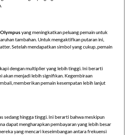
.
f Olympus
yang meningkatkan peluang pemain untuk
ruhan tambahan. Untuk mengaktifkan putaran ini,
tter. Setelah mendapatkan simbol yang cukup, pemain
pi dengan multiplier yang lebih tinggi. Ini berarti
i akan menjadi lebih signifikan. Kegembiraan
embali, memberikan pemain kesempatan lebih lanjut
tas sedang hingga tinggi. Ini berarti bahwa meskipun
guna dapat mengharapkan pembayaran yang lebih besar
i mereka yang mencari keseimbangan antara frekuensi