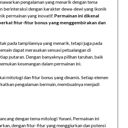
menawarkan pengalaman yang menarik dengan tema
an berinteraksi dengan karakter dewa-dewi yang ikonik
ik permainan yang inovatif.
Permainan ini dikenal
berkat fitur-fitur bonus yang menggembirakan dan
tak pada tampilannya yang menarik, tetapi juga pada
emain dapat merasakan sensasi petualangan di
iap putaran. Dengan banyaknya pilihan taruhan, baik
emukan kesenangan dalam permainan ini.
ai mitologi dan fitur bonus yang dinamis. Setiap elemen
gkatkan pengalaman bermain, membuatnya menjadi
ancang dengan tema mitologi Yunani. Permainan ini
n, dengan fitur-fitur yang menggiurkan dan potensi