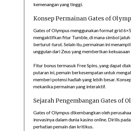
kemenangan yang tinggi.
Konsep Permainan Gates of Olym
Gates of Olympus menggunakan format grid 6×5,
mengaktifkan fitur Tumble, di mana simbol jatu
berturut-turut. Selain itu, permainan ini menamp
unggulan dari Zeus yang memberikan kekuasaan
Fitur bonus termasuk Free Spins, yang dapat di
putaran ini, pemain berkesempatan untuk meng
memberi potensi hadiah yang lebih besar. Konse
mekanika permainan yang interaktif.
Sejarah Pengembangan Gates of 
Gates of Olympus dikembangkan oleh perusahaan
inovasinya dalam dunia kasino online. Dirilis pa
perhatian pemain dan kritikus.