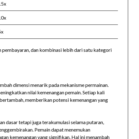
15x
10x
5x
 pembayaran, dan kombinasi lebih dari satu kategori
bah dimensi menarik pada mekanisme permainan.
meningkatkan nilai kemenangan pemain. Setiap kali
t bertambah, memberikan potensi kemenangan yang
an dasar tetapi juga terakumulasi selama putaran,
enggembirakan. Pemain dapat menemukan
ngan kemenangan yang signifikan. Hal ini menambah