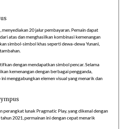
pus
 menyediakan 20 jalur pembayaran. Pemain dapat
h dari atas dan menghasilkan kombinasi kemenangan
ilkan simbol-simbol khas seperti dewa-dewa Yunani,
 tambahan.
aktifkan dengan mendapatkan simbol pencar. Selama
alikan kemenangan dengan berbagai pengganda,
p ini menggabungkan elemen visual yang menarik dan
Olympus
 perangkat lunak Pragmatic Play, yang dikenal dengan
da tahun 2021, permainan ini dengan cepat menarik