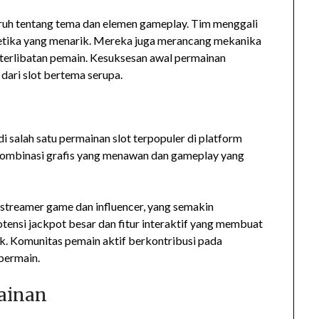
uh tentang tema dan elemen gameplay. Tim menggali
tetika yang menarik. Mereka juga merancang mekanika
erlibatan pemain. Kesuksesan awal permainan
dari slot bertema serupa.
i salah satu permainan slot terpopuler di platform
i kombinasi grafis yang menawan dan gameplay yang
 streamer game dan influencer, yang semakin
tensi jackpot besar dan fitur interaktif yang membuat
k. Komunitas pemain aktif berkontribusi pada
 bermain.
ainan