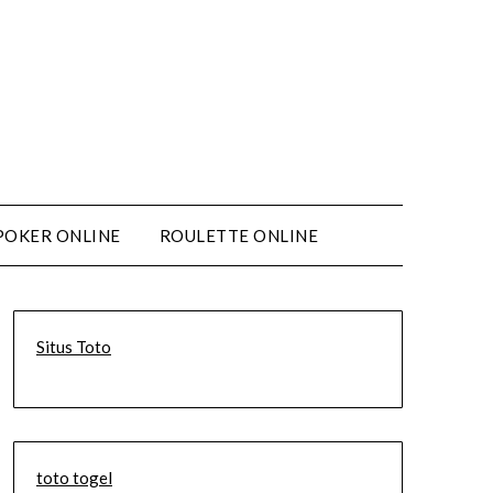
POKER ONLINE
ROULETTE ONLINE
Situs Toto
toto togel