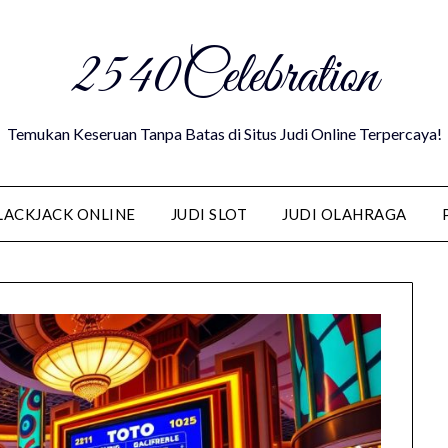
2540Celebration
Temukan Keseruan Tanpa Batas di Situs Judi Online Terpercaya!
LACKJACK ONLINE
JUDI SLOT
JUDI OLAHRAGA