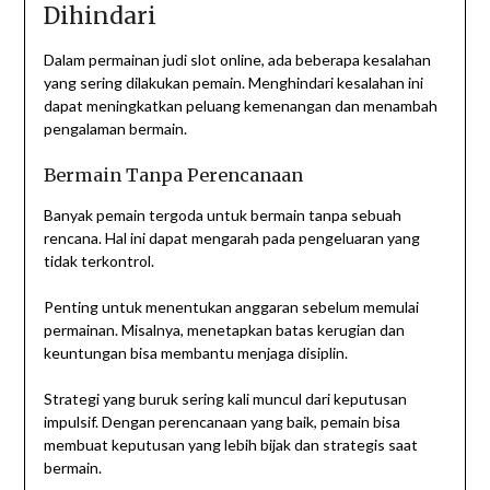
Dihindari
Dalam permainan judi slot online, ada beberapa kesalahan
yang sering dilakukan pemain. Menghindari kesalahan ini
dapat meningkatkan peluang kemenangan dan menambah
pengalaman bermain.
Bermain Tanpa Perencanaan
Banyak pemain tergoda untuk bermain tanpa sebuah
rencana. Hal ini dapat mengarah pada pengeluaran yang
tidak terkontrol.
Penting untuk menentukan anggaran sebelum memulai
permainan. Misalnya, menetapkan batas kerugian dan
keuntungan bisa membantu menjaga disiplin.
Strategi yang buruk sering kali muncul dari keputusan
impulsif. Dengan perencanaan yang baik, pemain bisa
membuat keputusan yang lebih bijak dan strategis saat
bermain.