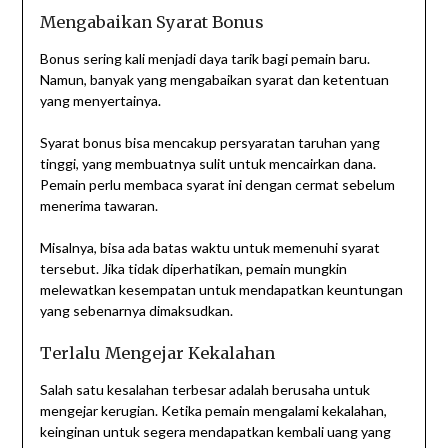
Mengabaikan Syarat Bonus
Bonus sering kali menjadi daya tarik bagi pemain baru.
Namun, banyak yang mengabaikan syarat dan ketentuan
yang menyertainya.
Syarat bonus bisa mencakup persyaratan taruhan yang
tinggi, yang membuatnya sulit untuk mencairkan dana.
Pemain perlu membaca syarat ini dengan cermat sebelum
menerima tawaran.
Misalnya, bisa ada batas waktu untuk memenuhi syarat
tersebut. Jika tidak diperhatikan, pemain mungkin
melewatkan kesempatan untuk mendapatkan keuntungan
yang sebenarnya dimaksudkan.
Terlalu Mengejar Kekalahan
Salah satu kesalahan terbesar adalah berusaha untuk
mengejar kerugian. Ketika pemain mengalami kekalahan,
keinginan untuk segera mendapatkan kembali uang yang