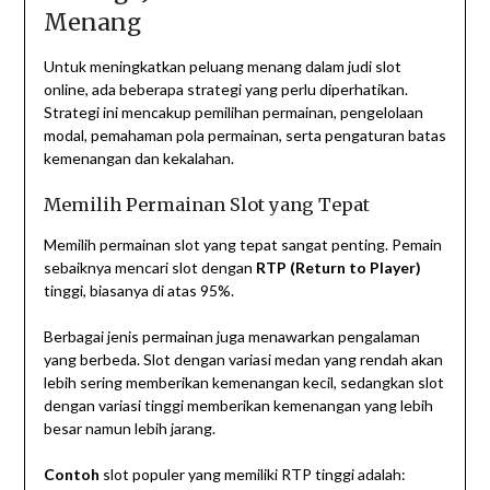
Menang
Untuk meningkatkan peluang menang dalam judi slot
online, ada beberapa strategi yang perlu diperhatikan.
Strategi ini mencakup pemilihan permainan, pengelolaan
modal, pemahaman pola permainan, serta pengaturan batas
kemenangan dan kekalahan.
Memilih Permainan Slot yang Tepat
Memilih permainan slot yang tepat sangat penting. Pemain
sebaiknya mencari slot dengan
RTP (Return to Player)
tinggi, biasanya di atas 95%.
Berbagai jenis permainan juga menawarkan pengalaman
yang berbeda. Slot dengan variasi medan yang rendah akan
lebih sering memberikan kemenangan kecil, sedangkan slot
dengan variasi tinggi memberikan kemenangan yang lebih
besar namun lebih jarang.
Contoh
slot populer yang memiliki RTP tinggi adalah: