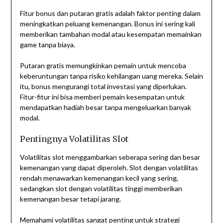
Fitur bonus dan putaran gratis adalah faktor penting dalam
meningkatkan peluang kemenangan. Bonus ini sering kali
memberikan tambahan modal atau kesempatan memainkan
game tanpa biaya.
Putaran gratis memungkinkan pemain untuk mencoba
keberuntungan tanpa risiko kehilangan uang mereka. Selain
itu, bonus mengurangi total investasi yang diperlukan.
Fitur-fitur ini bisa memberi pemain kesempatan untuk
mendapatkan hadiah besar tanpa mengeluarkan banyak
modal.
Pentingnya Volatilitas Slot
Volatilitas slot menggambarkan seberapa sering dan besar
kemenangan yang dapat diperoleh. Slot dengan volatilitas
rendah menawarkan kemenangan kecil yang sering,
sedangkan slot dengan volatilitas tinggi memberikan
kemenangan besar tetapi jarang.
Memahami volatilitas sangat penting untuk strategi