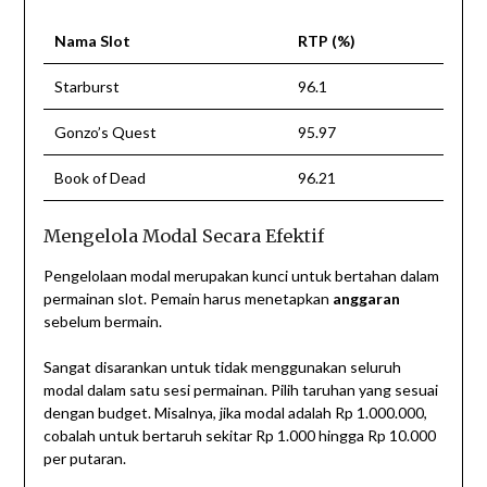
Nama Slot
RTP (%)
Starburst
96.1
Gonzo’s Quest
95.97
Book of Dead
96.21
Mengelola Modal Secara Efektif
Pengelolaan modal merupakan kunci untuk bertahan dalam
permainan slot. Pemain harus menetapkan
anggaran
sebelum bermain.
Sangat disarankan untuk tidak menggunakan seluruh
modal dalam satu sesi permainan. Pilih taruhan yang sesuai
dengan budget. Misalnya, jika modal adalah Rp 1.000.000,
cobalah untuk bertaruh sekitar Rp 1.000 hingga Rp 10.000
per putaran.