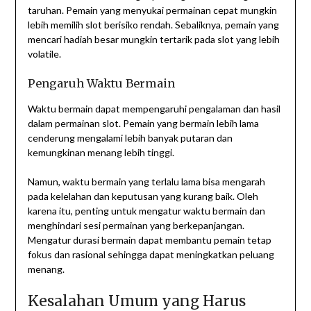
taruhan. Pemain yang menyukai permainan cepat mungkin
lebih memilih slot berisiko rendah. Sebaliknya, pemain yang
mencari hadiah besar mungkin tertarik pada slot yang lebih
volatile.
Pengaruh Waktu Bermain
Waktu bermain dapat mempengaruhi pengalaman dan hasil
dalam permainan slot. Pemain yang bermain lebih lama
cenderung mengalami lebih banyak putaran dan
kemungkinan menang lebih tinggi.
Namun, waktu bermain yang terlalu lama bisa mengarah
pada kelelahan dan keputusan yang kurang baik. Oleh
karena itu, penting untuk mengatur waktu bermain dan
menghindari sesi permainan yang berkepanjangan.
Mengatur durasi bermain dapat membantu pemain tetap
fokus dan rasional sehingga dapat meningkatkan peluang
menang.
Kesalahan Umum yang Harus