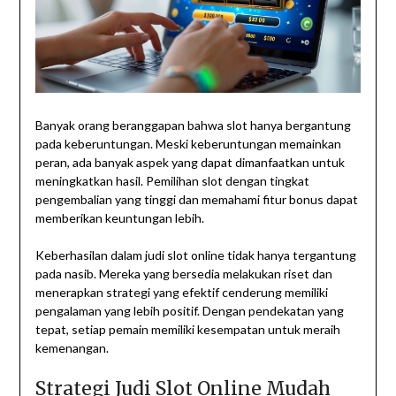
Banyak orang beranggapan bahwa slot hanya bergantung
pada keberuntungan. Meski keberuntungan memainkan
peran, ada banyak aspek yang dapat dimanfaatkan untuk
meningkatkan hasil. Pemilihan slot dengan tingkat
pengembalian yang tinggi dan memahami fitur bonus dapat
memberikan keuntungan lebih.
Keberhasilan dalam judi slot online tidak hanya tergantung
pada nasib. Mereka yang bersedia melakukan riset dan
menerapkan strategi yang efektif cenderung memiliki
pengalaman yang lebih positif. Dengan pendekatan yang
tepat, setiap pemain memiliki kesempatan untuk meraih
kemenangan.
Strategi Judi Slot Online Mudah