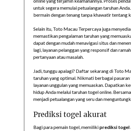
online yang terjamin keamanannya. Proses pen
untuk segera memulai petualangan taruhan Anda
bermain dengan tenang tanpa khawatir tentang k
Selain itu, Toto Macau Terpercaya juga menyedia
memastikan pengalaman taruhan yang memuaskan
dapat dengan mudah menavigasi situs dan menem
lagi, layanan pelanggan yang responsif dan rama
pertanyaan atau masalah.
Jadi, tunggu apalagi? Daftar sekarang di Toto 
taruhan yang optimal. Nikmati berbagai pasaran 
layanan unggulan yang memuaskan. Dapatkan k
hidup Anda melalui taruhan togel online. Bersam
menjadi petualangan yang seru dan menguntungk
Prediksi togel akurat
Bagi para pemain togel, memiliki
prediksi togel