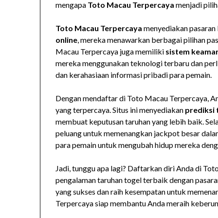
mengapa
Toto Macau Terpercaya
menjadi pilih
Toto Macau Terpercaya
menyediakan pasaran 
online
, mereka menawarkan berbagai pilihan pasa
Macau Terpercaya juga memiliki
sistem keaman
mereka menggunakan teknologi terbaru dan per
dan kerahasiaan informasi pribadi para pemain.
Dengan mendaftar di Toto Macau Terpercaya, An
yang terpercaya. Situs ini menyediakan
prediksi 
membuat keputusan taruhan yang lebih baik. Sel
peluang untuk memenangkan jackpot besar dala
para pemain untuk mengubah hidup mereka denga
Jadi, tunggu apa lagi? Daftarkan diri Anda di T
pengalaman taruhan togel terbaik dengan pasaran
yang sukses dan raih kesempatan untuk memenan
Terpercaya siap membantu Anda meraih keberunt