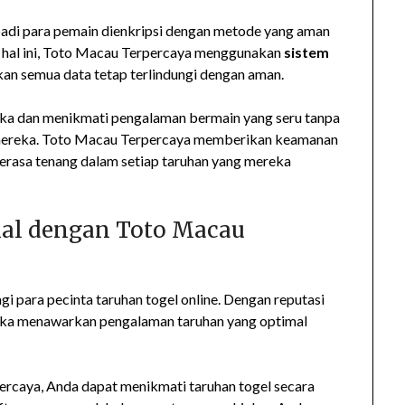
badi para pemain dienkripsi dengan metode yang aman
am hal ini, Toto Macau Terpercaya menggunakan
sistem
ikan semua data tetap terlindungi dengan aman.
eka dan menikmati pengalaman bermain yang seru tanpa
i mereka. Toto Macau Terpercaya memberikan keamanan
rasa tenang dalam setiap taruhan yang mereka
al dengan Toto Macau
i para pecinta taruhan togel online. Dengan reputasi
reka menawarkan pengalaman taruhan yang optimal
rcaya, Anda dapat menikmati taruhan togel secara