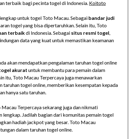
an terbaik bagi pecinta togel di Indonesia.
Koitoto
lengkap untuk togel Toto Macau. Sebagai
bandar judi
ran togel yang bisa dipertaruhkan. Selain itu, Toto
an terbaik
di Indonesia. Sebagai
situs resmi togel
,
lindungan data yang kuat untuk memastikan keamanan
da akan mendapatkan pengalaman taruhan togel online
togel akurat
untuk membantu para pemain dalam
ain itu, Toto Macau Terpercaya juga menawarkan
m taruhan togel online, memberikan kesempatan kepada
n hanya satu taruhan.
oto Macau Terpercaya sekarang juga dan nikmati
 lengkap. Jadilah bagian dari komunitas pemain togel
gkan hadiah jackpot yang besar. Toto Macau
ungan dalam taruhan togel online.