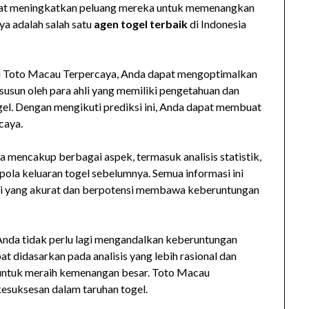
apat meningkatkan peluang mereka untuk memenangkan
ya adalah salah satu
agen togel terbaik
di Indonesia
ri Toto Macau Terpercaya, Anda dapat mengoptimalkan
disusun oleh para ahli yang memiliki pengetahuan dan
gel. Dengan mengikuti prediksi ini, Anda dapat membuat
caya.
a mencakup berbagai aspek, termasuk analisis statistik,
pola keluaran togel sebelumnya. Semua informasi ini
si yang akurat dan berpotensi membawa keberuntungan
 Anda tidak perlu lagi mengandalkan keberuntungan
t didasarkan pada analisis yang lebih rasional dan
 untuk meraih kemenangan besar. Toto Macau
esuksesan dalam taruhan togel.