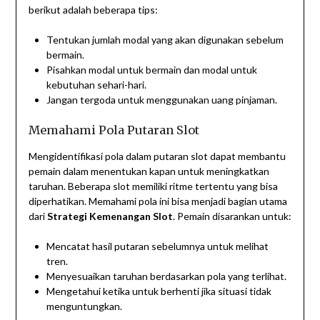
berikut adalah beberapa tips:
Tentukan jumlah modal yang akan digunakan sebelum
bermain.
Pisahkan modal untuk bermain dan modal untuk
kebutuhan sehari-hari.
Jangan tergoda untuk menggunakan uang pinjaman.
Memahami Pola Putaran Slot
Mengidentifikasi pola dalam putaran slot dapat membantu
pemain dalam menentukan kapan untuk meningkatkan
taruhan. Beberapa slot memiliki ritme tertentu yang bisa
diperhatikan. Memahami pola ini bisa menjadi bagian utama
dari
Strategi Kemenangan Slot
. Pemain disarankan untuk:
Mencatat hasil putaran sebelumnya untuk melihat
tren.
Menyesuaikan taruhan berdasarkan pola yang terlihat.
Mengetahui ketika untuk berhenti jika situasi tidak
menguntungkan.