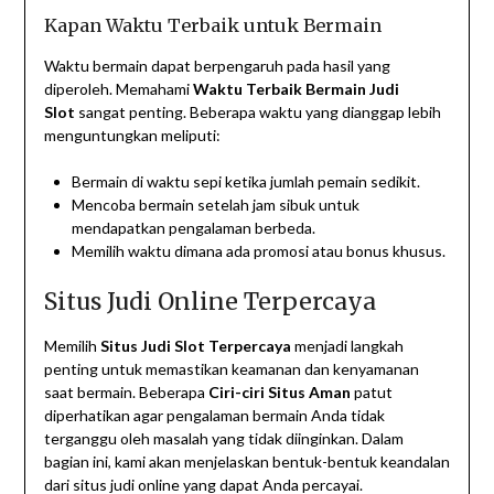
Kapan Waktu Terbaik untuk Bermain
Waktu bermain dapat berpengaruh pada hasil yang
diperoleh. Memahami
Waktu Terbaik Bermain Judi
Slot
sangat penting. Beberapa waktu yang dianggap lebih
menguntungkan meliputi:
Bermain di waktu sepi ketika jumlah pemain sedikit.
Mencoba bermain setelah jam sibuk untuk
mendapatkan pengalaman berbeda.
Memilih waktu dimana ada promosi atau bonus khusus.
Situs Judi Online Terpercaya
Memilih
Situs Judi Slot Terpercaya
menjadi langkah
penting untuk memastikan keamanan dan kenyamanan
saat bermain. Beberapa
Ciri-ciri Situs Aman
patut
diperhatikan agar pengalaman bermain Anda tidak
terganggu oleh masalah yang tidak diinginkan. Dalam
bagian ini, kami akan menjelaskan bentuk-bentuk keandalan
dari situs judi online yang dapat Anda percayai.