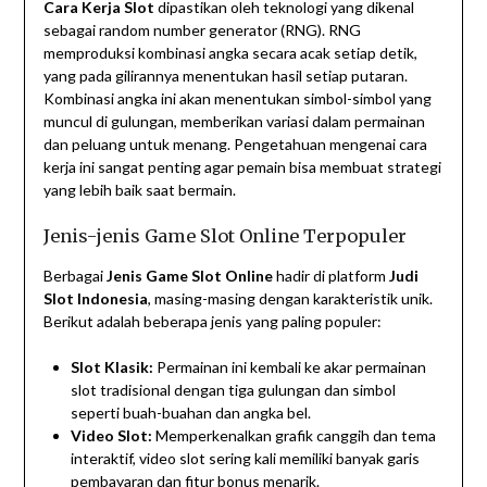
Cara Kerja Slot
dipastikan oleh teknologi yang dikenal
sebagai random number generator (RNG). RNG
memproduksi kombinasi angka secara acak setiap detik,
yang pada gilirannya menentukan hasil setiap putaran.
Kombinasi angka ini akan menentukan simbol-simbol yang
muncul di gulungan, memberikan variasi dalam permainan
dan peluang untuk menang. Pengetahuan mengenai cara
kerja ini sangat penting agar pemain bisa membuat strategi
yang lebih baik saat bermain.
Jenis-jenis Game Slot Online Terpopuler
Berbagai
Jenis Game Slot Online
hadir di platform
Judi
Slot Indonesia
, masing-masing dengan karakteristik unik.
Berikut adalah beberapa jenis yang paling populer:
Slot Klasik:
Permainan ini kembali ke akar permainan
slot tradisional dengan tiga gulungan dan simbol
seperti buah-buahan dan angka bel.
Video Slot:
Memperkenalkan grafik canggih dan tema
interaktif, video slot sering kali memiliki banyak garis
pembayaran dan fitur bonus menarik.