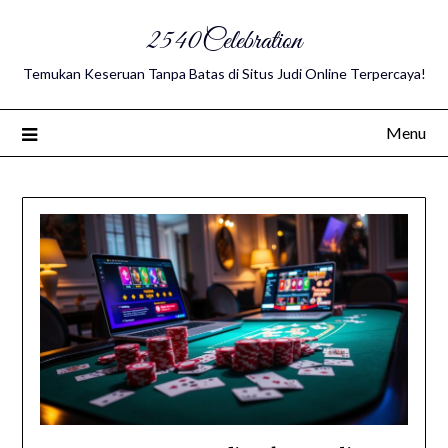
2540Celebration
Temukan Keseruan Tanpa Batas di Situs Judi Online Terpercaya!
Menu