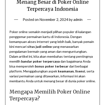
Menang Besar di Poker Online
Terpercaya Indonesia
Posted on
November 2, 2024
by
admin
Poker online semakin menjadi pilihan populer di kalangan
penggemar permainan kartu di Indonesia. Dengan
kemampuan akses internet yang lebih baik, banyak pemain
kini mencari
situs judi online
yang menawarkan
pengalaman bermain yang aman dan menguntungkan.
Dalam artikel ini, kita akan membahas tentang pentingnya
memilih
bandar poker terpercaya
dan bagaimana Anda
bisa memperoleh
bonus poker terbesar
dari berbagai
platform. Menggabungkan aspek
keamanan
,
lisensi
, serta
variasi permainan yang ditawarkan, informasi ini akan
membantu Anda untuk menang besar di dunia poker online.
Mengapa Memilih Poker Online
Terpercaya?