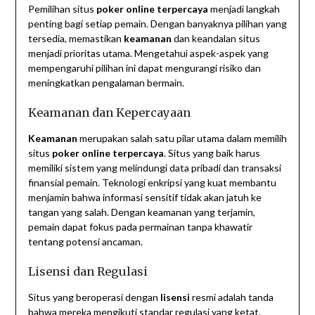
Pemilihan situs
poker online terpercaya
menjadi langkah
penting bagi setiap pemain. Dengan banyaknya pilihan yang
tersedia, memastikan
keamanan
dan keandalan situs
menjadi prioritas utama. Mengetahui aspek-aspek yang
mempengaruhi pilihan ini dapat mengurangi risiko dan
meningkatkan pengalaman bermain.
Keamanan dan Kepercayaan
Keamanan
merupakan salah satu pilar utama dalam memilih
situs
poker online terpercaya
. Situs yang baik harus
memiliki sistem yang melindungi data pribadi dan transaksi
finansial pemain. Teknologi enkripsi yang kuat membantu
menjamin bahwa informasi sensitif tidak akan jatuh ke
tangan yang salah. Dengan keamanan yang terjamin,
pemain dapat fokus pada permainan tanpa khawatir
tentang potensi ancaman.
Lisensi dan Regulasi
Situs yang beroperasi dengan
lisensi
resmi adalah tanda
bahwa mereka mengikuti standar regulasi yang ketat.