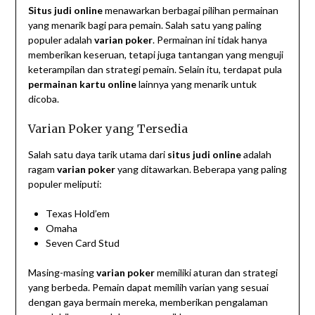
Situs judi online
menawarkan berbagai pilihan permainan
yang menarik bagi para pemain. Salah satu yang paling
populer adalah
varian poker
. Permainan ini tidak hanya
memberikan keseruan, tetapi juga tantangan yang menguji
keterampilan dan strategi pemain. Selain itu, terdapat pula
permainan kartu online
lainnya yang menarik untuk
dicoba.
Varian Poker yang Tersedia
Salah satu daya tarik utama dari
situs judi online
adalah
ragam
varian poker
yang ditawarkan. Beberapa yang paling
populer meliputi:
Texas Hold’em
Omaha
Seven Card Stud
Masing-masing
varian poker
memiliki aturan dan strategi
yang berbeda. Pemain dapat memilih varian yang sesuai
dengan gaya bermain mereka, memberikan pengalaman