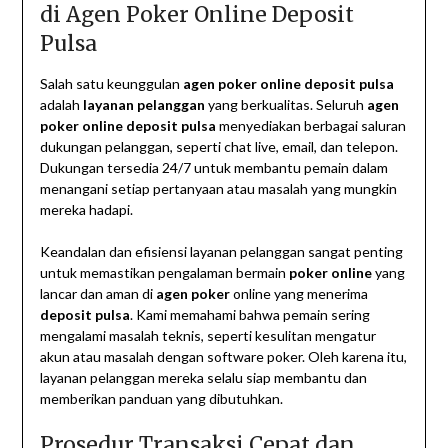
di Agen Poker Online Deposit
Pulsa
Salah satu keunggulan
agen poker online deposit pulsa
adalah
layanan pelanggan
yang berkualitas. Seluruh
agen
poker online deposit pulsa
menyediakan berbagai saluran
dukungan pelanggan, seperti chat live, email, dan telepon.
Dukungan tersedia 24/7 untuk membantu pemain dalam
menangani setiap pertanyaan atau masalah yang mungkin
mereka hadapi.
Keandalan dan efisiensi layanan pelanggan sangat penting
untuk memastikan pengalaman bermain
poker online
yang
lancar dan aman di
agen poker
online yang menerima
deposit pulsa
. Kami memahami bahwa pemain sering
mengalami masalah teknis, seperti kesulitan mengatur
akun atau masalah dengan software poker. Oleh karena itu,
layanan pelanggan mereka selalu siap membantu dan
memberikan panduan yang dibutuhkan.
Prosedur Transaksi Cepat dan