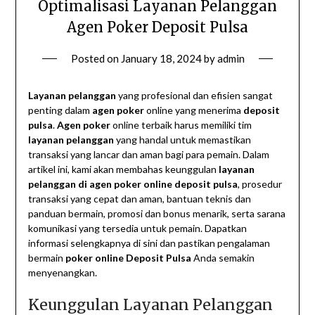
Optimalisasi Layanan Pelanggan
Agen Poker Deposit Pulsa
Posted on
January 18, 2024
by
admin
Layanan pelanggan
yang profesional dan efisien sangat
penting dalam
agen poker
online yang menerima
deposit
pulsa
.
Agen poker
online terbaik harus memiliki tim
layanan pelanggan
yang handal untuk memastikan
transaksi yang lancar dan aman bagi para pemain. Dalam
artikel ini, kami akan membahas keunggulan
layanan
pelanggan di agen poker online deposit pulsa
, prosedur
transaksi yang cepat dan aman, bantuan teknis dan
panduan bermain, promosi dan bonus menarik, serta sarana
komunikasi yang tersedia untuk pemain. Dapatkan
informasi selengkapnya di sini dan pastikan pengalaman
bermain
poker online Deposit Pulsa
Anda semakin
menyenangkan.
Keunggulan Layanan Pelanggan