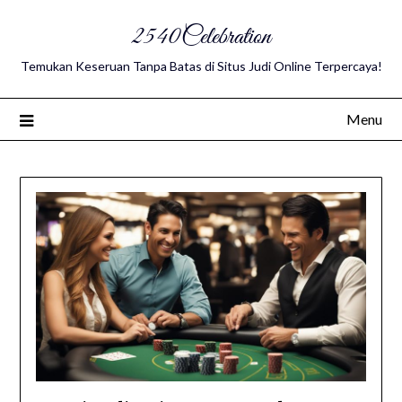
2540Celebration
Temukan Keseruan Tanpa Batas di Situs Judi Online Terpercaya!
Menu