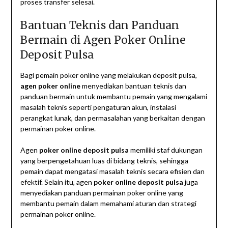
proses transfer selesai.
Bantuan Teknis dan Panduan
Bermain di Agen Poker Online
Deposit Pulsa
Bagi pemain poker online yang melakukan deposit pulsa,
agen poker online
menyediakan bantuan teknis dan
panduan bermain untuk membantu pemain yang mengalami
masalah teknis seperti pengaturan akun, instalasi
perangkat lunak, dan permasalahan yang berkaitan dengan
permainan poker online.
Agen
poker online deposit pulsa
memiliki staf dukungan
yang berpengetahuan luas di bidang teknis, sehingga
pemain dapat mengatasi masalah teknis secara efisien dan
efektif. Selain itu, agen
poker online deposit pulsa
juga
menyediakan panduan permainan poker online yang
membantu pemain dalam memahami aturan dan strategi
permainan poker online.