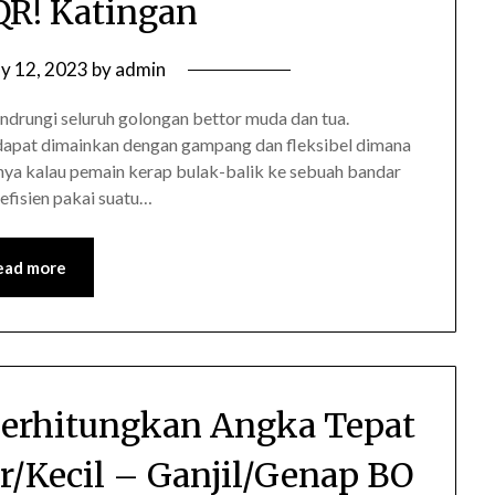
QR! Katingan
y 12, 2023
by
admin
andrungi seluruh golongan bettor muda dan tua.
endapat dimainkan dengan gampang dan fleksibel dimana
inya kalau pemain kerap bulak-balik ke sebuah bandar
 efisien pakai suatu…
ead more
erhitungkan Angka Tepat
/Kecil – Ganjil/Genap BO