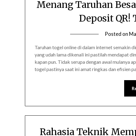
Menang Taruhan Besar
Deposit QR!
Posted on
Ma
Taruhan togel online di dalam internet semakin d
yang udah lama dikenali ini pastilah mendapat d
kapan pun. Tidak serupa dengan awal mulanya ap
togel pastinya saat ini amat ringkas dan efisien 
R
Rahasia Teknik Memp