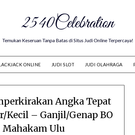
2540Celebration
Temukan Keseruan Tanpa Batas di Situs Judi Online Terpercaya!
LACKJACK ONLINE
JUDI SLOT
JUDI OLAHRAGA
perkirakan Angka Tepat
/Kecil – Ganjil/Genap BO
! Mahakam Ulu