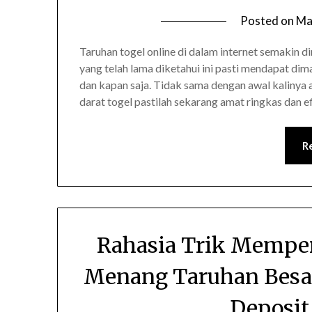
Posted on
Ma
Taruhan togel online di dalam internet semakin d
yang telah lama diketahui ini pasti mendapat dim
dan kapan saja. Tidak sama dengan awal kalinya
darat togel pastilah sekarang amat ringkas dan e
R
Rahasia Trik Mempe
Menang Taruhan Besar
Deposit