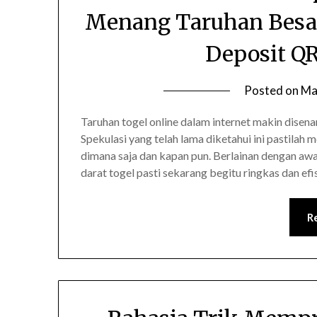
Menang Taruhan Besar
Deposit QR
Posted on
Ma
Taruhan togel online dalam internet makin disen
Spekulasi yang telah lama diketahui ini pastilah
dimana saja dan kapan pun. Berlainan dengan awa
darat togel pasti sekarang begitu ringkas dan ef
R