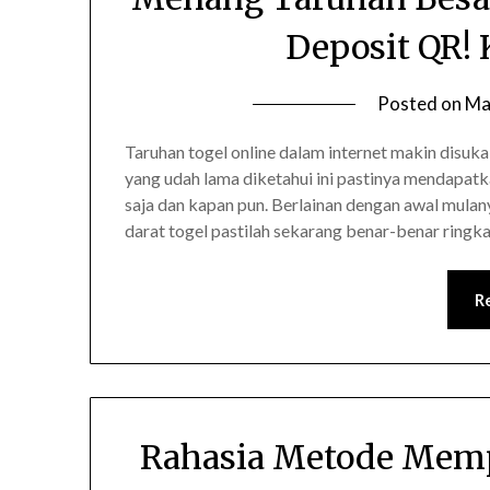
Deposit QR!
Posted on
Ma
Taruhan togel online dalam internet makin disuk
yang udah lama diketahui ini pastinya mendapat
saja dan kapan pun. Berlainan dengan awal mula
darat togel pastilah sekarang benar-benar ringka
R
Rahasia Metode Memp