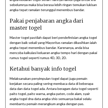
sebelumnya maka bisa berasa lebih ringan temukan lukisan
angka tepat ramalan terunggul menembus bandar.
Pakai penjabaran angka dari
master togel
Master togel pastilah dapat beri pendefinisian angka togel
dengan baik sekali yang Mayoritas ramalan dikasihkan ialah
angka tepat menembus bandar. Karenanya, anda bisa
mencoba kalkulasi keluaran angka tempo hari dengan pakai
rumus togel seperti rumus 4D, 3D, 2D.
Ketahui banyak info togel
Melaksanakan penyimpulan togel dapat juga pemain
kerjakan secara paling sering membaca data di beberapa
data dan data togel ada. Antara beragam data togel seperti
paito togel, paito warna, angka paten, code alam, syair
angka togel dna data angka shio semuanya bakal selalu
membantu pemain merangkum angka dengan pas.