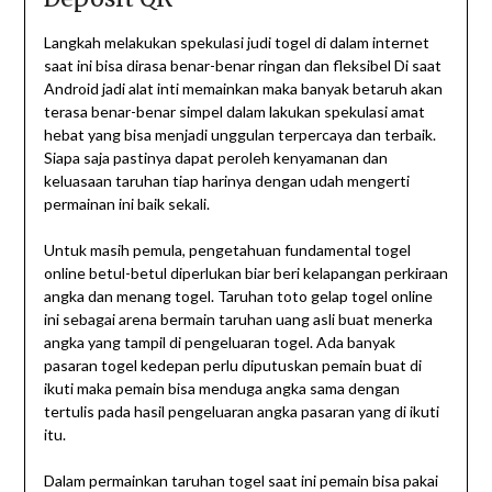
Langkah melakukan spekulasi judi togel di dalam internet
saat ini bisa dirasa benar-benar ringan dan fleksibel Di saat
Android jadi alat inti memainkan maka banyak betaruh akan
terasa benar-benar simpel dalam lakukan spekulasi amat
hebat yang bisa menjadi unggulan terpercaya dan terbaik.
Siapa saja pastinya dapat peroleh kenyamanan dan
keluasaan taruhan tiap harinya dengan udah mengerti
permainan ini baik sekali.
Untuk masih pemula, pengetahuan fundamental togel
online betul-betul diperlukan biar beri kelapangan perkiraan
angka dan menang togel. Taruhan toto gelap togel online
ini sebagai arena bermain taruhan uang asli buat menerka
angka yang tampil di pengeluaran togel. Ada banyak
pasaran togel kedepan perlu diputuskan pemain buat di
ikuti maka pemain bisa menduga angka sama dengan
tertulis pada hasil pengeluaran angka pasaran yang di ikuti
itu.
Dalam permainkan taruhan togel saat ini pemain bisa pakai