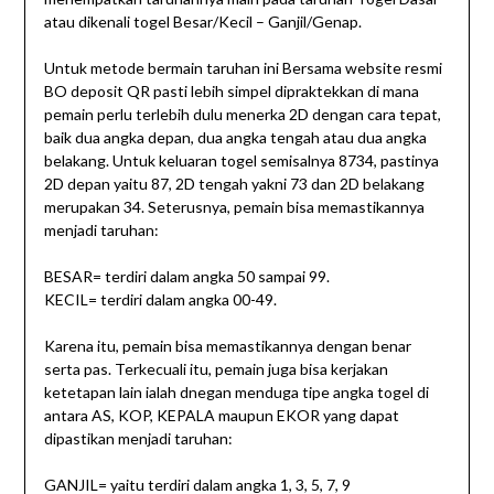
atau dikenali togel Besar/Kecil – Ganjil/Genap.
Untuk metode bermain taruhan ini Bersama website resmi
BO deposit QR pasti lebih simpel dipraktekkan di mana
pemain perlu terlebih dulu menerka 2D dengan cara tepat,
baik dua angka depan, dua angka tengah atau dua angka
belakang. Untuk keluaran togel semisalnya 8734, pastinya
2D depan yaitu 87, 2D tengah yakni 73 dan 2D belakang
merupakan 34. Seterusnya, pemain bisa memastikannya
menjadi taruhan:
BESAR= terdiri dalam angka 50 sampai 99.
KECIL= terdiri dalam angka 00-49.
Karena itu, pemain bisa memastikannya dengan benar
serta pas. Terkecuali itu, pemain juga bisa kerjakan
ketetapan lain ialah dnegan menduga tipe angka togel di
antara AS, KOP, KEPALA maupun EKOR yang dapat
dipastikan menjadi taruhan:
GANJIL= yaitu terdiri dalam angka 1, 3, 5, 7, 9