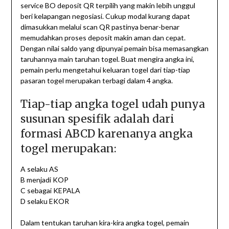
service BO deposit QR terpilih yang makin lebih unggul
beri kelapangan negosiasi. Cukup modal kurang dapat
dimasukkan melalui scan QR pastinya benar-benar
memudahkan proses deposit makin aman dan cepat.
Dengan nilai saldo yang dipunyai pemain bisa memasangkan
taruhannya main taruhan togel. Buat mengira angka ini,
pemain perlu mengetahui keluaran togel dari tiap-tiap
pasaran togel merupakan terbagi dalam 4 angka.
Tiap-tiap angka togel udah punya
susunan spesifik adalah dari
formasi ABCD karenanya angka
togel merupakan:
A selaku AS
B menjadi KOP
C sebagai KEPALA
D selaku EKOR
Dalam tentukan taruhan kira-kira angka togel, pemain