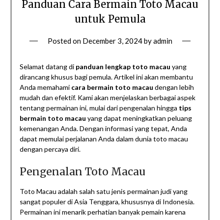
Panduan Cara Bermain Toto Macau
untuk Pemula
Posted on
December 3, 2024
by
admin
Selamat datang di
panduan lengkap toto macau
yang
dirancang khusus bagi pemula. Artikel ini akan membantu
Anda memahami
cara bermain toto macau
dengan lebih
mudah dan efektif. Kami akan menjelaskan berbagai aspek
tentang permainan ini, mulai dari pengenalan hingga
tips
bermain toto macau
yang dapat meningkatkan peluang
kemenangan Anda. Dengan informasi yang tepat, Anda
dapat memulai perjalanan Anda dalam dunia toto macau
dengan percaya diri.
Pengenalan Toto Macau
Toto Macau adalah salah satu jenis permainan judi yang
sangat populer di Asia Tenggara, khususnya di Indonesia.
Permainan ini menarik perhatian banyak pemain karena