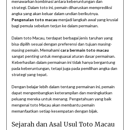
menawarkan kombinasi antara keberuntungan dan
strategi. Dalam toto ini, pemain diharuskan memprediksi
angka yang akan keluar dalam undian berikutnya.
Pengenalan toto macau
menjadi langkah awal yang krusial
bagi pemula sebelum terjun ke dalam permainan.
Dalam toto Macau, terdapat berbagai jenis taruhan yang
bisa dipilih sesuai dengan preferensi dan tujuan masing-
masing pemain. Memahami
cara bermain toto macau
sangat penting untuk menguasai aturan dasar permainan.
Keberhasilan dalam permainan ini tidak hanya bergantung
pada keberuntungan, tetapi juga pada pemilihan angka dan
strategi yang tepat.
Dengan belajar lebih dalam tentang permainan ini, pemain
dapat mengembangkan keterampilan dan meningkatkan
peluang mereka untuk menang. Pengetahuan yang baik
mengenai toto Macau akan membantu pemain
memanfaatkan setiap kesempatan dengan bijak.
Sejarah dan Asal Usul Toto Macau