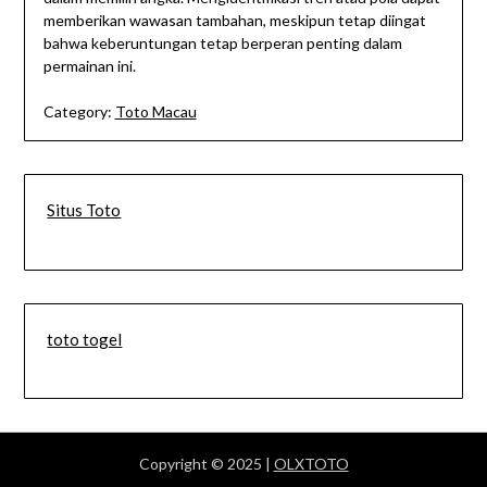
memberikan wawasan tambahan, meskipun tetap diingat
bahwa keberuntungan tetap berperan penting dalam
permainan ini.
Category:
Toto Macau
Situs Toto
toto togel
Copyright © 2025 |
OLXTOTO