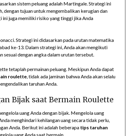
sarkan sistem peluang adalah Martingale. Strategi ini
ah, dengan tujuan untuk mengembalikan kerugian dan
ni juga memiliki risiko yang tinggi jika Anda
onacci. Strategi ini didasarkan pada urutan matematika
abad ke-13. Dalam strategi ini, Anda akan mengikuti
 sesuai dengan angka dalam urutan tersebut.
ette tetaplah permainan peluang. Meskipun Anda dapat
ain roulette
, tidak ada jaminan bahwa Anda akan selalu
mengendalikan taruhan Anda.
n Bijak saat Bermain Roulette
 mengelola uang Anda dengan bijak. Mengelola uang
da menghindari kehilangan uang secara tidak perlu,
gan Anda. Berikut ini adalah beberapa
tips taruhan
elola uang Anda saat bermain.