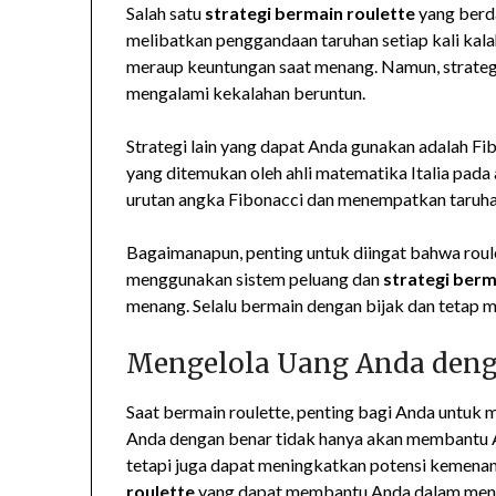
Salah satu
strategi bermain roulette
yang berda
melibatkan penggandaan taruhan setiap kali kal
meraup keuntungan saat menang. Namun, strategi i
mengalami kekalahan beruntun.
Strategi lain yang dapat Anda gunakan adalah Fib
yang ditemukan oleh ahli matematika Italia pada 
urutan angka Fibonacci dan menempatkan taruhan
Bagaimanapun, penting untuk diingat bahwa roul
menggunakan sistem peluang dan
strategi berm
menang. Selalu bermain dengan bijak dan tetap 
Mengelola Uang Anda denga
Saat bermain roulette, penting bagi Anda untuk
Anda dengan benar tidak hanya akan membantu An
tetapi juga dapat meningkatkan potensi kemenan
roulette
yang dapat membantu Anda dalam meng