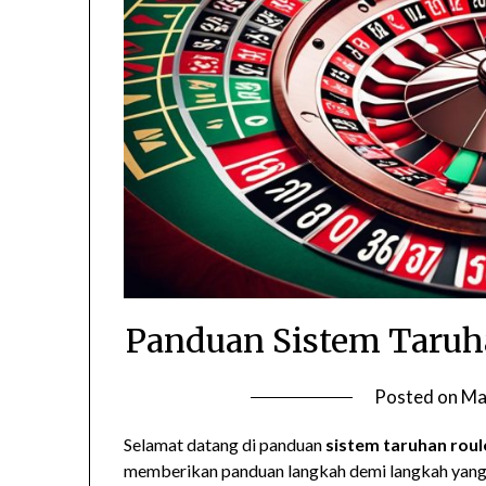
Panduan Sistem Taruh
Posted on
Ma
Selamat datang di panduan
sistem taruhan roul
memberikan panduan langkah demi langkah ya