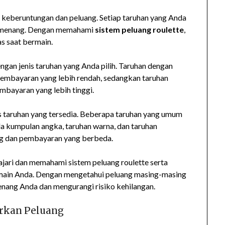
 keberuntungan dan peluang. Setiap taruhan yang Anda
uk menang. Dengan memahami
sistem peluang roulette
,
s saat bermain.
engan jenis taruhan yang Anda pilih. Taruhan dengan
pembayaran yang lebih rendah, sedangkan taruhan
mbayaran yang lebih tinggi.
nis taruhan yang tersedia. Beberapa taruhan yang umum
da kumpulan angka, taruhan warna, dan taruhan
uang dan pembayaran yang berbeda.
jari dan memahami sistem peluang roulette serta
ermain Anda. Dengan mengetahui peluang masing-masing
nang Anda dan mengurangi risiko kehilangan.
arkan Peluang