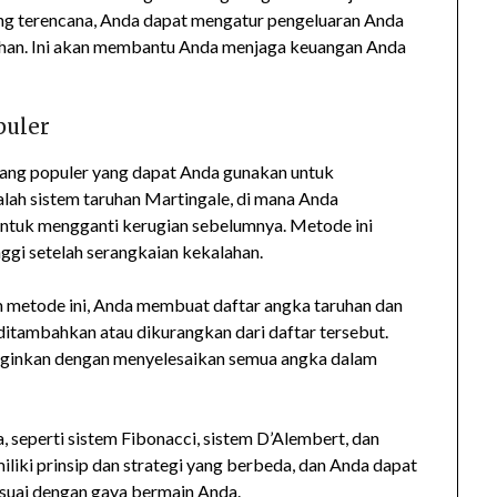
ang terencana, Anda dapat mengatur pengeluaran Anda
bihan. Ini akan membantu Anda menjaga keuangan Anda
puler
ang populer yang dapat Anda gunakan untuk
lah sistem taruhan Martingale, di mana Anda
untuk mengganti kerugian sebelumnya. Metode ini
gi setelah serangkaian kekalahan.
m metode ini, Anda membuat daftar angka taruhan dan
ditambahkan atau dikurangkan dari daftar tersebut.
nginkan dengan menyelesaikan semua angka dalam
, seperti sistem Fibonacci, sistem D’Alembert, dan
iliki prinsip dan strategi yang berbeda, dan Anda dapat
uai dengan gaya bermain Anda.