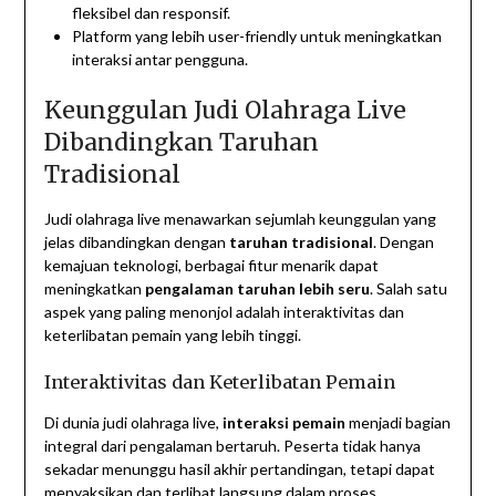
fleksibel dan responsif.
Platform yang lebih user-friendly untuk meningkatkan
interaksi antar pengguna.
Keunggulan Judi Olahraga Live
Dibandingkan Taruhan
Tradisional
Judi olahraga live menawarkan sejumlah keunggulan yang
jelas dibandingkan dengan
taruhan tradisional
. Dengan
kemajuan teknologi, berbagai fitur menarik dapat
meningkatkan
pengalaman taruhan lebih seru
. Salah satu
aspek yang paling menonjol adalah interaktivitas dan
keterlibatan pemain yang lebih tinggi.
Interaktivitas dan Keterlibatan Pemain
Di dunia judi olahraga live,
interaksi pemain
menjadi bagian
integral dari pengalaman bertaruh. Peserta tidak hanya
sekadar menunggu hasil akhir pertandingan, tetapi dapat
menyaksikan dan terlibat langsung dalam proses