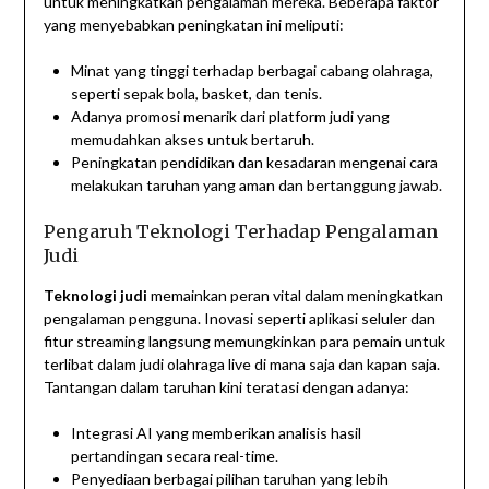
untuk meningkatkan pengalaman mereka. Beberapa faktor
yang menyebabkan peningkatan ini meliputi:
Minat yang tinggi terhadap berbagai cabang olahraga,
seperti sepak bola, basket, dan tenis.
Adanya promosi menarik dari platform judi yang
memudahkan akses untuk bertaruh.
Peningkatan pendidikan dan kesadaran mengenai cara
melakukan taruhan yang aman dan bertanggung jawab.
Pengaruh Teknologi Terhadap Pengalaman
Judi
Teknologi judi
memainkan peran vital dalam meningkatkan
pengalaman pengguna. Inovasi seperti aplikasi seluler dan
fitur streaming langsung memungkinkan para pemain untuk
terlibat dalam judi olahraga live di mana saja dan kapan saja.
Tantangan dalam taruhan kini teratasi dengan adanya:
Integrasi AI yang memberikan analisis hasil
pertandingan secara real-time.
Penyediaan berbagai pilihan taruhan yang lebih