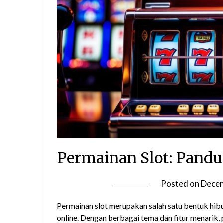
Permainan Slot: Pand
Posted on
Decem
Permainan slot merupakan salah satu bentuk hibur
online. Dengan berbagai tema dan fitur menarik,