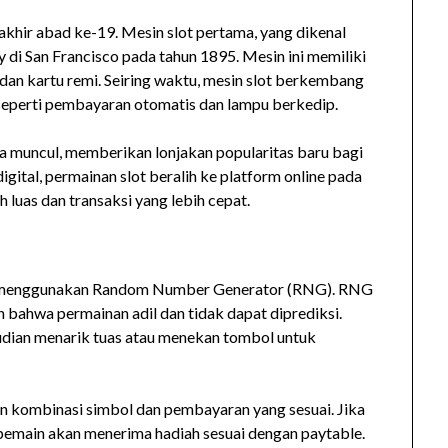
akhir abad ke-19. Mesin slot pertama, yang dikenal
ey di San Francisco pada tahun 1895. Mesin ini memiliki
 dan kartu remi. Seiring waktu, mesin slot berkembang
seperti pembayaran otomatis dan lampu berkedip.
ma muncul, memberikan lonjakan popularitas baru bagi
gital, permainan slot beralih ke platform online pada
 luas dan transaksi yang lebih cepat.
ak menggunakan Random Number Generator (RNG). RNG
n bahwa permainan adil dan tidak dapat diprediksi.
dian menarik tuas atau menekan tombol untuk
n kombinasi simbol dan pembayaran yang sesuai. Jika
pemain akan menerima hadiah sesuai dengan paytable.