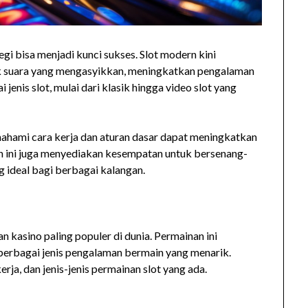
i bisa menjadi kunci sukses. Slot modern kini
k suara yang mengasyikkan, meningkatkan pengalaman
nis slot, mulai dari klasik hingga video slot yang
ahami cara kerja dan aturan dasar dapat meningkatkan
an ini juga menyediakan kesempatan untuk bersenang-
g ideal bagi berbagai kalangan.
n kasino paling populer di dunia. Permainan ini
rbagai jenis pengalaman bermain yang menarik.
erja, dan jenis-jenis permainan slot yang ada.