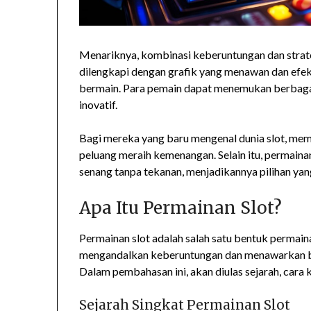
Menariknya, kombinasi keberuntungan dan strateg
dilengkapi dengan grafik yang menawan dan efe
bermain. Para pemain dapat menemukan berbagai je
inovatif.
Bagi mereka yang baru mengenal dunia slot, mem
peluang meraih kemenangan. Selain itu, permain
senang tanpa tekanan, menjadikannya pilihan yan
Apa Itu Permainan Slot?
Permainan slot adalah salah satu bentuk permaina
mengandalkan keberuntungan dan menawarkan be
Dalam pembahasan ini, akan diulas sejarah, cara k
Sejarah Singkat Permainan Slot