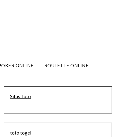
POKER ONLINE
ROULETTE ONLINE
Situs Toto
toto togel