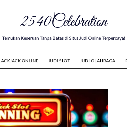
2540Celebration
Temukan Keseruan Tanpa Batas di Situs Judi Online Terpercaya!
LACKJACK ONLINE
JUDI SLOT
JUDI OLAHRAGA