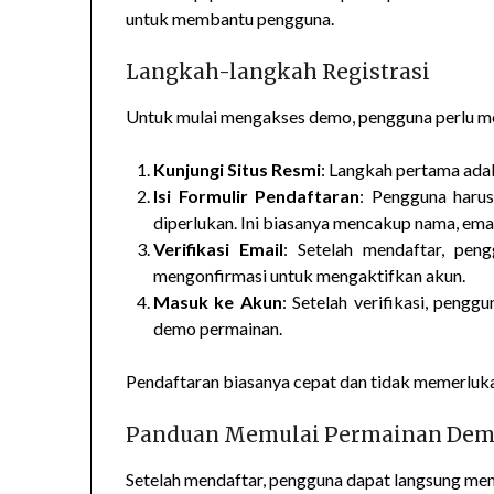
untuk membantu pengguna.
Langkah-langkah Registrasi
Untuk mulai mengakses demo, pengguna perlu me
Kunjungi Situs Resmi
: Langkah pertama adal
Isi Formulir Pendaftaran
: Pengguna harus
diperlukan. Ini biasanya mencakup nama, email
Verifikasi Email
: Setelah mendaftar, peng
mengonfirmasi untuk mengaktifkan akun.
Masuk ke Akun
: Setelah verifikasi, peng
demo permainan.
Pendaftaran biasanya cepat dan tidak memerluka
Panduan Memulai Permainan De
Setelah mendaftar, pengguna dapat langsung me