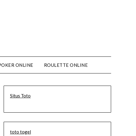
POKER ONLINE
ROULETTE ONLINE
Situs Toto
toto togel