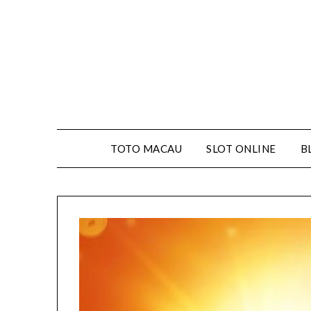
TOTO MACAU
SLOT ONLINE
B