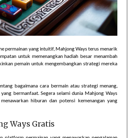
e permainan yang intuitif, Mahjong Ways terus menarik
esempatan untuk memenangkan hadiah besar menambah
ngkinkan pemain untuk mengembangkan strategi mereka
tentang bagaimana cara bermain atau strategi menang,
 yang bermanfaat. Segera selami dunia Mahjong Ways
 menawarkan hiburan dan potensi kemenangan yang
ng Ways Gratis
n platform permainan yang menawarkan pengalaman