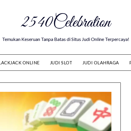
2540Celebration
Temukan Keseruan Tanpa Batas di Situs Judi Online Terpercaya!
LACKJACK ONLINE
JUDI SLOT
JUDI OLAHRAGA