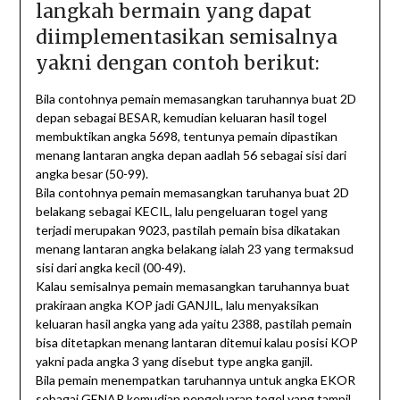
langkah bermain yang dapat
diimplementasikan semisalnya
yakni dengan contoh berikut:
Bila contohnya pemain memasangkan taruhannya buat 2D
depan sebagai BESAR, kemudian keluaran hasil togel
membuktikan angka 5698, tentunya pemain dipastikan
menang lantaran angka depan aadlah 56 sebagai sisi dari
angka besar (50-99).
Bila contohnya pemain memasangkan taruhanya buat 2D
belakang sebagai KECIL, lalu pengeluaran togel yang
terjadi merupakan 9023, pastilah pemain bisa dikatakan
menang lantaran angka belakang ialah 23 yang termaksud
sisi dari angka kecil (00-49).
Kalau semisalnya pemain memasangkan taruhannya buat
prakiraan angka KOP jadi GANJIL, lalu menyaksikan
keluaran hasil angka yang ada yaitu 2388, pastilah pemain
bisa ditetapkan menang lantaran ditemui kalau posisi KOP
yakni pada angka 3 yang disebut type angka ganjil.
Bila pemain menempatkan taruhannya untuk angka EKOR
sebagai GENAP kemudian pengeluaran togel yang tampil