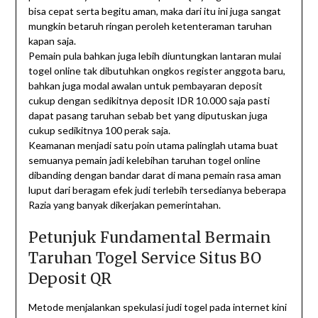
bisa cepat serta begitu aman, maka dari itu ini juga sangat
mungkin betaruh ringan peroleh ketenteraman taruhan
kapan saja.
Pemain pula bahkan juga lebih diuntungkan lantaran mulai
togel online tak dibutuhkan ongkos register anggota baru,
bahkan juga modal awalan untuk pembayaran deposit
cukup dengan sedikitnya deposit IDR 10.000 saja pasti
dapat pasang taruhan sebab bet yang diputuskan juga
cukup sedikitnya 100 perak saja.
Keamanan menjadi satu poin utama palinglah utama buat
semuanya pemain jadi kelebihan taruhan togel online
dibanding dengan bandar darat di mana pemain rasa aman
luput dari beragam efek judi terlebih tersedianya beberapa
Razia yang banyak dikerjakan pemerintahan.
Petunjuk Fundamental Bermain
Taruhan Togel Service Situs BO
Deposit QR
Metode menjalankan spekulasi judi togel pada internet kini