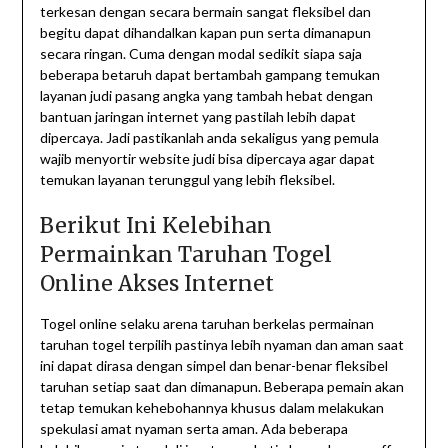
terkesan dengan secara bermain sangat fleksibel dan
begitu dapat dihandalkan kapan pun serta dimanapun
secara ringan. Cuma dengan modal sedikit siapa saja
beberapa betaruh dapat bertambah gampang temukan
layanan judi pasang angka yang tambah hebat dengan
bantuan jaringan internet yang pastilah lebih dapat
dipercaya. Jadi pastikanlah anda sekaligus yang pemula
wajib menyortir website judi bisa dipercaya agar dapat
temukan layanan terunggul yang lebih fleksibel.
Berikut Ini Kelebihan
Permainkan Taruhan Togel
Online Akses Internet
Togel online selaku arena taruhan berkelas permainan
taruhan togel terpilih pastinya lebih nyaman dan aman saat
ini dapat dirasa dengan simpel dan benar-benar fleksibel
taruhan setiap saat dan dimanapun. Beberapa pemain akan
tetap temukan kehebohannya khusus dalam melakukan
spekulasi amat nyaman serta aman. Ada beberapa