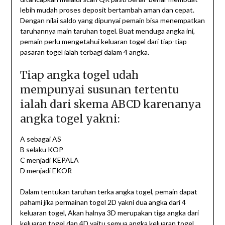
lebih mudah proses deposit bertambah aman dan cepat.
Dengan nilai saldo yang dipunyai pemain bisa menempatkan
taruhannya main taruhan togel. Buat menduga angka ini,
pemain perlu mengetahui keluaran togel dari tiap-tiap
pasaran togel ialah terbagi dalam 4 angka.
Tiap angka togel udah
mempunyai susunan tertentu
ialah dari skema ABCD karenanya
angka togel yakni:
A sebagai AS
B selaku KOP
C menjadi KEPALA
D menjadi EKOR
Dalam tentukan taruhan terka angka togel, pemain dapat
pahami jika permainan togel 2D yakni dua angka dari 4
keluaran togel, Akan halnya 3D merupakan tiga angka dari
keluaran togel dan 4D yaitu semua angka keluaran togel.