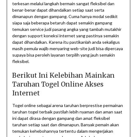
terkesan melalui langkah bermain sangat fleksibel dan
benar-benar dapat dihandalkan setiap saat serta
dimanapun dengan gampang. Cuma hanya modal sedikit
siapa saja beberapa betaruh dapat semakin gampang
temukan service judi pasang angka yang tambah mutakhir
dengan support koneksi internet yang pastinya semakin
dapat dihandalkan. Karena itu pastikanlah anda sekaligus
masih pemula wajib menyaring web-site judi bisa dipercaya
supaya bisa peroleh layanan terpilih yang jauh semakin
fleksibel.
Berikut Ini Kelebihan Mainkan
Taruhan Togel Online Akses
Internet
Togel online sebagai arena taruhan berprestise permainan
taruhan togel terbaik pastilah lebih nyaman dan aman saat
ini dapat dirasa dengan gampang dan amat fleksibel
taruhan setiap saat dan dimanapun. Banyak pemain akan
temukan kehebohannya tertentu dalam mengerjakan