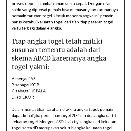
proses deposit tambah aman serta cepat. Dengan nilai
saldo yang dipunyai pemain bisa memasangkan taruhannya
bermain taruhan togel. Untuk menerka angka ini, pemain
harus ketahui keluaran togel dari tiap-tiap pasaran togel
yaitu terbagi dalam 4 angka.
Tiap angka togel telah miliki
susunan tertentu adalah dari
skema ABCD karenanya angka
togel yakni:
A menjadi AS
B sebagai KOP
C sebagai KEPALA
D jadi EKOR
Dalam memastikan taruhan kira-kira angka togel, pemain
dapat kenali jika permainan togel 2D ialah dua angka dari 4
keluaran togel, Mengenai 3D ialah tiga angka dari keluaran
togel serta 4D merupakan seluruh angka keluaran togel.