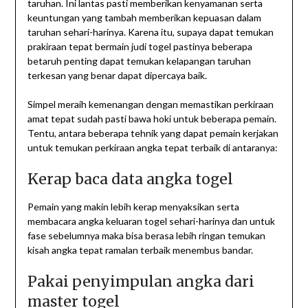
taruhan. Ini lantas pasti memberikan kenyamanan serta
keuntungan yang tambah memberikan kepuasan dalam
taruhan sehari-harinya. Karena itu, supaya dapat temukan
prakiraan tepat bermain judi togel pastinya beberapa
betaruh penting dapat temukan kelapangan taruhan
terkesan yang benar dapat dipercaya baik.
Simpel meraih kemenangan dengan memastikan perkiraan
amat tepat sudah pasti bawa hoki untuk beberapa pemain.
Tentu, antara beberapa tehnik yang dapat pemain kerjakan
untuk temukan perkiraan angka tepat terbaik di antaranya:
Kerap baca data angka togel
Pemain yang makin lebih kerap menyaksikan serta
membacara angka keluaran togel sehari-harinya dan untuk
fase sebelumnya maka bisa berasa lebih ringan temukan
kisah angka tepat ramalan terbaik menembus bandar.
Pakai penyimpulan angka dari
master togel