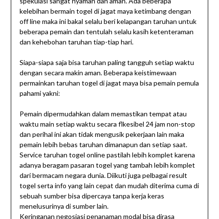
spekulasi sangat nyaman dan aman. Ada beberapa
kelebihan bermain togel di jagat maya ketimbang dengan
off line maka ini bakal selalu beri kelapangan taruhan untuk
beberapa pemain dan tentulah selalu kasih ketenteraman
dan kehebohan taruhan tiap-tiap hari.
Siapa-siapa saja bisa taruhan paling tangguh setiap waktu
dengan secara makin aman. Beberapa keistimewaan
permainkan taruhan togel di jagat maya bisa pemain pemula
pahami yakni:
Pemain dipermudahkan dalam memastikan tempat atau
waktu main setiap waktu secara flkesibel 24 jam non-stop
dan perihal ini akan tidak mengusik pekerjaan lain maka
pemain lebih bebas taruhan dimanapun dan setiap saat.
Service taruhan togel online pastilah lebih komplet karena
adanya beragam pasaran togel yang tambah lebih komplet
dari bermacam negara dunia. Diikuti juga pelbagai result
togel serta info yang lain cepat dan mudah diterima cuma di
sebuah sumber bisa dipercaya tanpa kerja keras
menelusurinya di sumber lain.
Keringanan negosiasi penanaman modal bisa dirasa