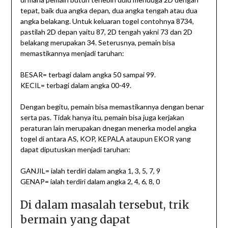
tepat, baik dua angka depan, dua angka tengah atau dua
angka belakang. Untuk keluaran togel contohnya 8734,
pastilah 2D depan yaitu 87, 2D tengah yakni 73 dan 2D
belakang merupakan 34. Seterusnya, pemain bisa
memastikannya menjadi taruhan:
BESAR= terbagi dalam angka 50 sampai 99.
KECIL= terbagi dalam angka 00-49.
Dengan begitu, pemain bisa memastikannya dengan benar
serta pas. Tidak hanya itu, pemain bisa juga kerjakan
peraturan lain merupakan dnegan menerka model angka
togel di antara AS, KOP, KEPALA ataupun EKOR yang
dapat diputuskan menjadi taruhan:
GANJIL= ialah terdiri dalam angka 1, 3, 5, 7, 9
GENAP= ialah terdiri dalam angka 2, 4, 6, 8, 0
Di dalam masalah tersebut, trik
bermain yang dapat