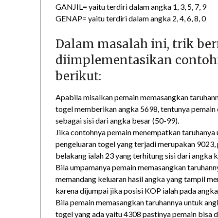
GANJIL= yaitu terdiri dalam angka 1, 3, 5, 7, 9
GENAP= yaitu terdiri dalam angka 2, 4, 6, 8, 0
Dalam masalah ini, trik be
diimplementasikan contoh
berikut:
Apabila misalkan pemain memasangkan taruhanny
togel memberikan angka 5698, tentunya pemain 
sebagai sisi dari angka besar (50-99).
Jika contohnya pemain menempatkan taruhanya u
pengeluaran togel yang terjadi merupakan 9023,
belakang ialah 23 yang terhitung sisi dari angka k
Bila umpamanya pemain memasangkan taruhannya
memandang keluaran hasil angka yang tampil me
karena dijumpai jika posisi KOP ialah pada angka
Bila pemain memasangkan taruhannya untuk ang
togel yang ada yaitu 4308 pastinya pemain bisa 