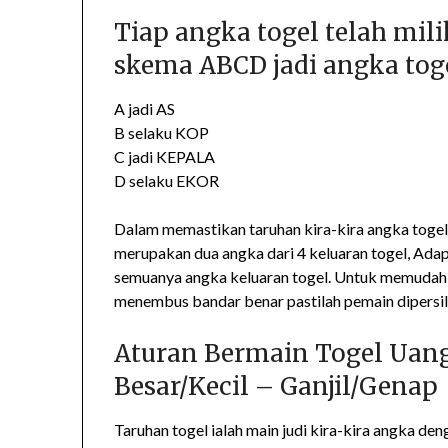
Tiap angka togel telah mili
skema ABCD jadi angka toge
A jadi AS
B selaku KOP
C jadi KEPALA
D selaku EKOR
Dalam memastikan taruhan kira-kira angka togel
merupakan dua angka dari 4 keluaran togel, Adap
semuanya angka keluaran togel. Untuk memudahk
menembus bandar benar pastilah pemain dipersila
Aturan Bermain Togel Uang
Besar/Kecil – Ganjil/Genap
Taruhan togel ialah main judi kira-kira angka deng