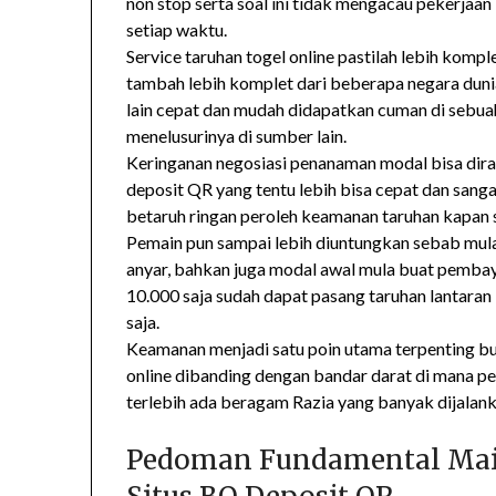
non stop serta soal ini tidak mengacau pekerjaa
setiap waktu.
Service taruhan togel online pastilah lebih kom
tambah lebih komplet dari beberapa negara dunia
lain cepat dan mudah didapatkan cuman di sebua
menelusurinya di sumber lain.
Keringanan negosiasi penanaman modal bisa dir
deposit QR yang tentu lebih bisa cepat dan sanga
betaruh ringan peroleh keamanan taruhan kapan s
Pemain pun sampai lebih diuntungkan sebab mulai 
anyar, bahkan juga modal awal mula buat pembay
10.000 saja sudah dapat pasang taruhan lantara
saja.
Keamanan menjadi satu poin utama terpenting bu
online dibanding dengan bandar darat di mana p
terlebih ada beragam Razia yang banyak dijalan
Pedoman Fundamental Mai