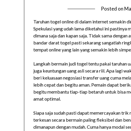
Posted on
Ma
Taruhan togel online di dalam internet semakin 
Spekulasi yang udah lama diketahui ini pastinya
dimana saja dan kapan saja. Tidak sama dengan a
bandar darat togel pasti sekarang sangatlah ringk
tempat online yang lain yang semakin lebih simp
Langkah bermain judi togel tentu pakai taruhan 
juga keuntungan uang asli secara riil. Apa lagi 
beri keluasaan negosiasi transfer uang cuma mela
lebih cepat dan begitu aman. Pemain dapat berik
begitu membantu tiap-tiap betaruh untuk bisa 
amat optimal.
Siapa saja sudah pasti dapat memercayakan trik 
terkesan secara bermain paling fleksibel dan be
dimanapun dengan mudah. Cuma hanya modal sed