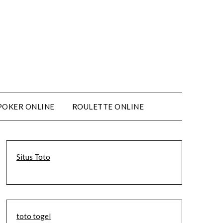
POKER ONLINE
ROULETTE ONLINE
Situs Toto
toto togel