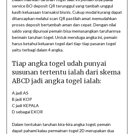
service BO deposit QR terunggul yang tambah unggul
kasih keluasaan transaksi bisnis. Cukup modal kurang dapat
ditancapkan melalui scan QR pastilah amat memudahkan
proses deposit bertambah aman dan cepat. Dengan nilai
saldo yang dipunyai pemain bisa memasangkan taruhannya
bermain taruhan togel. Untuk menduga angka ini, pemain
harus ketahui keluaran togel dari tiap-tiap pasaran togel
yaitu terbagi dalam 4 angka.
Tiap angka togel udah punyai
susunan tertentu ialah dari skema
ABCD jadi angka togel ialah:
A jadi AS
B jadi KOP
C jadi KEPALA
D sebagai EKOR
Dalam tentukan taruhan kira-kira angka togel, pemain
dapat pahami kalau permainan togel 2D merupakan dua