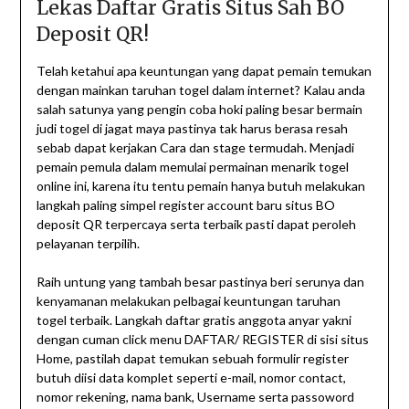
Lekas Daftar Gratis Situs Sah BO
Deposit QR!
Telah ketahui apa keuntungan yang dapat pemain temukan
dengan mainkan taruhan togel dalam internet? Kalau anda
salah satunya yang pengin coba hoki paling besar bermain
judi togel di jagat maya pastinya tak harus berasa resah
sebab dapat kerjakan Cara dan stage termudah. Menjadi
pemain pemula dalam memulai permainan menarik togel
online ini, karena itu tentu pemain hanya butuh melakukan
langkah paling simpel register account baru situs BO
deposit QR terpercaya serta terbaik pasti dapat peroleh
pelayanan terpilih.
Raih untung yang tambah besar pastinya beri serunya dan
kenyamanan melakukan pelbagai keuntungan taruhan
togel terbaik. Langkah daftar gratis anggota anyar yakni
dengan cuman click menu DAFTAR/ REGISTER di sisi situs
Home, pastilah dapat temukan sebuah formulir register
butuh diisi data komplet seperti e-mail, nomor contact,
nomor rekening, nama bank, Username serta passoword