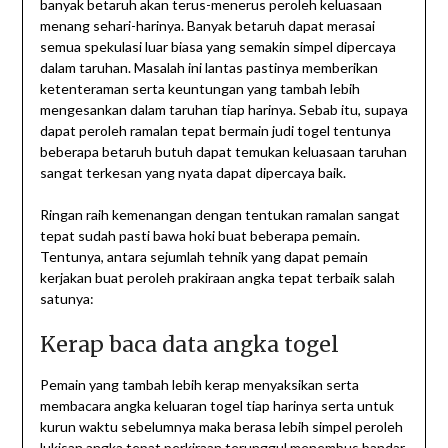
banyak betaruh akan terus-menerus peroleh keluasaan
menang sehari-harinya. Banyak betaruh dapat merasai
semua spekulasi luar biasa yang semakin simpel dipercaya
dalam taruhan. Masalah ini lantas pastinya memberikan
ketenteraman serta keuntungan yang tambah lebih
mengesankan dalam taruhan tiap harinya. Sebab itu, supaya
dapat peroleh ramalan tepat bermain judi togel tentunya
beberapa betaruh butuh dapat temukan keluasaan taruhan
sangat terkesan yang nyata dapat dipercaya baik.
Ringan raih kemenangan dengan tentukan ramalan sangat
tepat sudah pasti bawa hoki buat beberapa pemain.
Tentunya, antara sejumlah tehnik yang dapat pemain
kerjakan buat peroleh prakiraan angka tepat terbaik salah
satunya:
Kerap baca data angka togel
Pemain yang tambah lebih kerap menyaksikan serta
membacara angka keluaran togel tiap harinya serta untuk
kurun waktu sebelumnya maka berasa lebih simpel peroleh
lukisan angka tepat perkiraan terunggul menembus bandar.