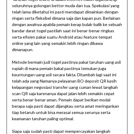
seluruhnya golongan bettor muda dan tua. Spekulasi yang
telah lama diketahui ini pasti mendapat dimainkan dengan
ringan serta fleksibel dimana saja dan kapan pun. Berlainan
dengan awalnya apabila pemain kerap bulak-balik ke sebuah
bandar darat togel pastilah saat ini benar-benar ringkas
serta efisien pakai suatu Android atau feature tempat
online yang lain yang semakin lebih ringan dibawa
dimanapun.
Metode bermain judi togel pastinya pakai taruhan uang asli
rupiah di mana pemain bakal pastinya temukan juga
keuntungan uang asli secara fakta. Ditambah lagi saat ini
telah ada yang Namanya pelayanan BO deposit QR kasih
kelapangan negosiasi transfer uang cuman lewat langkah
scan QR saja karenanya dapat jalan lebih semakin cepat
serta benar-benar aman. Pemain dapat berikan modal
berapa saja pasti dapat dijangkau serta amat meringankan
tiap betaruh untuk bisa merasai semua serunya serta
keamanan taruhan paling optimal.
Siapa saja sudah pasti dapat mempercayakan langkah