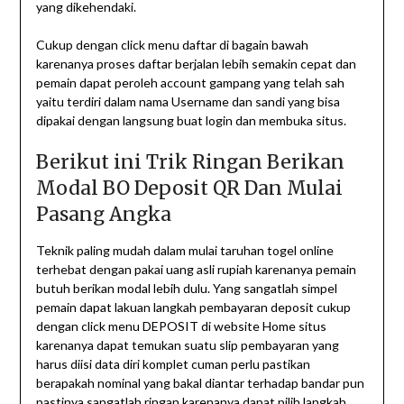
yang dikehendaki.
Cukup dengan click menu daftar di bagain bawah
karenanya proses daftar berjalan lebih semakin cepat dan
pemain dapat peroleh account gampang yang telah sah
yaitu terdiri dalam nama Username dan sandi yang bisa
dipakai dengan langsung buat login dan membuka situs.
Berikut ini Trik Ringan Berikan
Modal BO Deposit QR Dan Mulai
Pasang Angka
Teknik paling mudah dalam mulai taruhan togel online
terhebat dengan pakai uang asli rupiah karenanya pemain
butuh berikan modal lebih dulu. Yang sangatlah simpel
pemain dapat lakuan langkah pembayaran deposit cukup
dengan click menu DEPOSIT di website Home situs
karenanya dapat temukan suatu slip pembayaran yang
harus diisi data diri komplet cuman perlu pastikan
berapakah nominal yang bakal diantar terhadap bandar pun
pastinya sangatlah ringan karenanya dapat pilih langkah