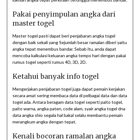
Pakai penyimpulan angka dari
master togel
Master togel pasti dapat beri penjabaran angka togel
dengan baik sekali yang Sejumlah besar ramalan diberi yaitu
angka tepat menembus bandar. Sebab itu, anda dapat
mencoba kalkulasi keluaran angka tempo hari dengan pakai
rumus togel seperti rumus 4D, 3D, 2D.
Ketahui banyak info togel
Mengerjakan penjabaran togel juga dapat pemain kerjakan
secara amat sering membaca data di pelbagai data dan data
togel ada. Antara beragam data togel seperti paito togel,
paito warna, angka paten, code alam, syair angka togel dna
data angka shio segala hal bakal selalu membantu pemain
merangkum angka dengan tepat.
Kenali bocoran ramalan angka