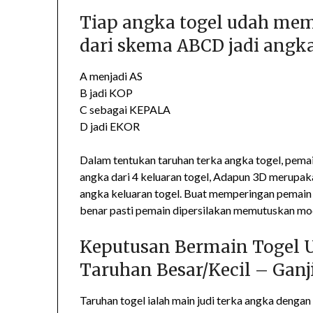
Tiap angka togel udah mem
dari skema ABCD jadi angk
A menjadi AS
B jadi KOP
C sebagai KEPALA
D jadi EKOR
Dalam tentukan taruhan terka angka togel, pema
angka dari 4 keluaran togel, Adapun 3D merupaka
angka keluaran togel. Buat memperingan pemai
benar pasti pemain dipersilakan memutuskan mo
Keputusan Bermain Togel U
Taruhan Besar/Kecil – Ganj
Taruhan togel ialah main judi terka angka dengan