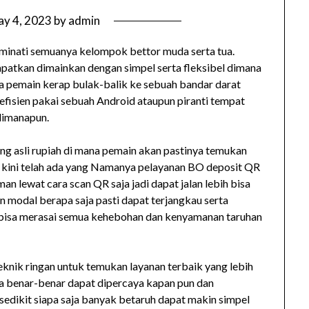
y 4, 2023
by
admin
diminati semuanya kelompok bettor muda serta tua.
dapatkan dimainkan dengan simpel serta fleksibel dimana
la pemain kerap bulak-balik ke sebuah bandar darat
 efisien pakai sebuah Android ataupun piranti tempat
 dimanapun.
ang asli rupiah di mana pemain akan pastinya temukan
gi kini telah ada yang Namanya pelayanan BO deposit QR
man lewat cara scan QR saja jadi dapat jalan lebih bisa
n modal berapa saja pasti dapat terjangkau serta
 bisa merasai semua kehebohan dan kenyamanan taruhan
knik ringan untuk temukan layanan terbaik yang lebih
rta benar-benar dapat dipercaya kapan pun dan
dikit siapa saja banyak betaruh dapat makin simpel