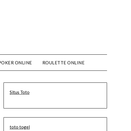
POKER ONLINE
ROULETTE ONLINE
Situs Toto
toto togel