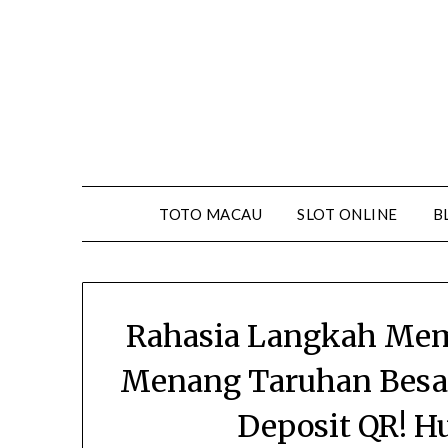
TOTO MACAU
SLOT ONLINE
B
Rahasia Langkah Mem
Menang Taruhan Besar
Deposit QR! H