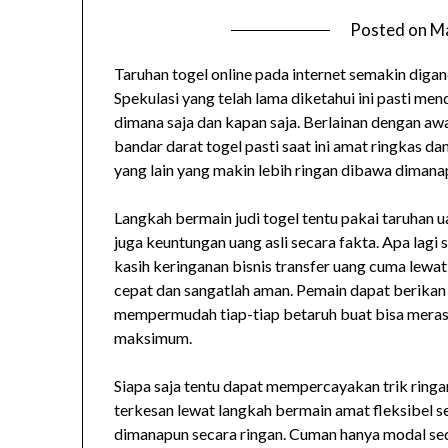
Posted on
Ma
Taruhan togel online pada internet semakin diga
Spekulasi yang telah lama diketahui ini pasti me
dimana saja dan kapan saja. Berlainan dengan aw
bandar darat togel pasti saat ini amat ringkas da
yang lain yang makin lebih ringan dibawa dimana
Langkah bermain judi togel tentu pakai taruhan 
juga keuntungan uang asli secara fakta. Apa lagi
kasih keringanan bisnis transfer uang cuma lewat
cepat dan sangatlah aman. Pemain dapat berikan 
mempermudah tiap-tiap betaruh buat bisa mera
maksimum.
Siapa saja tentu dapat mempercayakan trik ringa
terkesan lewat langkah bermain amat fleksibel s
dimanapun secara ringan. Cuman hanya modal sedi