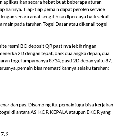
n aplikasikan secara hebat buat beberapa aturan
p harinya. Tiap-tiap pemain dapat peroleh service
ngan secara amat sengit bisa dipercaya baik sekali.
main pada taruhan Togel Dasar atau dikenali togel
ite resmi BO deposit QR pastinya lebih ringan
 menerka 2D dengan tepat, baik dua angka depan, dua
uaran togel umpamanya 8734, pasti 2D depan yaitu 87,
terusnya, pemain bisa memastikannya selaku taruhan:
nar dan pas. Disamping itu, pemain juga bisa kerjakan
 togel di antara AS, KOP, KEPALA ataupun EKOR yang
7, 9