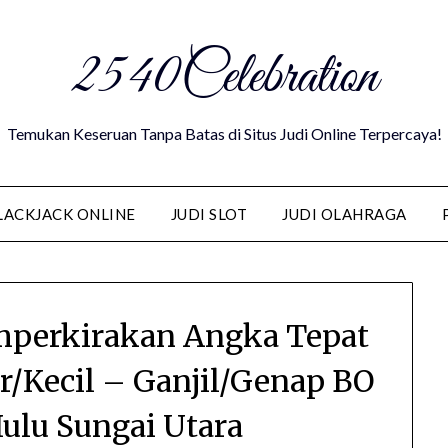
2540Celebration
Temukan Keseruan Tanpa Batas di Situs Judi Online Terpercaya!
LACKJACK ONLINE
JUDI SLOT
JUDI OLAHRAGA
perkirakan Angka Tepat
/Kecil – Ganjil/Genap BO
Hulu Sungai Utara