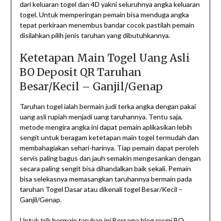
dari keluaran togel dan 4D yakni seluruhnya angka keluaran
togel. Untuk memperingan pemain bisa menduga angka
tepat perkiraan menembus bandar cocok pastilah pemain
disilahkan pilih jenis taruhan yang dibutuhkannya.
Ketetapan Main Togel Uang Asli
BO Deposit QR Taruhan
Besar/Kecil – Ganjil/Genap
Taruhan togel ialah bermain judi terka angka dengan pakai
uang asli rupiah menjadi uang taruhannya. Tentu saja,
metode mengira angka ini dapat pemain aplikasikan lebih
sengit untuk beragam ketetapan main togel termudah dan
membahagiakan sehari-harinya. Tiap pemain dapat peroleh
servis paling bagus dan jauh semakin mengesankan dengan
secara paling sengit bisa dihandalkan baik sekali. Pemain
bisa selekasnya memasangkan taruhannya bermain pada
taruhan Togel Dasar atau dikenali togel Besar/Kecil –
Ganjil/Genap.
Untuk trik bermain taruhan ini Bersama blog resmi BO