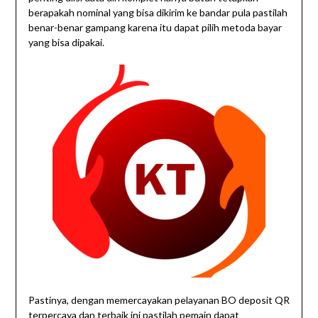
berapakah nominal yang bisa dikirim ke bandar pula pastilah
benar-benar gampang karena itu dapat pilih metoda bayar
yang bisa dipakai.
Pastinya, dengan memercayakan pelayanan BO deposit QR
terpercaya dan terbaik ini pastilah pemain dapat