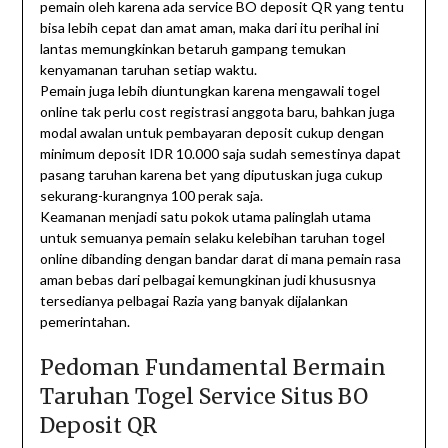
pemain oleh karena ada service BO deposit QR yang tentu
bisa lebih cepat dan amat aman, maka dari itu perihal ini
lantas memungkinkan betaruh gampang temukan
kenyamanan taruhan setiap waktu.
Pemain juga lebih diuntungkan karena mengawali togel
online tak perlu cost registrasi anggota baru, bahkan juga
modal awalan untuk pembayaran deposit cukup dengan
minimum deposit IDR 10.000 saja sudah semestinya dapat
pasang taruhan karena bet yang diputuskan juga cukup
sekurang-kurangnya 100 perak saja.
Keamanan menjadi satu pokok utama palinglah utama
untuk semuanya pemain selaku kelebihan taruhan togel
online dibanding dengan bandar darat di mana pemain rasa
aman bebas dari pelbagai kemungkinan judi khususnya
tersedianya pelbagai Razia yang banyak dijalankan
pemerintahan.
Pedoman Fundamental Bermain
Taruhan Togel Service Situs BO
Deposit QR