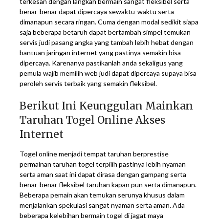
terkesan dengan langkah bermain sangat fleksibel serta
benar-benar dapat dipercaya sewaktu-waktu serta
dimanapun secara ringan. Cuma dengan modal sedikit siapa
saja beberapa betaruh dapat bertambah simpel temukan
servis judi pasang angka yang tambah lebih hebat dengan
bantuan jaringan internet yang pastinya semakin bisa
dipercaya. Karenanya pastikanlah anda sekaligus yang
pemula wajib memilih web judi dapat dipercaya supaya bisa
peroleh servis terbaik yang semakin fleksibel.
Berikut Ini Keunggulan Mainkan
Taruhan Togel Online Akses
Internet
Togel online menjadi tempat taruhan berprestise
permainan taruhan togel terpilih pastinya lebih nyaman
serta aman saat ini dapat dirasa dengan gampang serta
benar-benar fleksibel taruhan kapan pun serta dimanapun.
Beberapa pemain akan temukan serunya khusus dalam
menjalankan spekulasi sangat nyaman serta aman. Ada
beberapa kelebihan bermain togel di jagat maya