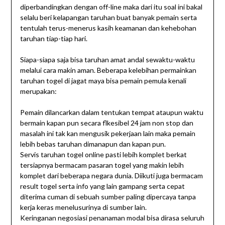
diperbandingkan dengan off-line maka dari itu soal ini bakal
selalu beri kelapangan taruhan buat banyak pemain serta
tentulah terus-menerus kasih keamanan dan kehebohan
taruhan tiap-tiap hari.
Siapa-siapa saja bisa taruhan amat andal sewaktu-waktu
melalui cara makin aman. Beberapa kelebihan permainkan
taruhan togel di jagat maya bisa pemain pemula kenali
merupakan:
Pemain dilancarkan dalam tentukan tempat ataupun waktu
bermain kapan pun secara flkesibel 24 jam non stop dan
masalah ini tak kan mengusik pekerjaan lain maka pemain
lebih bebas taruhan dimanapun dan kapan pun.
Servis taruhan togel online pasti lebih komplet berkat
tersiapnya bermacam pasaran togel yang makin lebih
komplet dari beberapa negara dunia. Diikuti juga bermacam
result togel serta info yang lain gampang serta cepat
diterima cuman di sebuah sumber paling dipercaya tanpa
kerja keras menelusurinya di sumber lain.
Keringanan negosiasi penanaman modal bisa dirasa seluruh