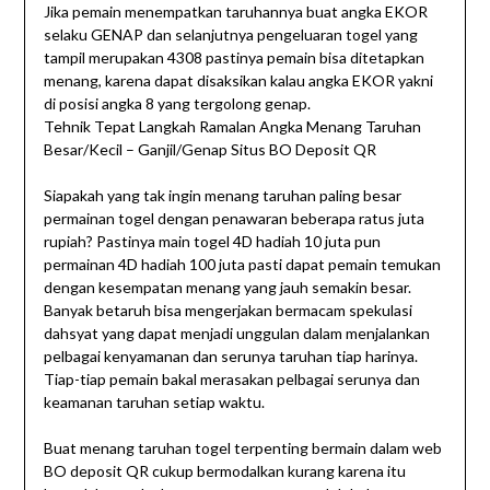
Jika pemain menempatkan taruhannya buat angka EKOR
selaku GENAP dan selanjutnya pengeluaran togel yang
tampil merupakan 4308 pastinya pemain bisa ditetapkan
menang, karena dapat disaksikan kalau angka EKOR yakni
di posisi angka 8 yang tergolong genap.
Tehnik Tepat Langkah Ramalan Angka Menang Taruhan
Besar/Kecil – Ganjil/Genap Situs BO Deposit QR
Siapakah yang tak ingin menang taruhan paling besar
permainan togel dengan penawaran beberapa ratus juta
rupiah? Pastinya main togel 4D hadiah 10 juta pun
permainan 4D hadiah 100 juta pasti dapat pemain temukan
dengan kesempatan menang yang jauh semakin besar.
Banyak betaruh bisa mengerjakan bermacam spekulasi
dahsyat yang dapat menjadi unggulan dalam menjalankan
pelbagai kenyamanan dan serunya taruhan tiap harinya.
Tiap-tiap pemain bakal merasakan pelbagai serunya dan
keamanan taruhan setiap waktu.
Buat menang taruhan togel terpenting bermain dalam web
BO deposit QR cukup bermodalkan kurang karena itu