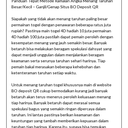
Panduan Tepat Metode Ramalan Angka Menang Taruhan
Besar/Kecil – Ganjil/Genap Situs BO Deposit QR
Siapakah yang tidak akan menang taruhan paling besar
permainan togel dengan penawaran beberapa ratus juta
rupiah? Pastinya main togel 4D hadiah 10 juta permainan
4D hadiah 100 juta pastilah dapat pemain peroleh dengan
kesempatan menang yang jauh semakin besar. Banyak
betaruh bisa melakukan beragam spekulasi dahsyat yang
dapat menjadi unggulan dalam menjalankan beragam
keamanan serta serunya taruhan sehari-harinya. Tiap
pemain bakal merasakan beberapa kehebohan dan
ketenteraman taruhan setiap waktu.
Untuk menang taruhan togel khususnya main di website
BO deposit QR cukup bermodalkan kurang jadi banyak
betaruh akan terus-menerus peroleh keluasaan menang
tiap harinya. Banyak betaruh dapat merasai semua
spekulasi bagus yang semakin ringan dipercaya dalam
taruhan. Ini lantas pastinya berikan keamanan dan
keuntungan yang tambah memberikan kepuasan dalam
taruhan tiap harinya. Karena itu, supaya bisa temukan