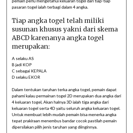
pemain perlu mengetahui keluaran togel dari tiap-tiap
pasaran togel ialah terbagi dalam 4 angka.
Tiap angka togel telah miliki
susunan khusus yakni dari skema
ABCD karenanya angka togel
merupakan:
A selaku AS
B jadi KOP
C sebagai KEPALA
D selaku EKOR
Dalam tentukan taruhan terka angka togel, pemain dapat
pahami kalau permainan togel 2D merupakan dua angka dari
4 keluaran togel, Akan halnya 3D ialah tiga angka dari
keluaran togel serta 4D yaitu seluruh angka keluaran togel.
Untuk membuat lebih mudah pemain bisa menerka angka
tepat prakiraan menembus bandar cocok pastilah pemain
dipersilakan pilih jenis taruhan yang diinginnya.