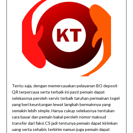
Tentu saja, dengan memercayakan pelayanan BO deposit
QR terpercaya serta terbaik ini pasti pemain dapat
selekasnya peroleh servis terbaik taruhan permainan togel
yang beri keuntungan lewat langkah bermainnya yang
semakin lebih simple. Hanya cukup selekasnya tentukan
cara bayar dan pemain bakal peroleh nomor maksud
transfer dari faksi CS jadi tentunya pemain dapat kirimkan
uang serta sehabis terkirim namun juga pemain dapat