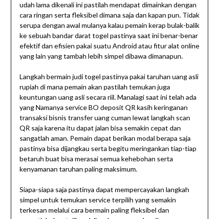
udah lama dikenali ini pastilah mendapat dimainkan dengan
cara ringan serta fleksibel dimana saja dan kapan pun. Tidak
serupa dengan awal mulanya kalau pemain kerap bulak-balik
ke sebuah bandar darat togel pastinya saat ini benar-benar
efektif dan efisien pakai suatu Android atau fitur alat online
yang lain yang tambah lebih simpel dibawa dimanapun.
Langkah bermain judi togel pastinya pakai taruhan uang asli
rupiah di mana pemain akan pastilah temukan juga
keuntungan uang asli secara riil. Manalagi saat ini telah ada
yang Namanya service BO deposit QR kasih keringanan
transaksi bisnis transfer uang cuman lewat langkah scan
QR saja karena itu dapat jalan bisa semakin cepat dan
sangatlah aman. Pemain dapat berikan modal berapa saja
pastinya bisa dijangkau serta begitu meringankan tiap-tiap
betaruh buat bisa merasai semua kehebohan serta
kenyamanan taruhan paling maksimum.
Siapa-siapa saja pastinya dapat mempercayakan langkah
simpel untuk temukan service terpilih yang semakin
terkesan melalui cara bermain paling fleksibel dan