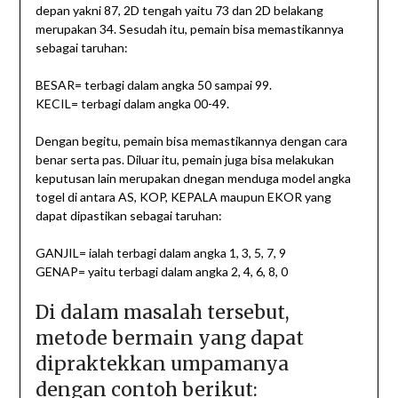
depan yakni 87, 2D tengah yaitu 73 dan 2D belakang
merupakan 34. Sesudah itu, pemain bisa memastikannya
sebagai taruhan:
BESAR= terbagi dalam angka 50 sampai 99.
KECIL= terbagi dalam angka 00-49.
Dengan begitu, pemain bisa memastikannya dengan cara
benar serta pas. Diluar itu, pemain juga bisa melakukan
keputusan lain merupakan dnegan menduga model angka
togel di antara AS, KOP, KEPALA maupun EKOR yang
dapat dipastikan sebagai taruhan:
GANJIL= ialah terbagi dalam angka 1, 3, 5, 7, 9
GENAP= yaitu terbagi dalam angka 2, 4, 6, 8, 0
Di dalam masalah tersebut,
metode bermain yang dapat
dipraktekkan umpamanya
dengan contoh berikut: