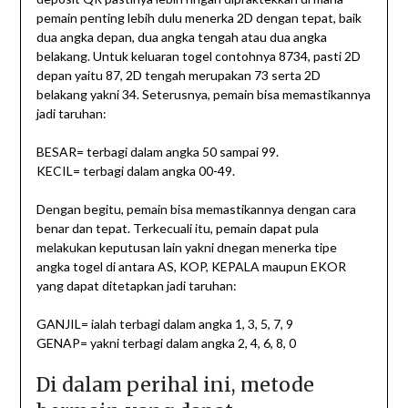
pemain penting lebih dulu menerka 2D dengan tepat, baik
dua angka depan, dua angka tengah atau dua angka
belakang. Untuk keluaran togel contohnya 8734, pasti 2D
depan yaitu 87, 2D tengah merupakan 73 serta 2D
belakang yakni 34. Seterusnya, pemain bisa memastikannya
jadi taruhan:
BESAR= terbagi dalam angka 50 sampai 99.
KECIL= terbagi dalam angka 00-49.
Dengan begitu, pemain bisa memastikannya dengan cara
benar dan tepat. Terkecuali itu, pemain dapat pula
melakukan keputusan lain yakni dnegan menerka tipe
angka togel di antara AS, KOP, KEPALA maupun EKOR
yang dapat ditetapkan jadi taruhan:
GANJIL= ialah terbagi dalam angka 1, 3, 5, 7, 9
GENAP= yakni terbagi dalam angka 2, 4, 6, 8, 0
Di dalam perihal ini, metode