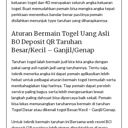
keluaran togel dan 4D merupakan seluruh angka keluaran
togel. Buat memudahkan pemain bisa mengira angka tepat
perkiraan menembus bandar benar pastinya pemain
disilahkan menunjuk type taruhan yang diharapkannya.
Aturan Bermain Togel Uang Asli
BO Deposit QR Taruhan
Besar/Kecil – Ganjil/Genap
Taruhan togel ialah bermain judi kira-kira angka dengan
pakai uang asli rupiah jadi uang taruhannya. Tentu saja,
teknik menerka angka ini dapat pemain aplikasikan lebih
hebat untuk pelbagai aturan bermain togel termudah serta
membahagiakan tiap harinya. Tiap pemain dapat peroleh
service paling bagus serta lebih mengesankan lewat
langkah paling dahsyat bisa dipercaya baik sekali. Pemain
bisa lekas memasangkan taruhannya bermain di taruhan
Togel Dasar atau dikenali togel Besar/Kecil – Ganjil/Genap.
Untuk teknik bermain taruhan ini Bersama web resmi BO
deposit QR pastinya lebih ringan dipraktekkan di mana