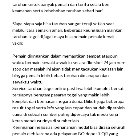
taruhan untuk banyak pemain dan tentu selalu beri
keamanan serta kehebohan taruhan sehari-hari.
Siapa-siapa saja bisa taruhan sangat teruji setiap saat
melalui cara semakin aman. Beberapa keunggulan mainkan
taruhan togel di jagat maya bisa pemain pemula kenali
yakni:
Pemain diringankan dalam memastikan tempat ataupun
waktu bermain sewaktu-waktu secara flkesibel 24 jam non-
stop dan masalah ini akan tidak mengacaukan kegiatan lain
hingga pemain lebih bebas taruhan dimanapun dan
sewaktu-waktu.
Service taruhan togel online pastinya lebih komplet berkat
tersiapnya beragam pasaran togel yang makin lebih
komplet dari bermacam negara dunia. Diikuti juga beberapa
result togel serta info yang lain cepat dan mudah diperoleh
cuma di sebuah sumber paling dipercaya tak mesti kerja
keras menelusurinya di sumber lain.
Keringanan negosiasi penanaman modal bisa dirasa seluruh
pemain oleh karena ada pelayanan BO deposit QR yang