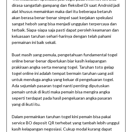
dirasa sangatlah gampang dan fleksibel Di saat Android jadi
alat khusus memainkan maka dari itu beberapa betaruh
akan berasa benar-benar simpel saat kerjakan spekulasi
sangat heboh yang bisa menjadi unggulan terpercaya dan
terbaik. Siapa-siapa saja pasti dapat peroleh keamanan dan
keluasaan taruhan sehari-harinya dengan telah pahami
permainan ini baik sekali.
Buat masih yang pemula, pengetahuan fundamental togel
online benar-benar diperlukan biar kasih kelapangan
prakiraan angka serta menang togel. Taruhan toto gelap
togel online ini adalah tempat bermain taruhan uang asli
untuk menduga angka yang keluar di pengeluaran togel.
Ada sejumlah pasaran togel nanti penting diputuskan
pemain untuk di ikuti maka pemain bisa mengira angka
seperti terdapat pada hasil pengeluaran angka pasaran
yang di ikuti itu.
Dalam permainkan taruhan togel kini pemain bisa pakai
service BO deposit QR terhebat yang tambah lebih unggul
kasih kelapangan negosiasi. Cukup modal kurang dapat