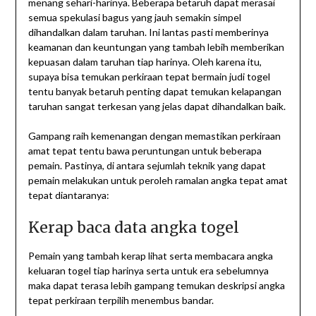
menang sehari-harinya. Beberapa betaruh dapat merasai
semua spekulasi bagus yang jauh semakin simpel
dihandalkan dalam taruhan. Ini lantas pasti memberinya
keamanan dan keuntungan yang tambah lebih memberikan
kepuasan dalam taruhan tiap harinya. Oleh karena itu,
supaya bisa temukan perkiraan tepat bermain judi togel
tentu banyak betaruh penting dapat temukan kelapangan
taruhan sangat terkesan yang jelas dapat dihandalkan baik.
Gampang raih kemenangan dengan memastikan perkiraan
amat tepat tentu bawa peruntungan untuk beberapa
pemain. Pastinya, di antara sejumlah teknik yang dapat
pemain melakukan untuk peroleh ramalan angka tepat amat
tepat diantaranya:
Kerap baca data angka togel
Pemain yang tambah kerap lihat serta membacara angka
keluaran togel tiap harinya serta untuk era sebelumnya
maka dapat terasa lebih gampang temukan deskripsi angka
tepat perkiraan terpilih menembus bandar.