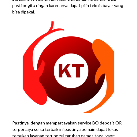
pasti begitu ringan karenanya dapat pilih teknik bayar yang
bisa dipakai.
Pastinya, dengan mempercayakan service BO deposit QR
terpercaya serta terbaik ini pastinya pemain dapat lekas
temukan layanan terunggul taruhan games togel yang