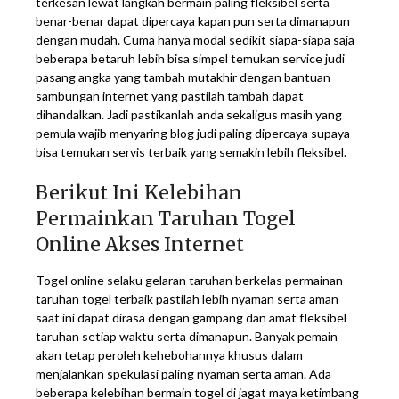
terkesan lewat langkah bermain paling fleksibel serta
benar-benar dapat dipercaya kapan pun serta dimanapun
dengan mudah. Cuma hanya modal sedikit siapa-siapa saja
beberapa betaruh lebih bisa simpel temukan service judi
pasang angka yang tambah mutakhir dengan bantuan
sambungan internet yang pastilah tambah dapat
dihandalkan. Jadi pastikanlah anda sekaligus masih yang
pemula wajib menyaring blog judi paling dipercaya supaya
bisa temukan servis terbaik yang semakin lebih fleksibel.
Berikut Ini Kelebihan
Permainkan Taruhan Togel
Online Akses Internet
Togel online selaku gelaran taruhan berkelas permainan
taruhan togel terbaik pastilah lebih nyaman serta aman
saat ini dapat dirasa dengan gampang dan amat fleksibel
taruhan setiap waktu serta dimanapun. Banyak pemain
akan tetap peroleh kehebohannya khusus dalam
menjalankan spekulasi paling nyaman serta aman. Ada
beberapa kelebihan bermain togel di jagat maya ketimbang