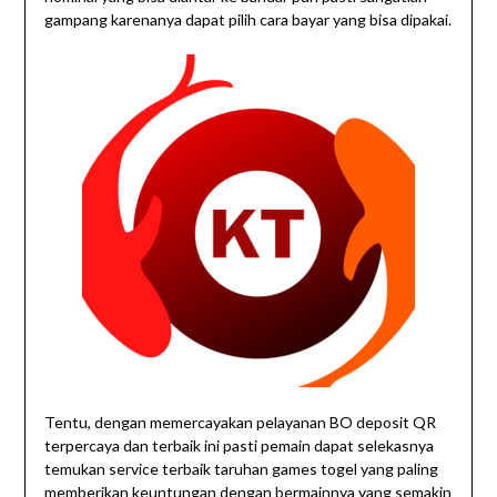
gampang karenanya dapat pilih cara bayar yang bisa dipakai.
Tentu, dengan memercayakan pelayanan BO deposit QR
terpercaya dan terbaik ini pasti pemain dapat selekasnya
temukan service terbaik taruhan games togel yang paling
memberikan keuntungan dengan bermainnya yang semakin