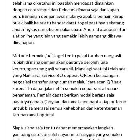
telah lama diketahui ini pastilah mendapat dimainkan
dengan cara simpel dan fleksibel dimana saja dan kapan
pun. Berlainan dengan awal mulanya apabila pemain kerap
bulak-balik ke suatu bandar darat togel pastinya sekarang
amat ringkas dan efisien pakai suatu Android ataupun fitur
alat online yang lain yang semakin lebih gampang dibawa
dimanapun.
Metode bermain judi togel tentu pakai taruhan uang asli
rupiah di mana pemain akan pastinya peroleh juga
keuntungan uang asli secara riil. Manalagi saat ini telah ada
yang Namanya service BO deposit QR beri kelapangan
negosiasi transfer uang cuman melalui cara scan QR saja
karena itu dapat jalan lebih semakin cepat serta benar-
benar aman. Pemain dapat berikan modal berapa saja
pastinya dapat dijangkau dan amat membantu tiap betaruh
untuk bisa merasai semua kehebohan dan ketenteraman
taruhan amat optimal.
Siapa-siapa saja tentu dapat memercayakan langkah
gampang untuk peroleh layanan terunggul yang semakin