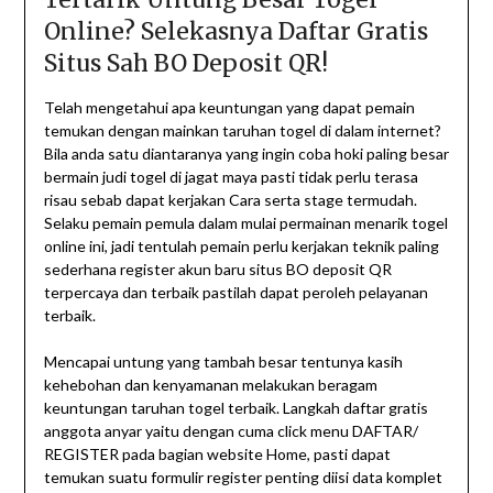
Online? Selekasnya Daftar Gratis
Situs Sah BO Deposit QR!
Telah mengetahui apa keuntungan yang dapat pemain
temukan dengan mainkan taruhan togel di dalam internet?
Bila anda satu diantaranya yang ingin coba hoki paling besar
bermain judi togel di jagat maya pasti tidak perlu terasa
risau sebab dapat kerjakan Cara serta stage termudah.
Selaku pemain pemula dalam mulai permainan menarik togel
online ini, jadi tentulah pemain perlu kerjakan teknik paling
sederhana register akun baru situs BO deposit QR
terpercaya dan terbaik pastilah dapat peroleh pelayanan
terbaik.
Mencapai untung yang tambah besar tentunya kasih
kehebohan dan kenyamanan melakukan beragam
keuntungan taruhan togel terbaik. Langkah daftar gratis
anggota anyar yaitu dengan cuma click menu DAFTAR/
REGISTER pada bagian website Home, pasti dapat
temukan suatu formulir register penting diisi data komplet