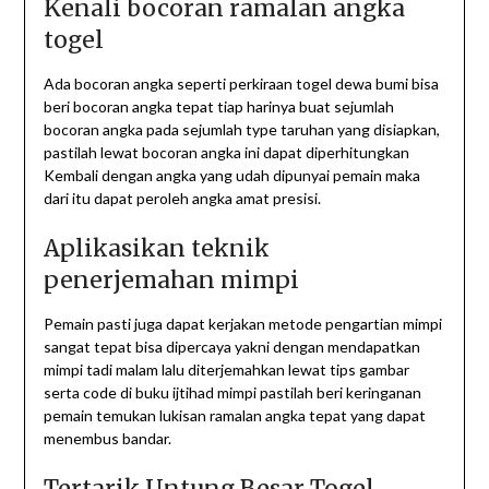
Kenali bocoran ramalan angka
togel
Ada bocoran angka seperti perkiraan togel dewa bumi bisa
beri bocoran angka tepat tiap harinya buat sejumlah
bocoran angka pada sejumlah type taruhan yang disiapkan,
pastilah lewat bocoran angka ini dapat diperhitungkan
Kembali dengan angka yang udah dipunyai pemain maka
dari itu dapat peroleh angka amat presisi.
Aplikasikan teknik
penerjemahan mimpi
Pemain pasti juga dapat kerjakan metode pengartian mimpi
sangat tepat bisa dipercaya yakni dengan mendapatkan
mimpi tadi malam lalu diterjemahkan lewat tips gambar
serta code di buku ijtihad mimpi pastilah beri keringanan
pemain temukan lukisan ramalan angka tepat yang dapat
menembus bandar.
Tertarik Untung Besar Togel