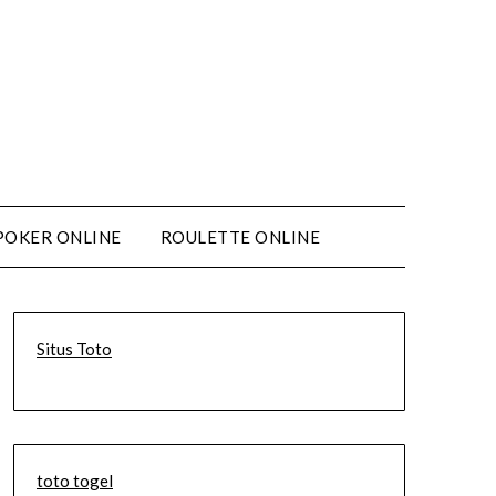
POKER ONLINE
ROULETTE ONLINE
Situs Toto
toto togel