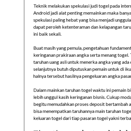
Teknik melakukan spekulasi judi togel pada intern
Android jadi alat penting memainkan maka banya
spekulasi paling hebat yang bisa menjadi unggulan
dapat peroleh ketenteraman dan kelapangan taru
ini baik sekali.
Buat masih yang pemula, pengetahuan fundamenta
keringanan prakiraan angka serta menang togel. T
taruhan uang asli untuk menerka angka yang ada 
selanjutnya butuh diputuskan pemain untuk di ik
halnya tersebut hasilnya pengeluaran angka pasara
Dalam mainkan taruhan togel waktu ini pemain b
lebih unggul kasih keringanan bisnis. Cukup mod
begitu memudahkan proses deposit bertambah am
bisa menempatkan taruhannya main taruhan togel
keluaran togel dari tiap pasaran togel yakni terb