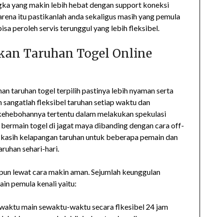
gka yang makin lebih hebat dengan support koneksi
Karena itu pastikanlah anda sekaligus masih yang pemula
isa peroleh servis terunggul yang lebih fleksibel.
nkan Taruhan Togel Online
an taruhan togel terpilih pastinya lebih nyaman serta
n sangatlah fleksibel taruhan setiap waktu dan
kehebohannya tertentu dalam melakukan spekulasi
bermain togel di jagat maya dibanding dengan cara off-
us kasih kelapangan taruhan untuk beberapa pemain dan
aruhan sehari-hari.
n pun lewat cara makin aman. Sejumlah keunggulan
in pemula kenali yaitu:
waktu main sewaktu-waktu secara flkesibel 24 jam