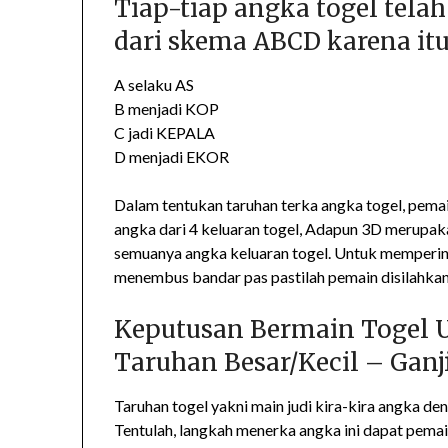
Tiap-tiap angka togel telah
dari skema ABCD karena itu
A selaku AS
B menjadi KOP
C jadi KEPALA
D menjadi EKOR
Dalam tentukan taruhan terka angka togel, pema
angka dari 4 keluaran togel, Adapun 3D merupak
semuanya angka keluaran togel. Untuk memperin
menembus bandar pas pastilah pemain disilahka
Keputusan Bermain Togel U
Taruhan Besar/Kecil – Ganj
Taruhan togel yakni main judi kira-kira angka de
Tentulah, langkah menerka angka ini dapat pema