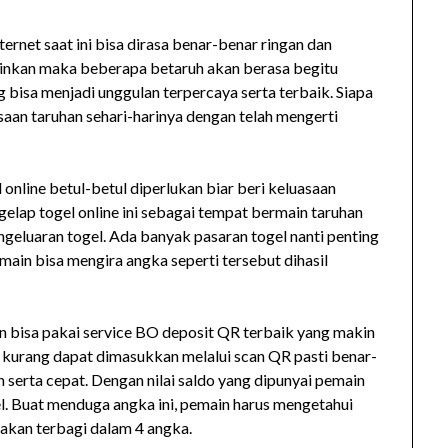
ernet saat ini bisa dirasa benar-benar ringan dan
ainkan maka beberapa betaruh akan berasa begitu
 bisa menjadi unggulan terpercaya serta terbaik. Siapa
aan taruhan sehari-harinya dengan telah mengerti
nline betul-betul diperlukan biar beri keluasaan
gelap togel online ini sebagai tempat bermain taruhan
ngeluaran togel. Ada banyak pasaran togel nanti penting
emain bisa mengira angka seperti tersebut dihasil
n bisa pakai service BO deposit QR terbaik yang makin
l kurang dapat dimasukkan melalui scan QR pasti benar-
erta cepat. Dengan nilai saldo yang dipunyai pemain
. Buat menduga angka ini, pemain harus mengetahui
pakan terbagi dalam 4 angka.