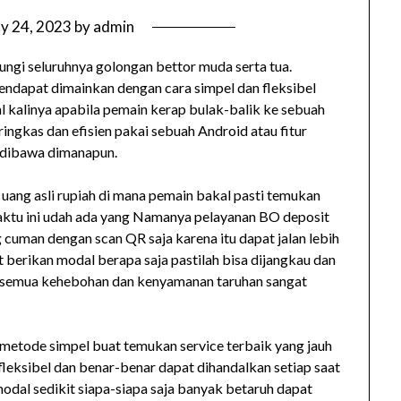
y 24, 2023
by
admin
ungi seluruhnya golongan bettor muda serta tua.
mendapat dimainkan dengan cara simpel dan fleksibel
l kalinya apabila pemain kerap bulak-balik ke sebuah
ringkas dan efisien pakai sebuah Android atau fitur
l dibawa dimanapun.
 uang asli rupiah di mana pemain bakal pasti temukan
 waktu ini udah ada yang Namanya pelayanan BO deposit
g cuman dengan scan QR saja karena itu dapat jalan lebih
 berikan modal berapa saja pastilah bisa dijangkau dan
i semua kehebohan dan kenyamanan taruhan sangat
metode simpel buat temukan service terbaik yang jauh
leksibel dan benar-benar dapat dihandalkan setiap saat
dal sedikit siapa-siapa saja banyak betaruh dapat