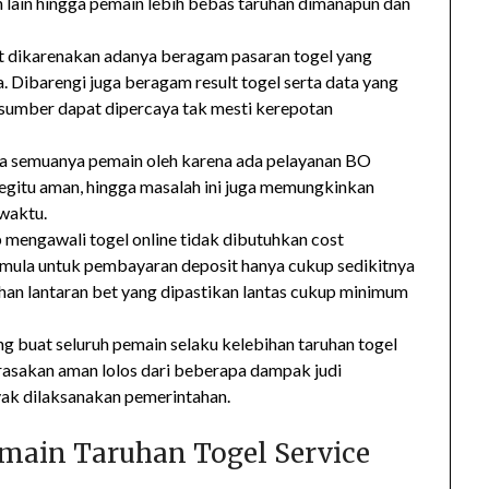
n lain hingga pemain lebih bebas taruhan dimanapun dan
let dikarenakan adanya beragam pasaran togel yang
. Dibarengi juga beragam result togel serta data yang
 sumber dapat dipercaya tak mesti kerepotan
sa semuanya pemain oleh karena ada pelayanan BO
egitu aman, hingga masalah ini juga memungkinkan
waktu.
 mengawali togel online tidak dibutuhkan cost
l mula untuk pembayaran deposit hanya cukup sedikitnya
han lantaran bet yang dipastikan lantas cukup minimum
g buat seluruh pemain selaku kelebihan taruhan togel
rasakan aman lolos dari beberapa dampak judi
yak dilaksanakan pemerintahan.
ain Taruhan Togel Service