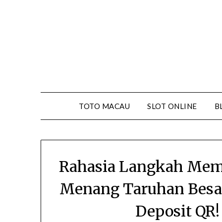
TOTO MACAU
SLOT ONLINE
B
Rahasia Langkah Mem
Menang Taruhan Besar
Deposit QR!