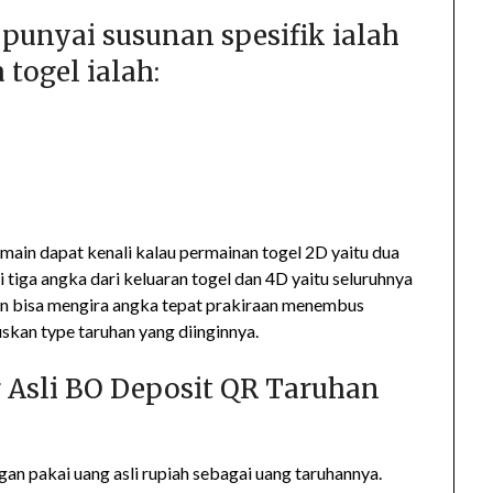
 punyai susunan spesifik ialah
togel ialah:
emain dapat kenali kalau permainan togel 2D yaitu dua
i tiga angka dari keluaran togel dan 4D yaitu seluruhnya
n bisa mengira angka tepat prakiraan menembus
skan type taruhan yang diinginnya.
 Asli BO Deposit QR Taruhan
gan pakai uang asli rupiah sebagai uang taruhannya.